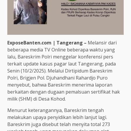
ExposeBanten.com | Tangerang –
Melansir dari
beberapa media TV Online beberapa waktu yang
lalu, Bareskrim Polri menggelar konferensi pers
terkait update kasus pagar laut Tangerang, pada
Senin (10/2/2025). Melalui Dirtipidum Bareskrim
Polri, Brigjen Pol. Djuhandhani Rahardjo Puro
menyebut, bahwa Bareskrim menerima laporan
berkaitan dengan dugaan pemalsuan sertifikat hak
milik (SHM) di Desa Kohod.
Menurut keterangannya, Bareskrim tengah
melakukan upaya penyidikan lebih lanjut lagi.
Bareskrim juga disebut telah menyita total 273