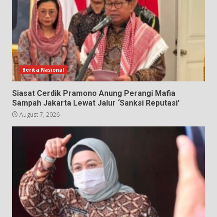
Berita Nasional
Siasat Cerdik Pramono Anung Perangi Mafia
Sampah Jakarta Lewat Jalur ‘Sanksi Reputasi’
August 7, 2026