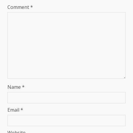
Comment
*
Name
*
Email
*
Website