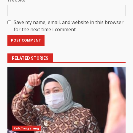
Save my name, email, and website in this browser
for the next time I comment.
RELATED STORIES
Kab.Tangerang