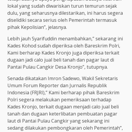
lokal yang sudah diwariskan turun temurun sejak
dulu, yang seharusnya dilestarikan, ini harus segera
diselidiki secara serius oleh Pemerintah termasuk
pihak Kepolisian”, jelasnya.
Lebih jauh Syarifuddin menambahkan,” sekarang ini
Kades Kohod sudah diperiksa oleh Bareskrim Polri,
Kami berharap Kades Kronjo juga diperiksa terkait
dugaan jadi calo jual beli tanah dan pagar laut di
Pantai Pulau Cangkir Desa Kronjo”, tutupnya.
Senada dikatakan Imron Sadewo, Wakil Sekretaris
Umum Forum Reporter dan Jurnalis Republik
Indonesia (FRJRI),” Kami berharap pihak Bareskrim
Polri segera melakukan pemeriksaan terhadap
Kades Kronjo, terkait dugaan menjadi calo jual beli
tanah dan dugaan keterlibatan pembuatan pagar
laut di Pantai Pulau Cangkir yang sekarang ini
sedang dilakukan pembongkaran oleh Pemerintah”,