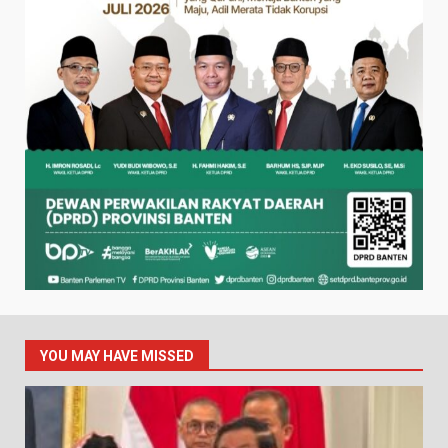
YOU MAY HAVE MISSED