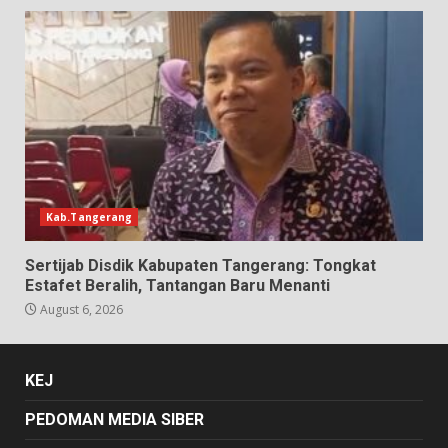
Kab.Tangerang
Sertijab Disdik Kabupaten Tangerang: Tongkat
Estafet Beralih, Tantangan Baru Menanti
August 6, 2026
KEJ
PEDOMAN MEDIA SIBER