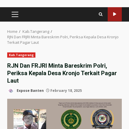
PRIMARY
MENU
Home
Kab.Tangerang
RJN Dan FRJRI Minta Bareskrim Polri, Periksa Kepala Desa Kronjo
Terkait Pagar Laut
Kab.Tangerang
RJN Dan FRJRI Minta Bareskrim Polri,
Periksa Kepala Desa Kronjo Terkait Pagar
Laut
Expose Banten
February 18, 2025