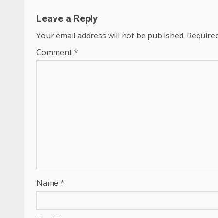
Leave a Reply
Your email address will not be published.
Required
Comment
*
Name
*