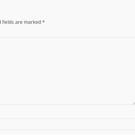
 fields are marked
*