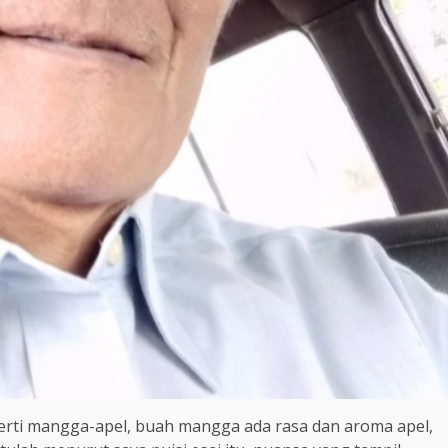
eperti mangga-apel, buah mangga ada rasa dan aroma apel,