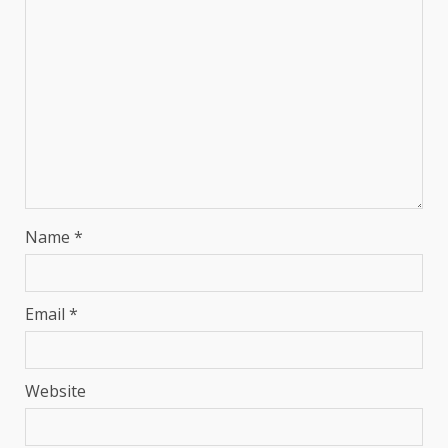
Name
*
Email
*
Website