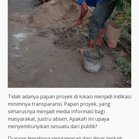
Tidak adanya papan proyek di lokasi menjadi indikasi
minimnya transparansi. Papan proyek, yang
seharusnya menjadi media informasi bagi
masyarakat, justru absen. Apakah ini upaya
menyembunyikan sesuatu dari publik?
Dugaan lemahnya pengawasan dari dinas terkait