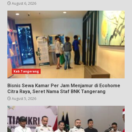
August 6, 2026
Kab.Tangerang
Bisnis Sewa Kamar Per Jam Menjamur di Ecohome
Citra Raya, Seret Nama Staf BNK Tangerang
August 5, 2026