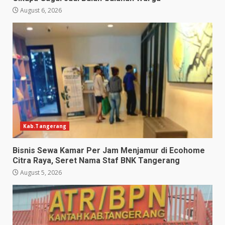
August 6, 2026
Kab.Tangerang
Bisnis Sewa Kamar Per Jam Menjamur di Ecohome
Citra Raya, Seret Nama Staf BNK Tangerang
August 5, 2026