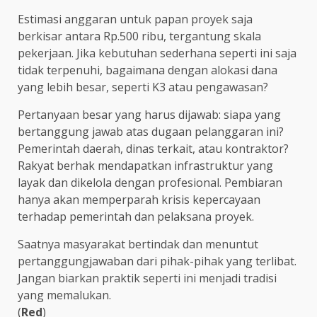
Estimasi anggaran untuk papan proyek saja
berkisar antara Rp.500 ribu, tergantung skala
pekerjaan. Jika kebutuhan sederhana seperti ini saja
tidak terpenuhi, bagaimana dengan alokasi dana
yang lebih besar, seperti K3 atau pengawasan?
Pertanyaan besar yang harus dijawab: siapa yang
bertanggung jawab atas dugaan pelanggaran ini?
Pemerintah daerah, dinas terkait, atau kontraktor?
Rakyat berhak mendapatkan infrastruktur yang
layak dan dikelola dengan profesional. Pembiaran
hanya akan memperparah krisis kepercayaan
terhadap pemerintah dan pelaksana proyek.
Saatnya masyarakat bertindak dan menuntut
pertanggungjawaban dari pihak-pihak yang terlibat.
Jangan biarkan praktik seperti ini menjadi tradisi
yang memalukan.
(
Red
)