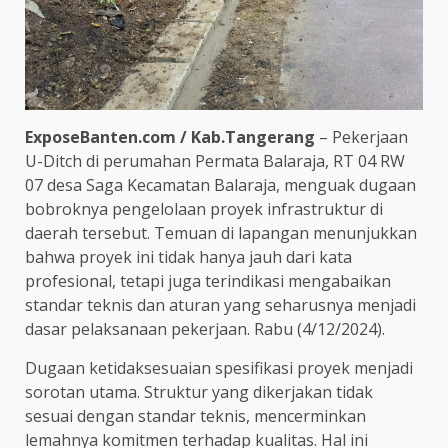
ExposeBanten.com / Kab.Tangerang
– Pekerjaan
U-Ditch di perumahan Permata Balaraja, RT 04 RW
07 desa Saga Kecamatan Balaraja, menguak dugaan
bobroknya pengelolaan proyek infrastruktur di
daerah tersebut. Temuan di lapangan menunjukkan
bahwa proyek ini tidak hanya jauh dari kata
profesional, tetapi juga terindikasi mengabaikan
standar teknis dan aturan yang seharusnya menjadi
dasar pelaksanaan pekerjaan. Rabu (4/12/2024).
Dugaan ketidaksesuaian spesifikasi proyek menjadi
sorotan utama. Struktur yang dikerjakan tidak
sesuai dengan standar teknis, mencerminkan
lemahnya komitmen terhadap kualitas. Hal ini