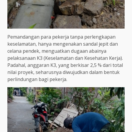
Pemandangan para pekerja tanpa perlengkapan
keselamatan, hanya mengenakan sandal jepit dan
celana pendek, menguatkan dugaan abainya
pelaksanaan K3 (Keselamatan dan Kesehatan Kerja).
Padahal, anggaran K3, yang berkisar 2,5 % dari total
nilai proyek, seharusnya diwujudkan dalam bentuk
perlindungan bagi pekerja.