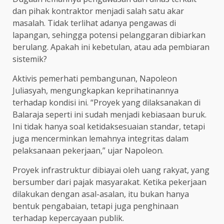
dan pihak kontraktor menjadi salah satu akar
masalah. Tidak terlihat adanya pengawas di
lapangan, sehingga potensi pelanggaran dibiarkan
berulang. Apakah ini kebetulan, atau ada pembiaran
sistemik?
Aktivis pemerhati pembangunan, Napoleon
Juliasyah, mengungkapkan keprihatinannya
terhadap kondisi ini. “Proyek yang dilaksanakan di
Balaraja seperti ini sudah menjadi kebiasaan buruk.
Ini tidak hanya soal ketidaksesuaian standar, tetapi
juga mencerminkan lemahnya integritas dalam
pelaksanaan pekerjaan,” ujar Napoleon.
Proyek infrastruktur dibiayai oleh uang rakyat, yang
bersumber dari pajak masyarakat. Ketika pekerjaan
dilakukan dengan asal-asalan, itu bukan hanya
bentuk pengabaian, tetapi juga penghinaan
terhadap kepercayaan publik.