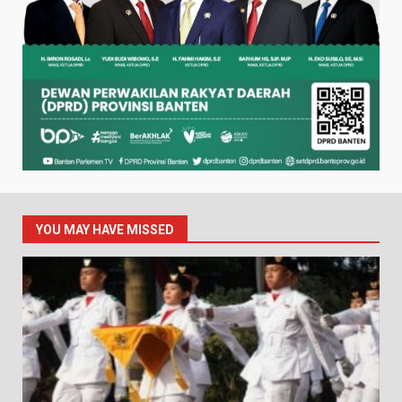
YOU MAY HAVE MISSED