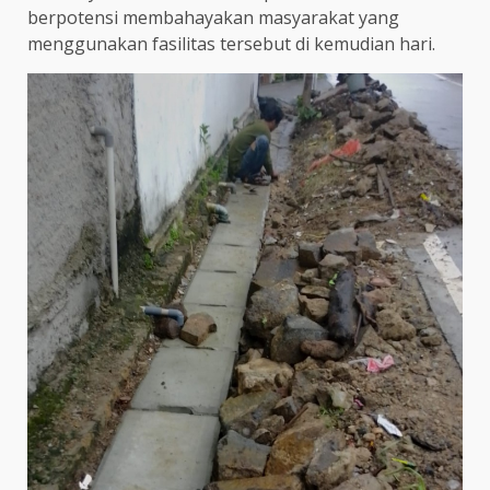
berpotensi membahayakan masyarakat yang
menggunakan fasilitas tersebut di kemudian hari.