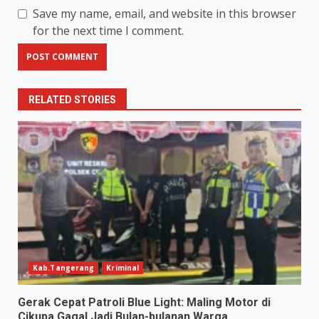
Save my name, email, and website in this browser
for the next time I comment.
RELATED STORIES
Kab.Tangerang
Kriminal
Gerak Cepat Patroli Blue Light: Maling Motor di
Cikupa Gagal Jadi Bulan-bulanan Warga