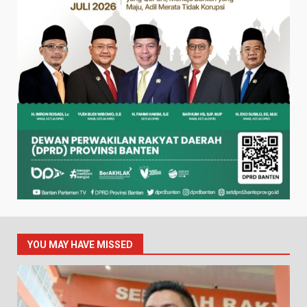
YOU MAY HAVE MISSED