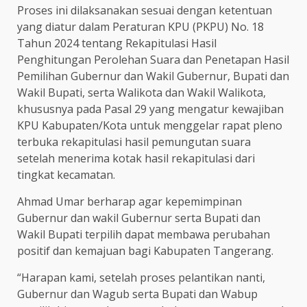
Proses ini dilaksanakan sesuai dengan ketentuan
yang diatur dalam Peraturan KPU (PKPU) No. 18
Tahun 2024 tentang Rekapitulasi Hasil
Penghitungan Perolehan Suara dan Penetapan Hasil
Pemilihan Gubernur dan Wakil Gubernur, Bupati dan
Wakil Bupati, serta Walikota dan Wakil Walikota,
khususnya pada Pasal 29 yang mengatur kewajiban
KPU Kabupaten/Kota untuk menggelar rapat pleno
terbuka rekapitulasi hasil pemungutan suara
setelah menerima kotak hasil rekapitulasi dari
tingkat kecamatan.
Ahmad Umar berharap agar kepemimpinan
Gubernur dan wakil Gubernur serta Bupati dan
Wakil Bupati terpilih dapat membawa perubahan
positif dan kemajuan bagi Kabupaten Tangerang.
“Harapan kami, setelah proses pelantikan nanti,
Gubernur dan Wagub serta Bupati dan Wabup