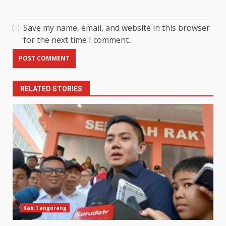
Save my name, email, and website in this browser
for the next time I comment.
RELATED STORIES
Kab.Tangerang