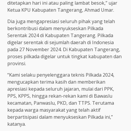
ditetapkan hari ini atau paling lambat besok,” ujar
Ketua KPU Kabupaten Tangerang, Ahmad Umar.
Dia juga mengapresiasi seluruh pihak yang telah
berkontribusi dalam menyukseskan Pilkada
Serentak 2024 di Kabupaten Tangerang. Pilkada
digelar serentak di sejumlah daerah di Indonesia
pada 27 November 2024. Di Kabupaten Tangerang,
proses pilkada digelar untuk tingkat kabupaten dan
provinsi.
“Kami selaku penyelenggara teknis Pilkada 2024,
mengucapkan terima kasih dan memberikan
apresiasi kepada seluruh jajaran, mulai dari PPK,
PPS, KPPS, hingga rekan-rekan kami di Bawaslu
kecamatan, Panwaslu, PKD, dan TTPS. Terutama
kepada warga masyarakat yang telah aktif
berpartisipasi dalam menyukseskan Pilkada ini,”
katanya.