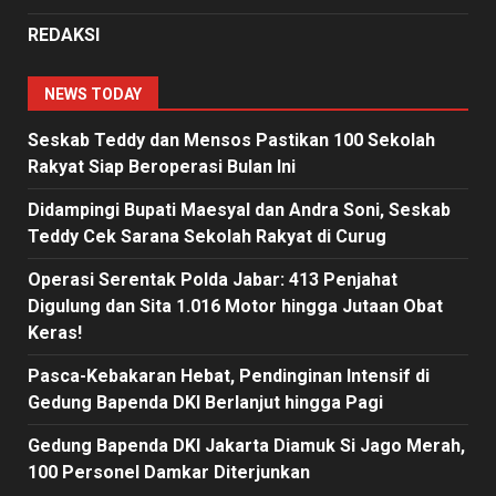
REDAKSI
NEWS TODAY
Seskab Teddy dan Mensos Pastikan 100 Sekolah
Rakyat Siap Beroperasi Bulan Ini
Didampingi Bupati Maesyal dan Andra Soni, Seskab
Teddy Cek Sarana Sekolah Rakyat di Curug
Operasi Serentak Polda Jabar: 413 Penjahat
Digulung dan Sita 1.016 Motor hingga Jutaan Obat
Keras!
Pasca-Kebakaran Hebat, Pendinginan Intensif di
Gedung Bapenda DKI Berlanjut hingga Pagi
Gedung Bapenda DKI Jakarta Diamuk Si Jago Merah,
100 Personel Damkar Diterjunkan