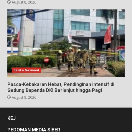
August 8, 2026
Berita Nasional
Pasca-Kebakaran Hebat, Pendinginan Intensif di
Gedung Bapenda DKI Berlanjut hingga Pagi
August 8, 2026
KEJ
PEDOMAN MEDIA SIBER