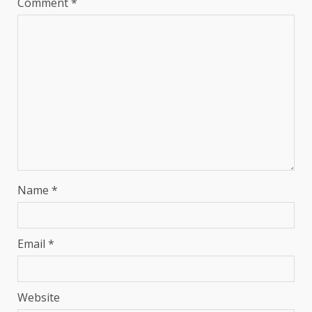
Comment
*
Name
*
Email
*
Website