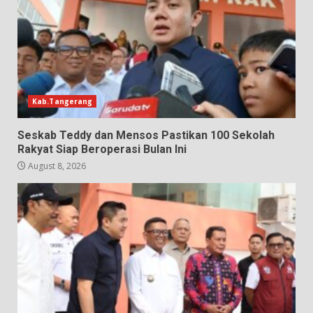
Kab.Tangerang
Seskab Teddy dan Mensos Pastikan 100 Sekolah
Rakyat Siap Beroperasi Bulan Ini
August 8, 2026