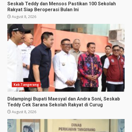
Seskab Teddy dan Mensos Pastikan 100 Sekolah
Rakyat Siap Beroperasi Bulan Ini
August 8, 2026
Kab.Tangerang
Didampingi Bupati Maesyal dan Andra Soni, Seskab
Teddy Cek Sarana Sekolah Rakyat di Curug
August 8, 2026