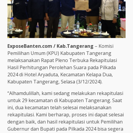
ExposeBanten.com / Kab.Tangerang
– Komisi
Pemilihan Umum (KPU) Kabupaten Tangerang
melaksanakan Rapat Pleno Terbuka Rekapitulasi
Hasil Perhitungan Perolehan Suara pada Pilkada
2024 di Hotel Aryaduta, Kecamatan Kelapa Dua,
Kabupaten Tangerang, Selasa (3/12/2024).
“Alhamdulillah, kami sedang melakukan rekapitulasi
untuk 29 kecamatan di Kabupaten Tangerang. Saat
ini, dua kecamatan telah selesai melaksanakan
rekapitulasi. Kami berharap, proses ini dapat selesai
dengan baik, dan hasil rekapitulasi untuk Pemilihan
Gubernur dan Bupati pada Pilkada 2024 bisa segera