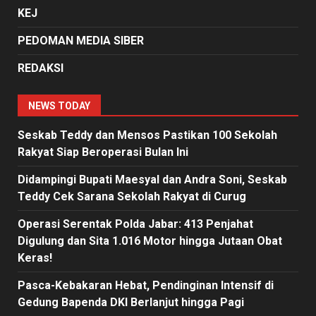
KEJ
PEDOMAN MEDIA SIBER
REDAKSI
NEWS TODAY
Seskab Teddy dan Mensos Pastikan 100 Sekolah
Rakyat Siap Beroperasi Bulan Ini
Didampingi Bupati Maesyal dan Andra Soni, Seskab
Teddy Cek Sarana Sekolah Rakyat di Curug
Operasi Serentak Polda Jabar: 413 Penjahat
Digulung dan Sita 1.016 Motor hingga Jutaan Obat
Keras!
Pasca-Kebakaran Hebat, Pendinginan Intensif di
Gedung Bapenda DKI Berlanjut hingga Pagi