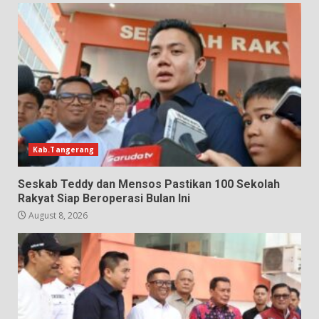
Kab.Tangerang
Seskab Teddy dan Mensos Pastikan 100 Sekolah
Rakyat Siap Beroperasi Bulan Ini
August 8, 2026