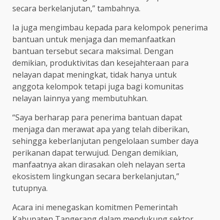
secara berkelanjutan,” tambahnya.
Ia juga mengimbau kepada para kelompok penerima
bantuan untuk menjaga dan memanfaatkan
bantuan tersebut secara maksimal. Dengan
demikian, produktivitas dan kesejahteraan para
nelayan dapat meningkat, tidak hanya untuk
anggota kelompok tetapi juga bagi komunitas
nelayan lainnya yang membutuhkan.
“Saya berharap para penerima bantuan dapat
menjaga dan merawat apa yang telah diberikan,
sehingga keberlanjutan pengelolaan sumber daya
perikanan dapat terwujud. Dengan demikian,
manfaatnya akan dirasakan oleh nelayan serta
ekosistem lingkungan secara berkelanjutan,”
tutupnya.
Acara ini menegaskan komitmen Pemerintah
Kabupaten Tangerang dalam mendukung sektor