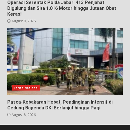
Operasi Serentak Polda Jabar: 413 Penjahat
Digulung dan Sita 1.016 Motor hingga Jutaan Obat
Keras!
August 8, 2026
Berita Nasional
Pasca-Kebakaran Hebat, Pendinginan Intensif di
Gedung Bapenda DKI Berlanjut hingga Pagi
August 8, 2026