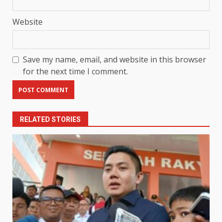
Website
Save my name, email, and website in this browser
for the next time I comment.
RELATED STORIES