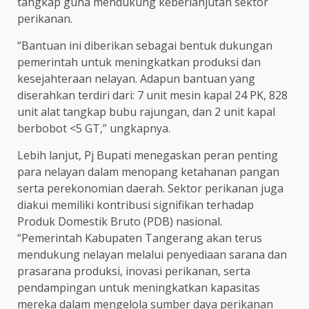
tangkap guna mendukung keberlanjutan sektor
perikanan.
“Bantuan ini diberikan sebagai bentuk dukungan
pemerintah untuk meningkatkan produksi dan
kesejahteraan nelayan. Adapun bantuan yang
diserahkan terdiri dari: 7 unit mesin kapal 24 PK, 828
unit alat tangkap bubu rajungan, dan 2 unit kapal
berbobot <5 GT,” ungkapnya.
Lebih lanjut, Pj Bupati menegaskan peran penting
para nelayan dalam menopang ketahanan pangan
serta perekonomian daerah. Sektor perikanan juga
diakui memiliki kontribusi signifikan terhadap
Produk Domestik Bruto (PDB) nasional.
“Pemerintah Kabupaten Tangerang akan terus
mendukung nelayan melalui penyediaan sarana dan
prasarana produksi, inovasi perikanan, serta
pendampingan untuk meningkatkan kapasitas
mereka dalam mengelola sumber daya perikanan