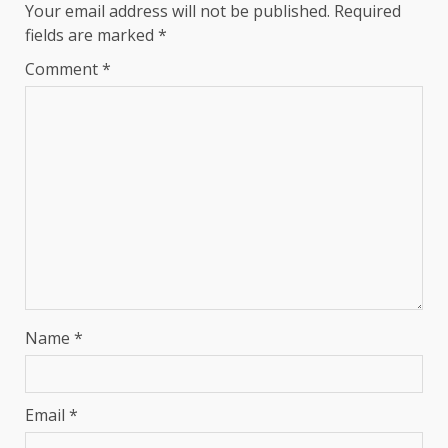
Your email address will not be published.
Required
fields are marked
*
Comment
*
Name
*
Email
*