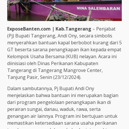
ExposeBanten.com | Kab.Tangerang
– Penjabat
(Pj) Bupati Tangerang, Andi Ony, secara simbolis
menyerahkan bantuan kapal berbobot kurang dari 5
GT beserta sarana penangkapan ikan kepada empat
Kelompok Usaha Bersama (KUB) nelayan. Acara ini
diinisiasi oleh Dinas Perikanan Kabupaten
Tangerang di Tangerang Mangrove Center,
Tanjung Pasir, Senin (23/12/2024).
Dalam sambutannya, Pj Bupati Andi Ony
menjelaskan bahwa bantuan ini merupakan bagian
dari program pengelolaan penangkapan ikan di
perairan sungai, danau, waduk, rawa, serta
genangan air lainnya. Program ini bertujuan untuk
memastikan ketersediaan sarana usaha perikanan