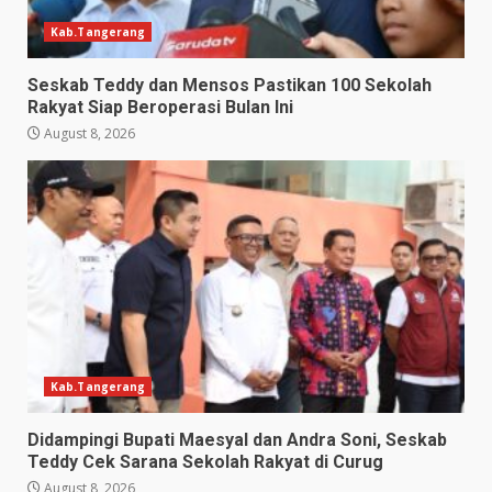
Kab.Tangerang
Seskab Teddy dan Mensos Pastikan 100 Sekolah
Rakyat Siap Beroperasi Bulan Ini
August 8, 2026
Kab.Tangerang
Didampingi Bupati Maesyal dan Andra Soni, Seskab
Teddy Cek Sarana Sekolah Rakyat di Curug
August 8, 2026