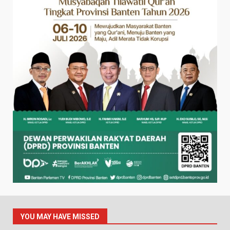
YOU MAY HAVE MISSED