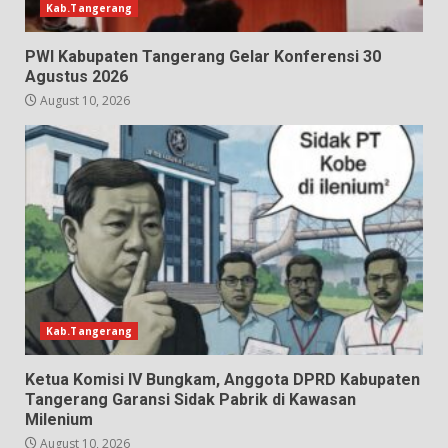
Kab.Tangerang
PWI Kabupaten Tangerang Gelar Konferensi 30
Agustus 2026
August 10, 2026
Kab.Tangerang
Ketua Komisi IV Bungkam, Anggota DPRD Kabupaten
Tangerang Garansi Sidak Pabrik di Kawasan
Milenium
August 10, 2026