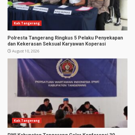
Kab.Tangerang
Polresta Tangerang Ringkus 5 Pelaku Penyekapan
dan Kekerasan Seksual Karyawan Koperasi
August 10, 2026
Kab.Tangerang