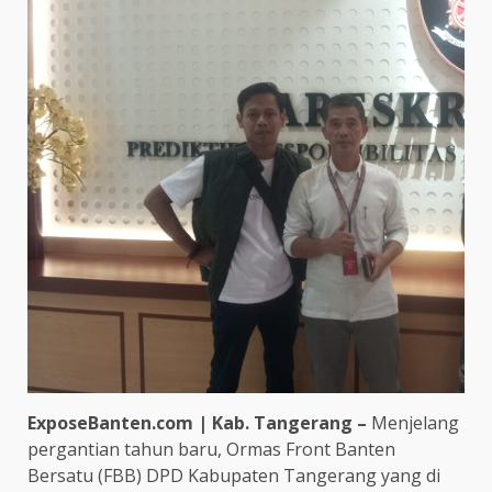
ExposeBanten.com | Kab. Tangerang –
Menjelang
pergantian tahun baru, Ormas Front Banten
Bersatu (FBB) DPD Kabupaten Tangerang yang di