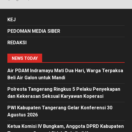
KEJ
PEDOMAN MEDIA SIBER
REDAKSI
NEWS TODAY
Air PDAM Indramayu Mati Dua Hari, Warga Terpaksa
Beli Air Galon untuk Mandi
Polresta Tangerang Ringkus 5 Pelaku Penyekapan
dan Kekerasan Seksual Karyawan Koperasi
PWI Kabupaten Tangerang Gelar Konferensi 30
Agustus 2026
Ketua Komisi IV Bungkam, Anggota DPRD Kabupaten