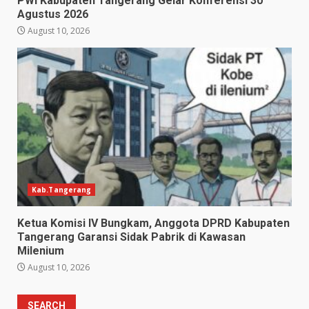
PWI Kabupaten Tangerang Gelar Konferensi 30
Agustus 2026
August 10, 2026
Kab.Tangerang
Ketua Komisi IV Bungkam, Anggota DPRD Kabupaten
Tangerang Garansi Sidak Pabrik di Kawasan
Milenium
August 10, 2026
SEARCH