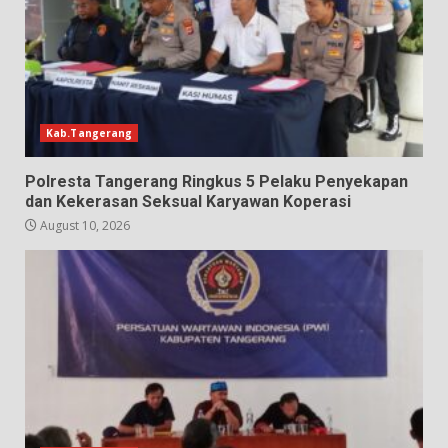
Kab.Tangerang
Polresta Tangerang Ringkus 5 Pelaku Penyekapan
dan Kekerasan Seksual Karyawan Koperasi
August 10, 2026