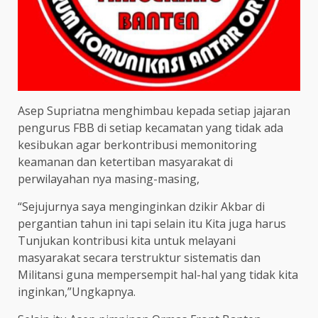
Asep Supriatna menghimbau kepada setiap jajaran
pengurus FBB di setiap kecamatan yang tidak ada
kesibukan agar berkontribusi memonitoring
keamanan dan ketertiban masyarakat di
perwilayahan nya masing-masing,
“Sejujurnya saya menginginkan dzikir Akbar di
pergantian tahun ini tapi selain itu Kita juga harus
Tunjukan kontribusi kita untuk melayani
masyarakat secara terstruktur sistematis dan
Militansi guna mempersempit hal-hal yang tidak kita
inginkan,”Ungkapnya.