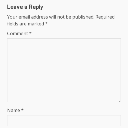
Leave a Reply
Your email address will not be published.
Required
fields are marked
*
Comment
*
Name
*