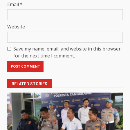
Email
*
Website
Save my name, email, and website in this browser
for the next time I comment.
RELATED STORIES