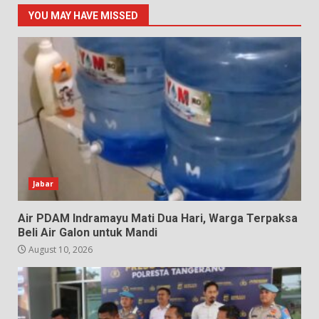
YOU MAY HAVE MISSED
Jabar
Air PDAM Indramayu Mati Dua Hari, Warga Terpaksa
Beli Air Galon untuk Mandi
August 10, 2026