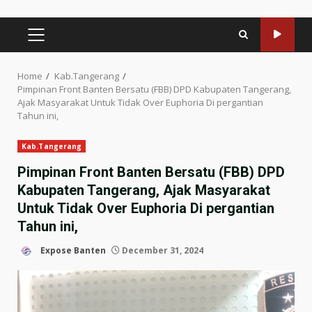
PRIMARY
MENU
Home
Kab.Tangerang
Pimpinan Front Banten Bersatu (FBB) DPD Kabupaten Tangerang,
Ajak Masyarakat Untuk Tidak Over Euphoria Di pergantian
Tahun ini,
Kab.Tangerang
Pimpinan Front Banten Bersatu (FBB) DPD
Kabupaten Tangerang, Ajak Masyarakat
Untuk Tidak Over Euphoria Di pergantian
Tahun ini,
Expose Banten
December 31, 2024