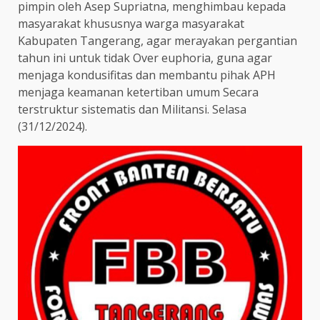
pimpin oleh Asep Supriatna, menghimbau kepada
masyarakat khususnya warga masyarakat
Kabupaten Tangerang, agar merayakan pergantian
tahun ini untuk tidak Over euphoria, guna agar
menjaga kondusifitas dan membantu pihak APH
menjaga keamanan ketertiban umum Secara
terstruktur sistematis dan Militansi. Selasa
(31/12/2024).