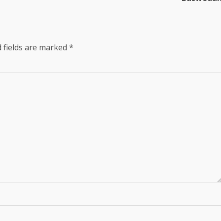
 fields are marked
*