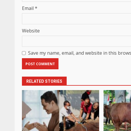
Email
*
Website
Save my name, email, and website in this brows
RELATED STORIES