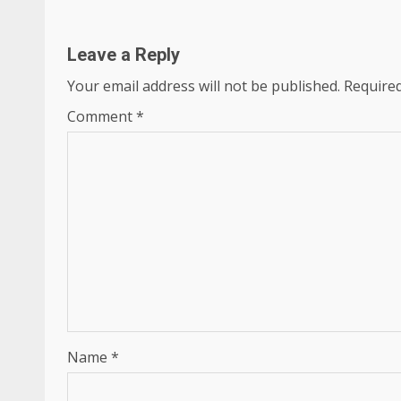
Leave a Reply
Your email address will not be published.
Required
Comment
*
Name
*