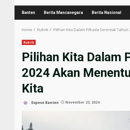
Banten
Berita Mancanegara
Berita Nasional
Home
Rubrik
Pilihan Kita Dalam Pilkada Serentak Tahu
Rubrik
Pilihan Kita Dalam 
2024 Akan Menentu
Kita
Expose Banten
November 23, 2024