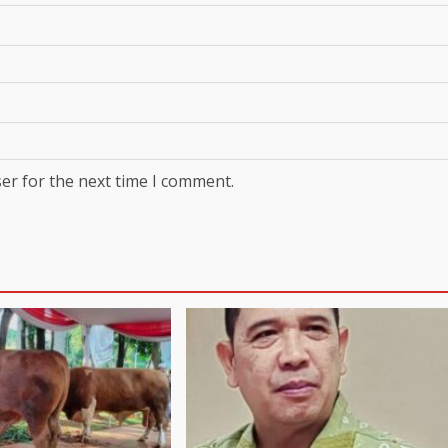
er for the next time I comment.