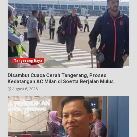
Tangerang Raya
Disambut Cuaca Cerah Tangerang, Proses
Kedatangan AC Milan di Soetta Berjalan Mulus
August 6, 2026