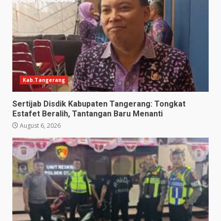
Kab.Tangerang
Sertijab Disdik Kabupaten Tangerang: Tongkat
Estafet Beralih, Tantangan Baru Menanti
August 6, 2026