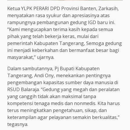
Ketua YLPK PERARI DPD Provinsi Banten, Zarkasih,
menyatakan rasa syukur dan apresiasinya atas
rampungnya pembangunan gedung IGD baru ini.
“Kami mengucapkan terima kasih kepada semua
pihak yang telah bekerja keras, mulai dari
pemerintah Kabupaten Tangerang, Semoga gedung
ini menjadi keberkahan dan bermanfaat besar bagi
masyarakat,” ujarnya.
Dalam sambutannya, Pj Bupati Kabupaten
Tangerang, Andi Ony, menekankan pentingnya
pengembangan kapasitas sumber daya manusia di
RSUD Balaraja. “Gedung yang megah dan peralatan
yang canggih tidak akan maksimal tanpa
kompetensi tenaga medis dan nonmedis. Kita harus
terus meningkatkan pengetahuan, sikap, dan
keterampilan agar pelayanan semakin berkualitas,”
tegasnya.