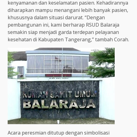
kenyamanan dan keselamatan pasien. Kehadirannya
diharapkan mampu menangani lebih banyak pasien,
khususnya dalam situasi darurat. “Dengan
pembangunan ini, kami berharap RSUD Balaraja
semakin siap menjadi garda terdepan pelayanan
kesehatan di Kabupaten Tangerang,” tambah Corah.
Acara peresmian ditutup dengan simbolisasi