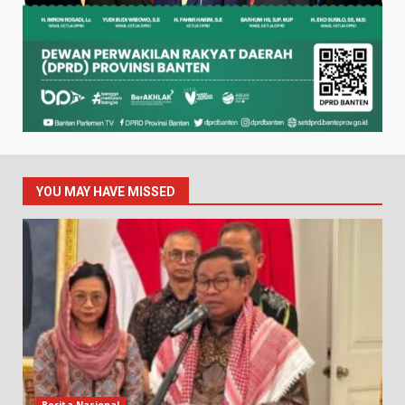
YOU MAY HAVE MISSED
Berita Nasional