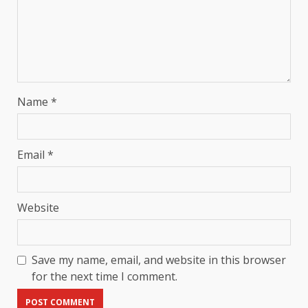
Name
*
Email
*
Website
Save my name, email, and website in this browser
for the next time I comment.