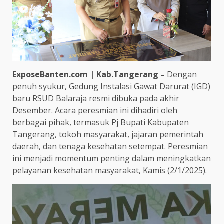
ExposeBanten.com | Kab.Tangerang –
Dengan
penuh syukur, Gedung Instalasi Gawat Darurat (IGD)
baru RSUD Balaraja resmi dibuka pada akhir
Desember. Acara peresmian ini dihadiri oleh
berbagai pihak, termasuk Pj Bupati Kabupaten
Tangerang, tokoh masyarakat, jajaran pemerintah
daerah, dan tenaga kesehatan setempat. Peresmian
ini menjadi momentum penting dalam meningkatkan
pelayanan kesehatan masyarakat, Kamis (2/1/2025).