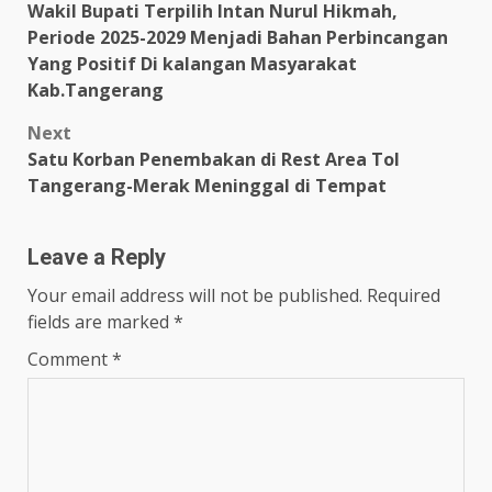
Wakil Bupati Terpilih Intan Nurul Hikmah,
navigation
Periode 2025-2029 Menjadi Bahan Perbincangan
Yang Positif Di kalangan Masyarakat
Kab.Tangerang
Next
Satu Korban Penembakan di Rest Area Tol
Tangerang-Merak Meninggal di Tempat
Leave a Reply
Your email address will not be published.
Required
fields are marked
*
Comment
*