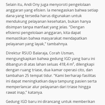
Selain itu, Andi Ony juga menyoroti pengelolaan
anggaran yang efisien. Ia menegaskan bahwa setiap
dana yang tersedia harus digunakan untuk
mendukung pelayanan kesehatan, bukan hanya
disimpan tanpa manfaat yang jelas. “Dengan
efisiensi pengelolaan anggaran, kita dapat
memastikan bahwa masyarakat mendapatkan
pelayanan yang layak,” tambahnya.
Direktur RSUD Balaraja, Corah Usman,
mengungkapkan bahwa gedung IGD yang baru ini
dibangun di atas lahan seluas 418,4 m², dilengkapi
dengan ruang triase, dua kamar operasi cito, dan
tambahan 25 tempat tidur. “Kami berharap fasilitas
ini dapat meningkatkan daya tampung pasien serta
memperlancar alur pelayanan dari triase hingga
rawat inap,” katanya.
Gedung IGD baru ini dirancang untuk memberikan