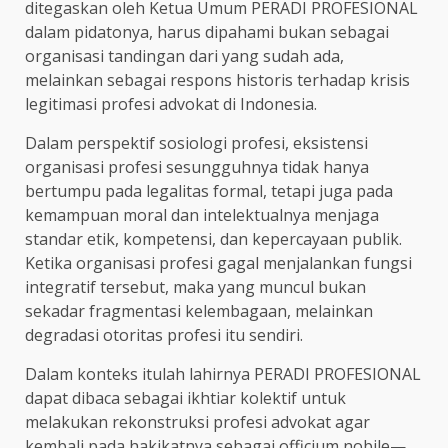
ditegaskan oleh Ketua Umum PERADI PROFESIONAL
dalam pidatonya, harus dipahami bukan sebagai
organisasi tandingan dari yang sudah ada,
melainkan sebagai respons historis terhadap krisis
legitimasi profesi advokat di Indonesia.
Dalam perspektif sosiologi profesi, eksistensi
organisasi profesi sesungguhnya tidak hanya
bertumpu pada legalitas formal, tetapi juga pada
kemampuan moral dan intelektualnya menjaga
standar etik, kompetensi, dan kepercayaan publik.
Ketika organisasi profesi gagal menjalankan fungsi
integratif tersebut, maka yang muncul bukan
sekadar fragmentasi kelembagaan, melainkan
degradasi otoritas profesi itu sendiri.
Dalam konteks itulah lahirnya PERADI PROFESIONAL
dapat dibaca sebagai ikhtiar kolektif untuk
melakukan rekonstruksi profesi advokat agar
kembali pada hakikatnya sebagai officium nobile—