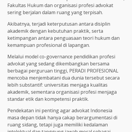
Fakultas Hukum dan organisasi profesi advokat
sering berjalan dalam ruang yang terpisah.
Akibatnya, terjadi keterputusan antara disiplin
akademik dengan kebutuhan praktik, serta
ketimpangan antara penguasaan teori hukum dan
kemampuan profesional di lapangan.
Melalui model co-governance pendidikan profesi
advokat yang sedang dikembangkan bersama
berbagai perguruan tinggi, PERADI PROFESIONAL
mencoba menjembatani dua dunia tersebut secara
lebih substantif: universitas menjaga kualitas
akademik, sementara organisasi profesi menjaga
standar etik dan kompetensi praktik.
Pendekatan ini penting agar advokat Indonesia
masa depan tidak hanya cakap berargumentasi di
ruang sidang, tetapi juga memiliki kedalaman
intelektual dan tanggung jawab moral sebagai