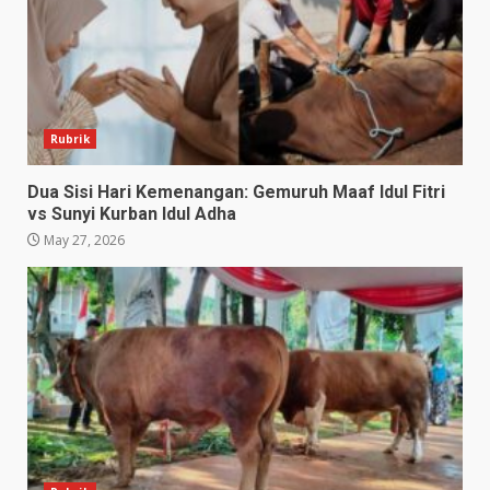
Rubrik
Dua Sisi Hari Kemenangan: Gemuruh Maaf Idul Fitri
vs Sunyi Kurban Idul Adha
May 27, 2026