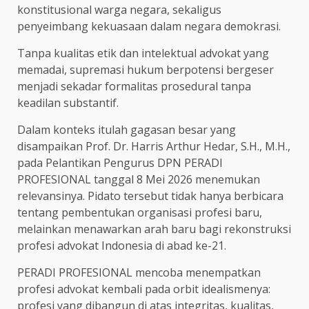
konstitusional warga negara, sekaligus
penyeimbang kekuasaan dalam negara demokrasi.
Tanpa kualitas etik dan intelektual advokat yang
memadai, supremasi hukum berpotensi bergeser
menjadi sekadar formalitas prosedural tanpa
keadilan substantif.
Dalam konteks itulah gagasan besar yang
disampaikan Prof. Dr. Harris Arthur Hedar, S.H., M.H.,
pada Pelantikan Pengurus DPN PERADI
PROFESIONAL tanggal 8 Mei 2026 menemukan
relevansinya. Pidato tersebut tidak hanya berbicara
tentang pembentukan organisasi profesi baru,
melainkan menawarkan arah baru bagi rekonstruksi
profesi advokat Indonesia di abad ke-21.
PERADI PROFESIONAL mencoba menempatkan
profesi advokat kembali pada orbit idealismenya:
profesi yang dibangun di atas integritas, kualitas,