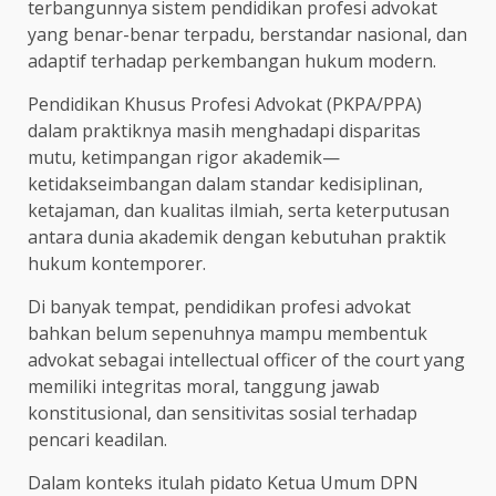
terbangunnya sistem pendidikan profesi advokat
yang benar-benar terpadu, berstandar nasional, dan
adaptif terhadap perkembangan hukum modern.
Pendidikan Khusus Profesi Advokat (PKPA/PPA)
dalam praktiknya masih menghadapi disparitas
mutu, ketimpangan rigor akademik—
ketidakseimbangan dalam standar kedisiplinan,
ketajaman, dan kualitas ilmiah, serta keterputusan
antara dunia akademik dengan kebutuhan praktik
hukum kontemporer.
Di banyak tempat, pendidikan profesi advokat
bahkan belum sepenuhnya mampu membentuk
advokat sebagai intellectual officer of the court yang
memiliki integritas moral, tanggung jawab
konstitusional, dan sensitivitas sosial terhadap
pencari keadilan.
Dalam konteks itulah pidato Ketua Umum DPN