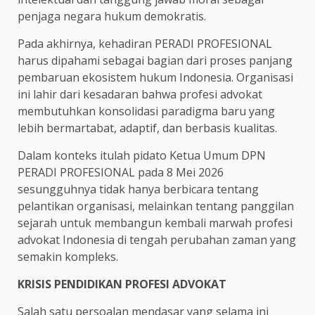
penjaga negara hukum demokratis.
Pada akhirnya, kehadiran PERADI PROFESIONAL
harus dipahami sebagai bagian dari proses panjang
pembaruan ekosistem hukum Indonesia. Organisasi
ini lahir dari kesadaran bahwa profesi advokat
membutuhkan konsolidasi paradigma baru yang
lebih bermartabat, adaptif, dan berbasis kualitas.
Dalam konteks itulah pidato Ketua Umum DPN
PERADI PROFESIONAL pada 8 Mei 2026
sesungguhnya tidak hanya berbicara tentang
pelantikan organisasi, melainkan tentang panggilan
sejarah untuk membangun kembali marwah profesi
advokat Indonesia di tengah perubahan zaman yang
semakin kompleks.
KRISIS PENDIDIKAN PROFESI ADVOKAT
Salah satu persoalan mendasar yang selama ini