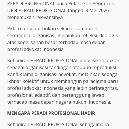
PERADI PROFESIONAL pada Pelantikan Pengurus
DPN PERADI PROFESIONAL tanggal 8 Mei 2026
menemukan relevansinya.
Pidato tersebut bukan sekadar sambutan
seremonial organisasi, melainkan refleksi ideologis
atas kegelisahan besar terhadap masa depan
profesi advokat Indonesia.
Kehadiran PERADI PROFESIONAL diposisikan bukan
sebagai organisasi tandingan ataupun reproduksi
konflik lama organisasi advokat, melainkan sebagai
ikhtiar kolektif untuk membangun paradigma baru
profesi advokat Indonesia yang lebih berintegritas,
profesional, adaptif, dan bertanggung jawab
terhadap masa depan negara hukum Indonesia.
MENGAPA PERADI PROFESIONAL HADIR
Kehadiran PERADI PROFESIONAL sebagaimana