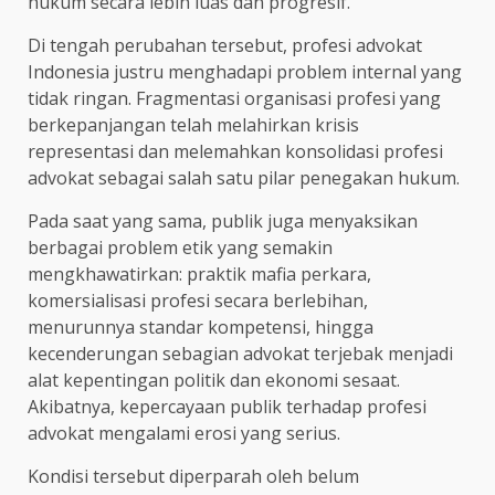
hukum secara lebih luas dan progresif.
Di tengah perubahan tersebut, profesi advokat
Indonesia justru menghadapi problem internal yang
tidak ringan. Fragmentasi organisasi profesi yang
berkepanjangan telah melahirkan krisis
representasi dan melemahkan konsolidasi profesi
advokat sebagai salah satu pilar penegakan hukum.
Pada saat yang sama, publik juga menyaksikan
berbagai problem etik yang semakin
mengkhawatirkan: praktik mafia perkara,
komersialisasi profesi secara berlebihan,
menurunnya standar kompetensi, hingga
kecenderungan sebagian advokat terjebak menjadi
alat kepentingan politik dan ekonomi sesaat.
Akibatnya, kepercayaan publik terhadap profesi
advokat mengalami erosi yang serius.
Kondisi tersebut diperparah oleh belum