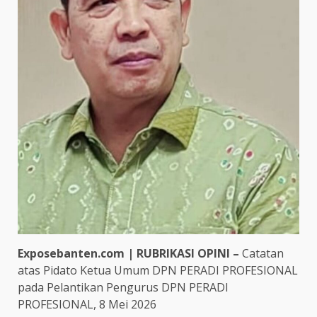
Exposebanten.com | RUBRIKASI OPINI –
Catatan
atas Pidato Ketua Umum DPN PERADI PROFESIONAL
pada Pelantikan Pengurus DPN PERADI
PROFESIONAL, 8 Mei 2026