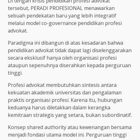
Di tengah krisis pendidikan profesi advokat
tersebut, PERADI PROFESIONAL menawarkan
sebuah pendekatan baru yang lebih integratif
melalui model co-governance pendidikan profesi
advokat.
Paradigma ini dibangun di atas kesadaran bahwa
pendidikan advokat tidak dapat lagi diselenggarakan
secara eksklusif hanya oleh organisasi profesi
ataupun sepenuhnya diserahkan kepada perguruan
tinggi.
Profesi advokat membutuhkan sintesis antara
kekuatan akademik universitas dan pengalaman
praktis organisasi profesi. Karena itu, hubungan
keduanya harus diletakkan dalam kerangka
kemitraan strategis yang setara, bukan subordinatif.
Konsep shared authority atau kewenangan bersama
menjadi fondasi utama model ini. Perguruan tinggi