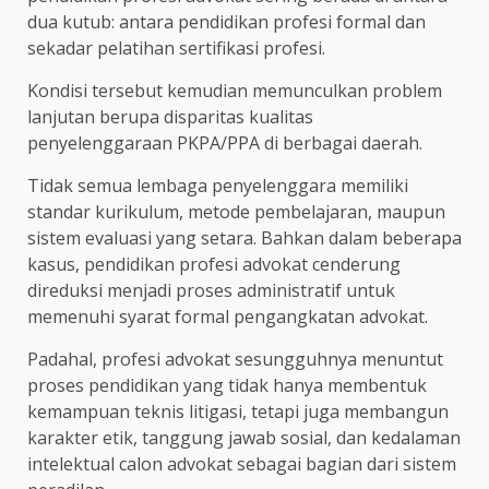
dua kutub: antara pendidikan profesi formal dan
sekadar pelatihan sertifikasi profesi.
Kondisi tersebut kemudian memunculkan problem
lanjutan berupa disparitas kualitas
penyelenggaraan PKPA/PPA di berbagai daerah.
Tidak semua lembaga penyelenggara memiliki
standar kurikulum, metode pembelajaran, maupun
sistem evaluasi yang setara. Bahkan dalam beberapa
kasus, pendidikan profesi advokat cenderung
direduksi menjadi proses administratif untuk
memenuhi syarat formal pengangkatan advokat.
Padahal, profesi advokat sesungguhnya menuntut
proses pendidikan yang tidak hanya membentuk
kemampuan teknis litigasi, tetapi juga membangun
karakter etik, tanggung jawab sosial, dan kedalaman
intelektual calon advokat sebagai bagian dari sistem