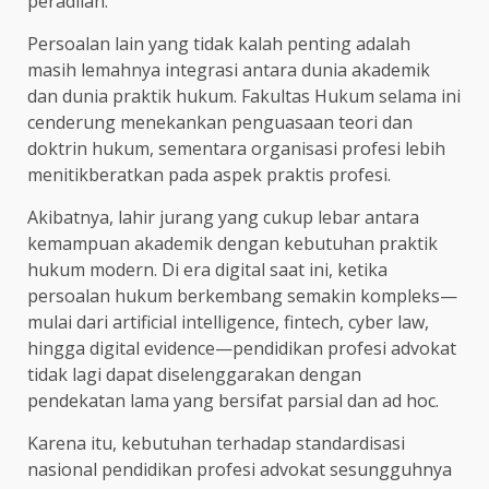
peradilan.
Persoalan lain yang tidak kalah penting adalah
masih lemahnya integrasi antara dunia akademik
dan dunia praktik hukum. Fakultas Hukum selama ini
cenderung menekankan penguasaan teori dan
doktrin hukum, sementara organisasi profesi lebih
menitikberatkan pada aspek praktis profesi.
Akibatnya, lahir jurang yang cukup lebar antara
kemampuan akademik dengan kebutuhan praktik
hukum modern. Di era digital saat ini, ketika
persoalan hukum berkembang semakin kompleks—
mulai dari artificial intelligence, fintech, cyber law,
hingga digital evidence—pendidikan profesi advokat
tidak lagi dapat diselenggarakan dengan
pendekatan lama yang bersifat parsial dan ad hoc.
Karena itu, kebutuhan terhadap standardisasi
nasional pendidikan profesi advokat sesungguhnya