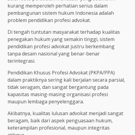
kurang memperoleh perhatian serius dalam
pembangunan sistem hukum Indonesia adalah
problem pendidikan profesi advokat.
Di tengah tuntutan masyarakat terhadap kualitas
penegakan hukum yang semakin tinggi, sistem
pendidikan profesi advokat justru berkembang
tanpa desain nasional yang benar-benar
terintegrasi.
Pendidikan Khusus Profesi Advokat (PKPA/PPA)
dalam praktiknya sering kali berjalan secara parsial,
tidak seragam, dan sangat bergantung pada
kapasitas masing-masing organisasi profesi
maupun lembaga penyelenggara.
Akibatnya, kualitas lulusan advokat menjadi sangat
beragam, baik dari aspek penguasaan hukum,
keterampilan profesional, maupun integritas
etiknya.