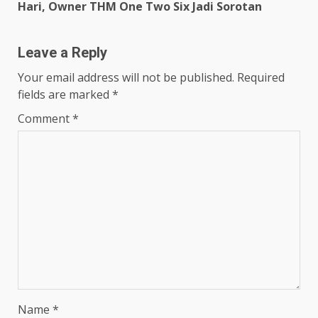
Hari, Owner THM One Two Six Jadi Sorotan
Leave a Reply
Your email address will not be published.
Required
fields are marked
*
Comment
*
Name
*