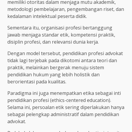
memiliki otoritas dalam menjaga mutu akademik,
metodologi pembelajaran, pengembangan riset, dan
kedalaman intelektual peserta didik.
Sementara itu, organisasi profesi bertanggung
jawab menjaga standar etik, kompetensi praktik,
disiplin profesi, dan relevansi dunia kerja.
Dengan model tersebut, pendidikan profesi advokat
tidak lagi terjebak pada dikotomi antara teori dan
praktik, melainkan bergerak menuju sistem
pendidikan hukum yang lebih holistik dan
berorientasi pada kualitas.
Paradigma ini juga menempatkan etika sebagai inti
pendidikan profesi (ethics-centered education).
Selama ini, persoalan etik sering diperlakukan hanya
sebagai pelengkap administratif dalam pendidikan
advokat.