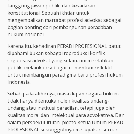
tanggung jawab publik, dan kesadaran
konstitusional. Sebuah ikhtiar untuk
mengembalikan martabat profesi advokat sebagai
bagian penting dari pembangunan peradaban
hukum nasional.
Karena itu, kehadiran PERADI PROFESIONAL patut
dipahami bukan sebagai reproduksi konflik
organisasi advokat yang selama ini melelahkan
publik, melainkan sebagai momentum reflektif
untuk membangun paradigma baru profesi hukum
Indonesia.
Sebab pada akhirnya, masa depan negara hukum
tidak hanya ditentukan oleh kualitas undang-
undang atau institusi peradilan, tetapi juga oleh
kualitas moral dan intelektual para advokatnya. Dan
dalam perspektif itulah, pidato Ketua Umum PERADI
PROFESIONAL sesungguhnya merupakan seruan