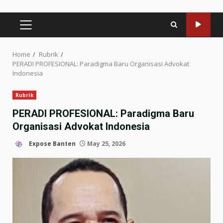
PRIMARY
MENU
Home
Rubrik
PERADI PROFESIONAL: Paradigma Baru Organisasi Advokat
Indonesia
Rubrik
PERADI PROFESIONAL: Paradigma Baru
Organisasi Advokat Indonesia
Expose Banten
May 25, 2026