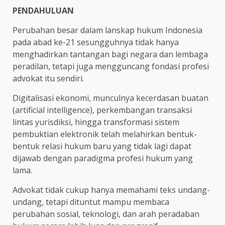
PENDAHULUAN
Perubahan besar dalam lanskap hukum Indonesia
pada abad ke-21 sesungguhnya tidak hanya
menghadirkan tantangan bagi negara dan lembaga
peradilan, tetapi juga mengguncang fondasi profesi
advokat itu sendiri.
Digitalisasi ekonomi, munculnya kecerdasan buatan
(artificial intelligence), perkembangan transaksi
lintas yurisdiksi, hingga transformasi sistem
pembuktian elektronik telah melahirkan bentuk-
bentuk relasi hukum baru yang tidak lagi dapat
dijawab dengan paradigma profesi hukum yang
lama.
Advokat tidak cukup hanya memahami teks undang-
undang, tetapi dituntut mampu membaca
perubahan sosial, teknologi, dan arah peradaban