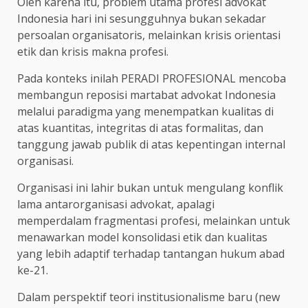
Oleh karena itu, problem utama profesi advokat
Indonesia hari ini sesungguhnya bukan sekadar
persoalan organisatoris, melainkan krisis orientasi
etik dan krisis makna profesi.
Pada konteks inilah PERADI PROFESIONAL mencoba
membangun reposisi martabat advokat Indonesia
melalui paradigma yang menempatkan kualitas di
atas kuantitas, integritas di atas formalitas, dan
tanggung jawab publik di atas kepentingan internal
organisasi.
Organisasi ini lahir bukan untuk mengulang konflik
lama antarorganisasi advokat, apalagi
memperdalam fragmentasi profesi, melainkan untuk
menawarkan model konsolidasi etik dan kualitas
yang lebih adaptif terhadap tantangan hukum abad
ke-21.
Dalam perspektif teori institusionalisme baru (new