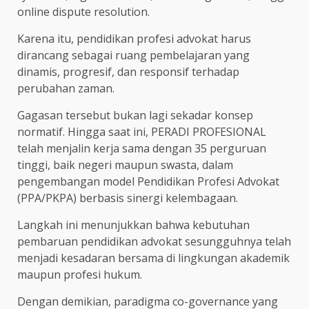
online dispute resolution.
Karena itu, pendidikan profesi advokat harus
dirancang sebagai ruang pembelajaran yang
dinamis, progresif, dan responsif terhadap
perubahan zaman.
Gagasan tersebut bukan lagi sekadar konsep
normatif. Hingga saat ini, PERADI PROFESIONAL
telah menjalin kerja sama dengan 35 perguruan
tinggi, baik negeri maupun swasta, dalam
pengembangan model Pendidikan Profesi Advokat
(PPA/PKPA) berbasis sinergi kelembagaan.
Langkah ini menunjukkan bahwa kebutuhan
pembaruan pendidikan advokat sesungguhnya telah
menjadi kesadaran bersama di lingkungan akademik
maupun profesi hukum.
Dengan demikian, paradigma co-governance yang