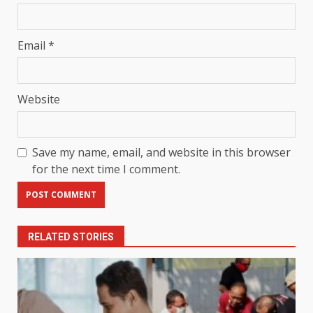
Email
*
Website
Save my name, email, and website in this browser
for the next time I comment.
RELATED STORIES