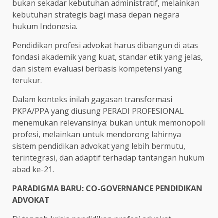
bukan sekadar kebutuhan administratif, melainkan
kebutuhan strategis bagi masa depan negara
hukum Indonesia.
Pendidikan profesi advokat harus dibangun di atas
fondasi akademik yang kuat, standar etik yang jelas,
dan sistem evaluasi berbasis kompetensi yang
terukur.
Dalam konteks inilah gagasan transformasi
PKPA/PPA yang diusung PERADI PROFESIONAL
menemukan relevansinya: bukan untuk memonopoli
profesi, melainkan untuk mendorong lahirnya
sistem pendidikan advokat yang lebih bermutu,
terintegrasi, dan adaptif terhadap tantangan hukum
abad ke-21.
PARADIGMA BARU: CO-GOVERNANCE PENDIDIKAN
ADVOKAT