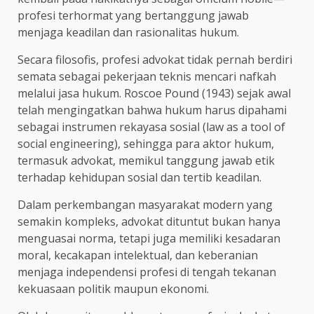
profesi terhormat yang bertanggung jawab
menjaga keadilan dan rasionalitas hukum.
Secara filosofis, profesi advokat tidak pernah berdiri
semata sebagai pekerjaan teknis mencari nafkah
melalui jasa hukum. Roscoe Pound (1943) sejak awal
telah mengingatkan bahwa hukum harus dipahami
sebagai instrumen rekayasa sosial (law as a tool of
social engineering), sehingga para aktor hukum,
termasuk advokat, memikul tanggung jawab etik
terhadap kehidupan sosial dan tertib keadilan.
Dalam perkembangan masyarakat modern yang
semakin kompleks, advokat dituntut bukan hanya
menguasai norma, tetapi juga memiliki kesadaran
moral, kecakapan intelektual, dan keberanian
menjaga independensi profesi di tengah tekanan
kekuasaan politik maupun ekonomi.