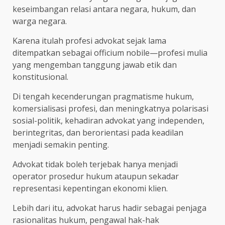
keseimbangan relasi antara negara, hukum, dan
warga negara.
Karena itulah profesi advokat sejak lama
ditempatkan sebagai officium nobile—profesi mulia
yang mengemban tanggung jawab etik dan
konstitusional.
Di tengah kecenderungan pragmatisme hukum,
komersialisasi profesi, dan meningkatnya polarisasi
sosial-politik, kehadiran advokat yang independen,
berintegritas, dan berorientasi pada keadilan
menjadi semakin penting.
Advokat tidak boleh terjebak hanya menjadi
operator prosedur hukum ataupun sekadar
representasi kepentingan ekonomi klien.
Lebih dari itu, advokat harus hadir sebagai penjaga
rasionalitas hukum, pengawal hak-hak