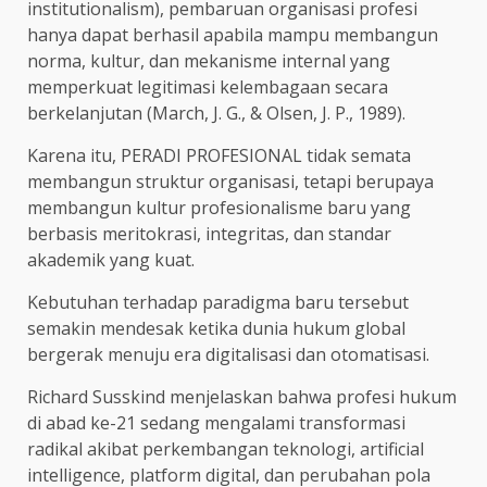
institutionalism), pembaruan organisasi profesi
hanya dapat berhasil apabila mampu membangun
norma, kultur, dan mekanisme internal yang
memperkuat legitimasi kelembagaan secara
berkelanjutan (March, J. G., & Olsen, J. P., 1989).
Karena itu, PERADI PROFESIONAL tidak semata
membangun struktur organisasi, tetapi berupaya
membangun kultur profesionalisme baru yang
berbasis meritokrasi, integritas, dan standar
akademik yang kuat.
Kebutuhan terhadap paradigma baru tersebut
semakin mendesak ketika dunia hukum global
bergerak menuju era digitalisasi dan otomatisasi.
Richard Susskind menjelaskan bahwa profesi hukum
di abad ke-21 sedang mengalami transformasi
radikal akibat perkembangan teknologi, artificial
intelligence, platform digital, dan perubahan pola