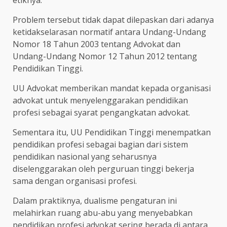
Problem tersebut tidak dapat dilepaskan dari adanya
ketidakselarasan normatif antara Undang-Undang
Nomor 18 Tahun 2003 tentang Advokat dan
Undang-Undang Nomor 12 Tahun 2012 tentang
Pendidikan Tinggi.
UU Advokat memberikan mandat kepada organisasi
advokat untuk menyelenggarakan pendidikan
profesi sebagai syarat pengangkatan advokat.
Sementara itu, UU Pendidikan Tinggi menempatkan
pendidikan profesi sebagai bagian dari sistem
pendidikan nasional yang seharusnya
diselenggarakan oleh perguruan tinggi bekerja
sama dengan organisasi profesi.
Dalam praktiknya, dualisme pengaturan ini
melahirkan ruang abu-abu yang menyebabkan
pendidikan profesi advokat sering berada di antara