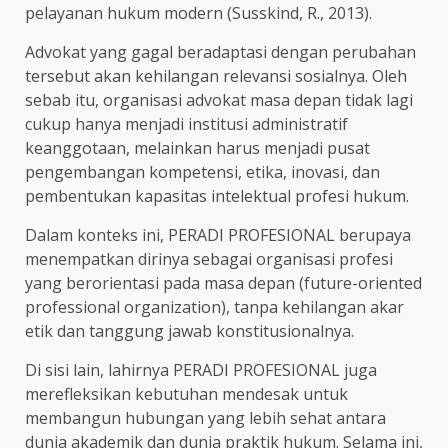
pelayanan hukum modern (Susskind, R., 2013).
Advokat yang gagal beradaptasi dengan perubahan
tersebut akan kehilangan relevansi sosialnya. Oleh
sebab itu, organisasi advokat masa depan tidak lagi
cukup hanya menjadi institusi administratif
keanggotaan, melainkan harus menjadi pusat
pengembangan kompetensi, etika, inovasi, dan
pembentukan kapasitas intelektual profesi hukum.
Dalam konteks ini, PERADI PROFESIONAL berupaya
menempatkan dirinya sebagai organisasi profesi
yang berorientasi pada masa depan (future-oriented
professional organization), tanpa kehilangan akar
etik dan tanggung jawab konstitusionalnya.
Di sisi lain, lahirnya PERADI PROFESIONAL juga
merefleksikan kebutuhan mendesak untuk
membangun hubungan yang lebih sehat antara
dunia akademik dan dunia praktik hukum. Selama ini,