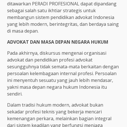
ditawarkan PERADI PROFESIONAL dapat dipandang
sebagai salah satu ikhtiar strategis untuk
membangun sistem pendidikan advokat Indonesia
yang lebih modern, berintegritas, dan berdaya saing
di masa depan.
ADVOKAT DAN MASA DEPAN NEGARA HUKUM
Pada akhirnya, diskursus mengenai organisasi
advokat dan pendidikan profesi advokat
sesungguhnya tidak semata-mata berkaitan dengan
persoalan kelembagaan internal profesi. Persoalan
ini menyentuh sesuatu yang jauh lebih mendasar,
yakni masa depan negara hukum Indonesia itu
sendiri.
Dalam tradisi hukum modern, advokat bukan
sekadar profesi teknis yang bekerja mencari
kemenangan perkara, melainkan bagian integral
dari sistem keadilan yang berfungsi menjaga