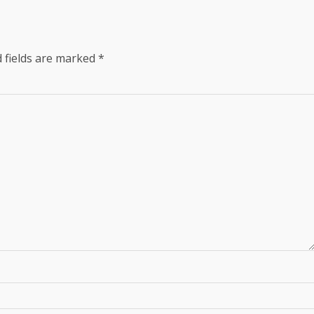
 fields are marked
*