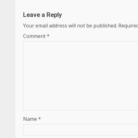
Leave a Reply
Your email address will not be published.
Required
Comment
*
Name
*