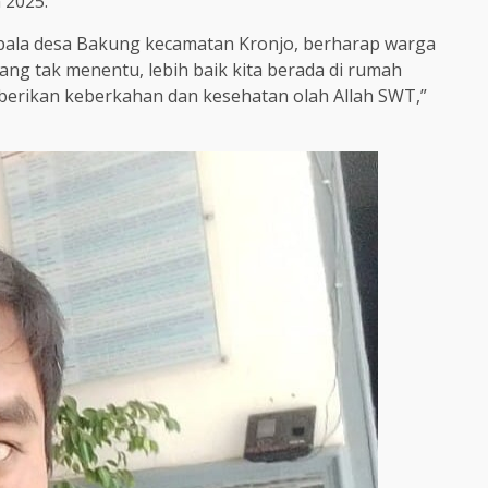
 2025.
epala desa Bakung kecamatan Kronjo, berharap warga
ang tak menentu, lebih baik kita berada di rumah
berikan keberkahan dan kesehatan olah Allah SWT,”