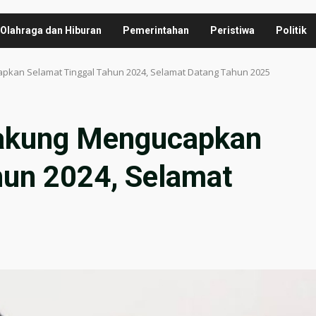
Olahraga dan Hiburan
Pemerintahan
Peristiwa
Politik
kan Selamat Tinggal Tahun 2024, Selamat Datang Tahun 2025
akung Mengucapkan
hun 2024, Selamat