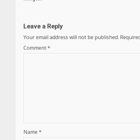
Leave a Reply
Your email address will not be published.
Required
Comment
*
Name
*