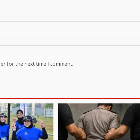
er for the next time I comment.