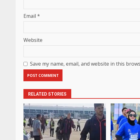
Email
*
Website
Save my name, email, and website in this brows
RELATED STORIES