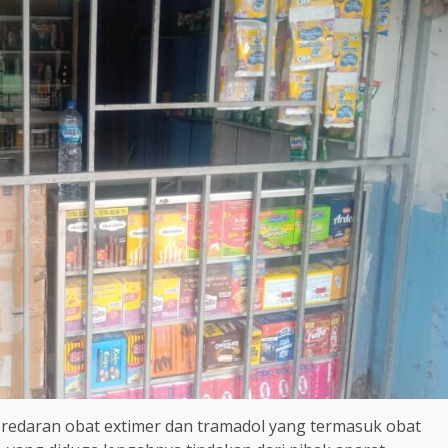
redaran obat extimer dan tramadol yang termasuk obat