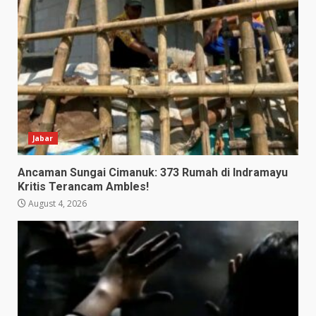
Jabar
Ancaman Sungai Cimanuk: 373 Rumah di Indramayu
Kritis Terancam Ambles!
August 4, 2026