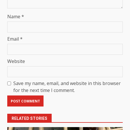
Name
*
Email
*
Website
Save my name, email, and website in this browser
for the next time I comment.
RELATED STORIES