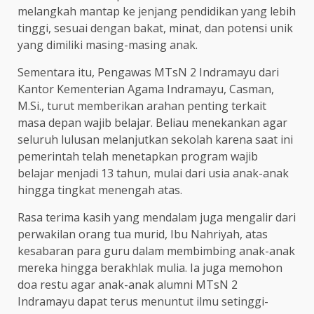
melangkah mantap ke jenjang pendidikan yang lebih
tinggi, sesuai dengan bakat, minat, dan potensi unik
yang dimiliki masing-masing anak.
Sementara itu, Pengawas MTsN 2 Indramayu dari
Kantor Kementerian Agama Indramayu, Casman,
M.Si., turut memberikan arahan penting terkait
masa depan wajib belajar. Beliau menekankan agar
seluruh lulusan melanjutkan sekolah karena saat ini
pemerintah telah menetapkan program wajib
belajar menjadi 13 tahun, mulai dari usia anak-anak
hingga tingkat menengah atas.
Rasa terima kasih yang mendalam juga mengalir dari
perwakilan orang tua murid, Ibu Nahriyah, atas
kesabaran para guru dalam membimbing anak-anak
mereka hingga berakhlak mulia. Ia juga memohon
doa restu agar anak-anak alumni MTsN 2
Indramayu dapat terus menuntut ilmu setinggi-