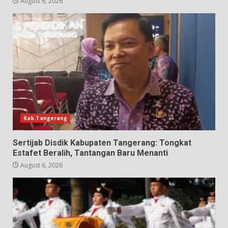
August 6, 2026
Kab.Tangerang
Sertijab Disdik Kabupaten Tangerang: Tongkat
Estafet Beralih, Tantangan Baru Menanti
August 6, 2026