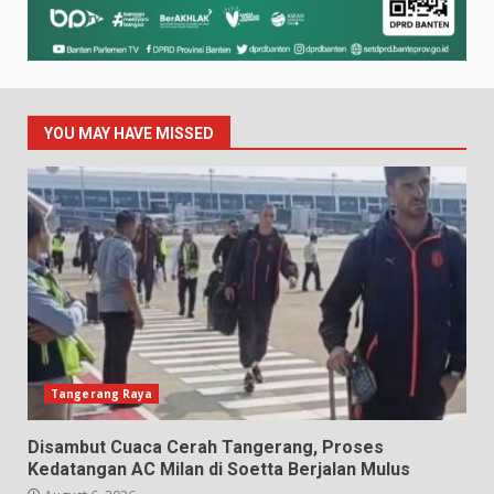
YOU MAY HAVE MISSED
Tangerang Raya
Disambut Cuaca Cerah Tangerang, Proses
Kedatangan AC Milan di Soetta Berjalan Mulus