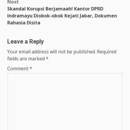
Next
Skandal Korupsi Berjamaah! Kantor DPRD
Indramayu Diobok-obok Kejati Jabar, Dokumen
Rahasia Disita
Leave a Reply
Your email address will not be published.
Required
fields are marked
*
Comment
*