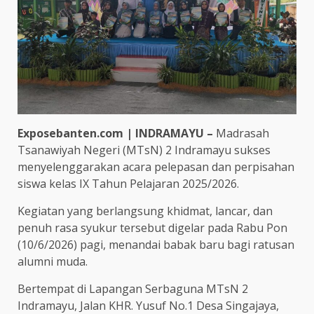
Exposebanten.com | INDRAMAYU –
Madrasah
Tsanawiyah Negeri (MTsN) 2 Indramayu sukses
menyelenggarakan acara pelepasan dan perpisahan
siswa kelas IX Tahun Pelajaran 2025/2026.
Kegiatan yang berlangsung khidmat, lancar, dan
penuh rasa syukur tersebut digelar pada Rabu Pon
(10/6/2026) pagi, menandai babak baru bagi ratusan
alumni muda.
Bertempat di Lapangan Serbaguna MTsN 2
Indramayu, Jalan KHR. Yusuf No.1 Desa Singajaya,