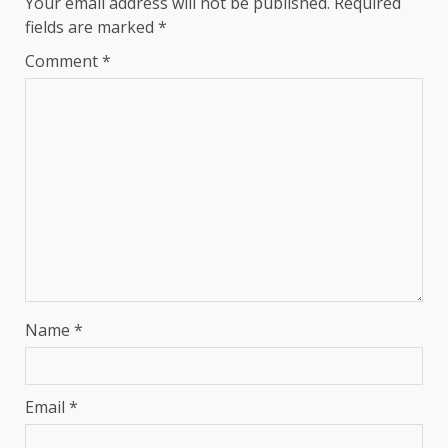
Your email address will not be published.
Required
fields are marked
*
Comment
*
Name
*
Email
*