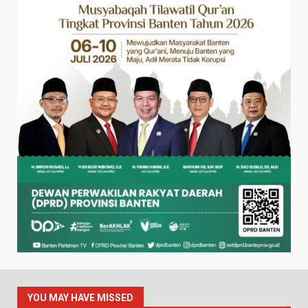
YOU MAY HAVE MISSED