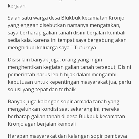
kerjaan.
Salah satu warga desa Blukbuk kecamatan Kronjo
yang enggan disebutkan namanya mengatakan,
saya berharap galian tanah disini berjalan kembali
sedia kala, karena ini tempat saya bergabung akan
menghidupi keluarga saya ” Tuturnya.
Disisi lain banyak juga, orang yang ingin
menghentikan kegiatan galian tanah tersebut, Disini
pemerintah harus lebih bijak dalam mengambil
keputusan untuk kepentingan masyarakat jua, perlu
solusi yang tepat dan terbaik.
Banyak juga kalangan sopir armada tanah yang
mengeluhkan kondisi saat sekarang ini, mereka
berharap galian tanah di desa Blukbuk kecamatan
Kronjo agar berjalan kembali.
Harapan masyarakat dan kalangan sopir pembawa