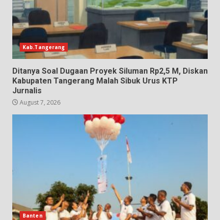
Kab.Tangerang
Ditanya Soal Dugaan Proyek Siluman Rp2,5 M, Diskan
Kabupaten Tangerang Malah Sibuk Urus KTP
Jurnalis
August 7, 2026
Banten