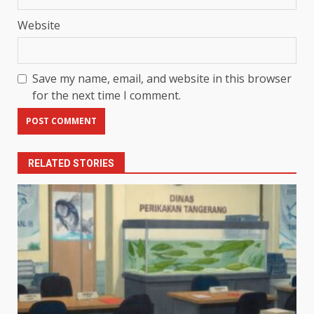
Website
Save my name, email, and website in this browser
for the next time I comment.
RELATED STORIES