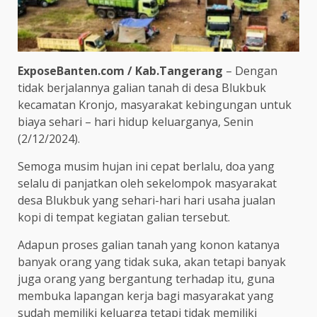
ExposeBanten.com / Kab.Tangerang
– Dengan
tidak berjalannya galian tanah di desa Blukbuk
kecamatan Kronjo, masyarakat kebingungan untuk
biaya sehari – hari hidup keluarganya, Senin
(2/12/2024).
Semoga musim hujan ini cepat berlalu, doa yang
selalu di panjatkan oleh sekelompok masyarakat
desa Blukbuk yang sehari-hari hari usaha jualan
kopi di tempat kegiatan galian tersebut.
Adapun proses galian tanah yang konon katanya
banyak orang yang tidak suka, akan tetapi banyak
juga orang yang bergantung terhadap itu, guna
membuka lapangan kerja bagi masyarakat yang
sudah memiliki keluarga tetapi tidak memiliki