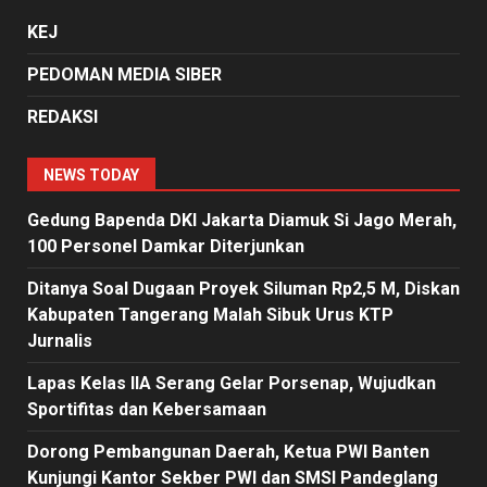
KEJ
PEDOMAN MEDIA SIBER
REDAKSI
NEWS TODAY
Gedung Bapenda DKI Jakarta Diamuk Si Jago Merah,
100 Personel Damkar Diterjunkan
Ditanya Soal Dugaan Proyek Siluman Rp2,5 M, Diskan
Kabupaten Tangerang Malah Sibuk Urus KTP
Jurnalis
Lapas Kelas IIA Serang Gelar Porsenap, Wujudkan
Sportifitas dan Kebersamaan
Dorong Pembangunan Daerah, Ketua PWI Banten
Kunjungi Kantor Sekber PWI dan SMSI Pandeglang