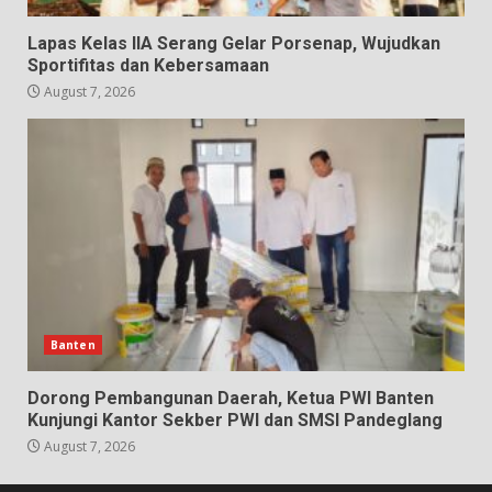
Lapas Kelas IIA Serang Gelar Porsenap, Wujudkan
Sportifitas dan Kebersamaan
August 7, 2026
Banten
Dorong Pembangunan Daerah, Ketua PWI Banten
Kunjungi Kantor Sekber PWI dan SMSI Pandeglang
August 7, 2026