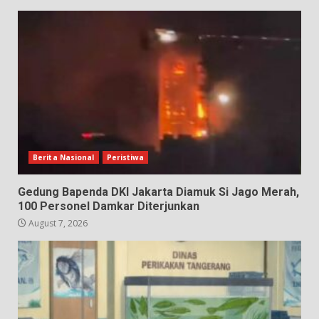
Berita Nasional
Peristiwa
Gedung Bapenda DKI Jakarta Diamuk Si Jago Merah,
100 Personel Damkar Diterjunkan
August 7, 2026