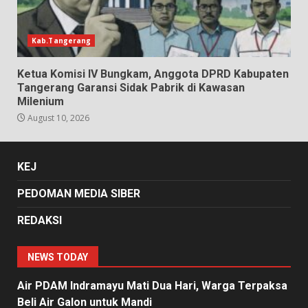
Kab.Tangerang
Ketua Komisi IV Bungkam, Anggota DPRD Kabupaten
Tangerang Garansi Sidak Pabrik di Kawasan
Milenium
August 10, 2026
KEJ
PEDOMAN MEDIA SIBER
REDAKSI
NEWS TODAY
Air PDAM Indramayu Mati Dua Hari, Warga Terpaksa
Beli Air Galon untuk Mandi