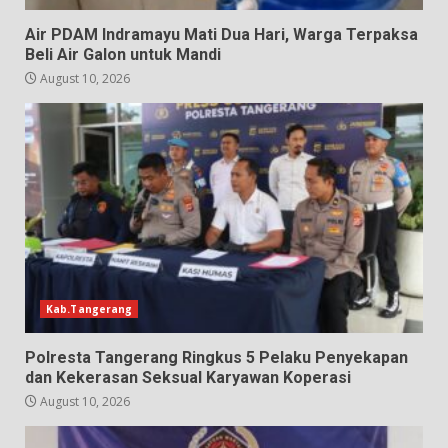
Air PDAM Indramayu Mati Dua Hari, Warga Terpaksa
Beli Air Galon untuk Mandi
August 10, 2026
Kab.Tangerang
Polresta Tangerang Ringkus 5 Pelaku Penyekapan
dan Kekerasan Seksual Karyawan Koperasi
August 10, 2026