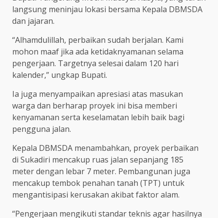
langsung meninjau lokasi bersama Kepala DBMSDA
dan jajaran.
“Alhamdulillah, perbaikan sudah berjalan. Kami
mohon maaf jika ada ketidaknyamanan selama
pengerjaan. Targetnya selesai dalam 120 hari
kalender,” ungkap Bupati.
Ia juga menyampaikan apresiasi atas masukan
warga dan berharap proyek ini bisa memberi
kenyamanan serta keselamatan lebih baik bagi
pengguna jalan.
Kepala DBMSDA menambahkan, proyek perbaikan
di Sukadiri mencakup ruas jalan sepanjang 185
meter dengan lebar 7 meter. Pembangunan juga
mencakup tembok penahan tanah (TPT) untuk
mengantisipasi kerusakan akibat faktor alam.
“Pengerjaan mengikuti standar teknis agar hasilnya