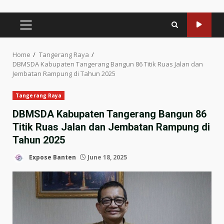
PRIMARY
MENU
Home
Tangerang Raya
DBMSDA Kabupaten Tangerang Bangun 86 Titik Ruas Jalan dan
Jembatan Rampung di Tahun 2025
Tangerang Raya
DBMSDA Kabupaten Tangerang Bangun 86
Titik Ruas Jalan dan Jembatan Rampung di
Tahun 2025
Expose Banten
June 18, 2025