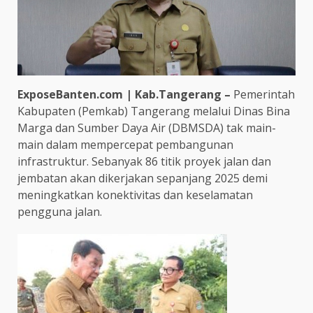
ExposeBanten.com | Kab.Tangerang –
Pemerintah
Kabupaten (Pemkab) Tangerang melalui Dinas Bina
Marga dan Sumber Daya Air (DBMSDA) tak main-
main dalam mempercepat pembangunan
infrastruktur. Sebanyak 86 titik proyek jalan dan
jembatan akan dikerjakan sepanjang 2025 demi
meningkatkan konektivitas dan keselamatan
pengguna jalan.