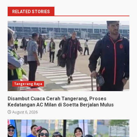
RELATED STORIES
Tangerang Raya
Disambut Cuaca Cerah Tangerang, Proses
Kedatangan AC Milan di Soetta Berjalan Mulus
August 6, 2026