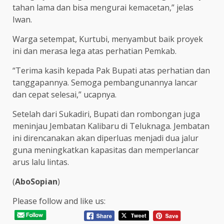
tahan lama dan bisa mengurai kemacetan,” jelas
Iwan.
Warga setempat, Kurtubi, menyambut baik proyek
ini dan merasa lega atas perhatian Pemkab.
“Terima kasih kepada Pak Bupati atas perhatian dan
tanggapannya. Semoga pembangunannya lancar
dan cepat selesai,” ucapnya.
Setelah dari Sukadiri, Bupati dan rombongan juga
meninjau Jembatan Kalibaru di Teluknaga. Jembatan
ini direncanakan akan diperluas menjadi dua jalur
guna meningkatkan kapasitas dan memperlancar
arus lalu lintas.
(
AboSopian
)
Please follow and like us: