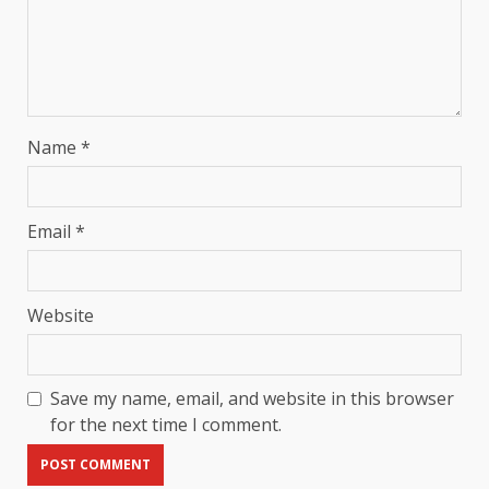
Name
*
Email
*
Website
Save my name, email, and website in this browser
for the next time I comment.