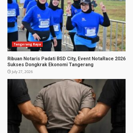
Tangerang Raya
Ribuan Notaris Padati BSD City, Event NotaRace 2026
Sukses Dongkrak Ekonomi Tangerang
July 27, 2026