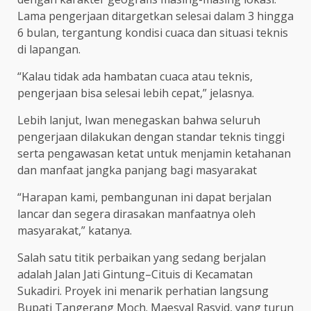
Lama pengerjaan ditargetkan selesai dalam 3 hingga
6 bulan, tergantung kondisi cuaca dan situasi teknis
di lapangan.
“Kalau tidak ada hambatan cuaca atau teknis,
pengerjaan bisa selesai lebih cepat,” jelasnya.
Lebih lanjut, Iwan menegaskan bahwa seluruh
pengerjaan dilakukan dengan standar teknis tinggi
serta pengawasan ketat untuk menjamin ketahanan
dan manfaat jangka panjang bagi masyarakat
“Harapan kami, pembangunan ini dapat berjalan
lancar dan segera dirasakan manfaatnya oleh
masyarakat,” katanya.
Salah satu titik perbaikan yang sedang berjalan
adalah Jalan Jati Gintung–Cituis di Kecamatan
Sukadiri. Proyek ini menarik perhatian langsung
Bupati Tangerang Moch. Maesyal Rasyid, yang turun