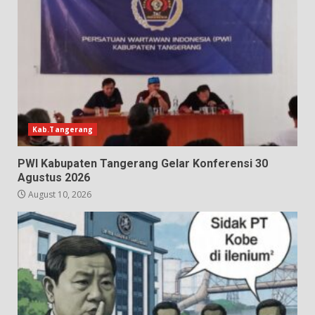
Kab.Tangerang
PWI Kabupaten Tangerang Gelar Konferensi 30
Agustus 2026
August 10, 2026