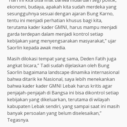
ekonomi, budaya, apakah kita sudah merdeka yang
sesungguhnya sesuai dengan ajaran Bung Karno,
tentu ini menjadi perhatian khusus bagi kita,
terutama kader kader GMNI, harus mampu menjadi
garda terdepan dalam menjadi kontrol setiap
kebijakan yang menyengsarakan masyarakat,” ujar
Saorlin kepada awak media.
Masih dilokasi tempat yang sama, Deden Fatih juga
angkat bicara,” Tadi sudah dijelaskan oleh Bung
Saorlin bagaimana landscape dinamika internasional
bahwa ditarik ke Nasional, saya lebih menekankan
bahwa kader kader GMNI Lebak harus kritis agar
penjajah-penjajah di Bangsa ini bisa dikontrol setiap
kebijakan yang dikeluarkan, terutama di wilayah
kabupaten Lebak sendiri, yang sampai saat ini masih
banyak persoalan yang belum diselesaikan,”
Tegasnya.