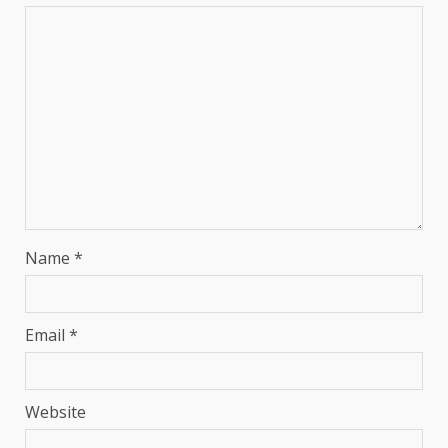
Name
*
Email
*
Website