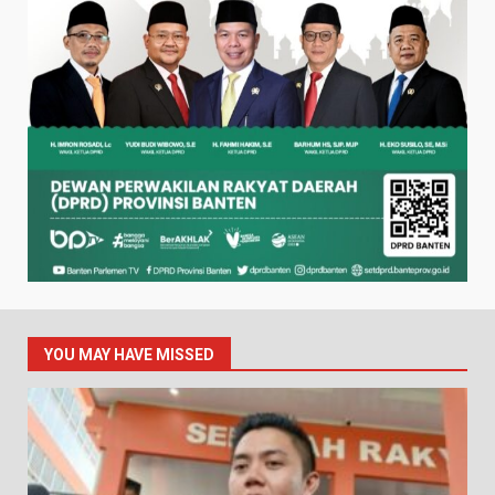
YOU MAY HAVE MISSED