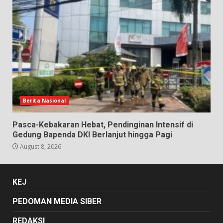
Berita Nasional
Pasca-Kebakaran Hebat, Pendinginan Intensif di
Gedung Bapenda DKI Berlanjut hingga Pagi
August 8, 2026
KEJ
PEDOMAN MEDIA SIBER
REDAKSI