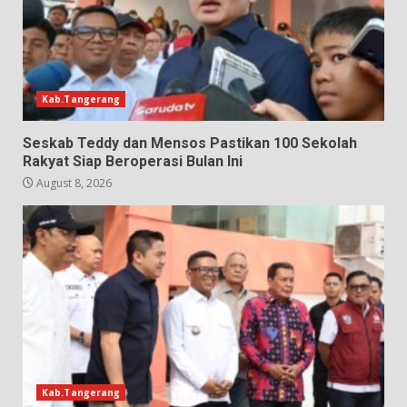
Kab.Tangerang
Seskab Teddy dan Mensos Pastikan 100 Sekolah
Rakyat Siap Beroperasi Bulan Ini
August 8, 2026
Kab.Tangerang