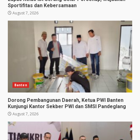
Sportifitas dan Kebersamaan
August 7, 2026
Banten
Dorong Pembangunan Daerah, Ketua PWI Banten
Kunjungi Kantor Sekber PWI dan SMSI Pandeglang
August 7, 2026