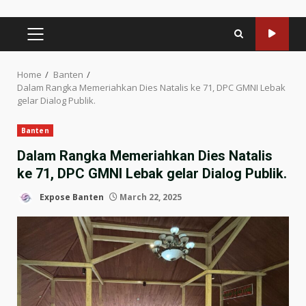
PRIMARY
MENU
Home
Banten
Dalam Rangka Memeriahkan Dies Natalis ke 71, DPC GMNI Lebak
gelar Dialog Publik.
Banten
Dalam Rangka Memeriahkan Dies Natalis
ke 71, DPC GMNI Lebak gelar Dialog Publik.
Expose Banten
March 22, 2025