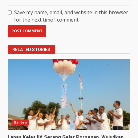
Save my name, email, and website in this browser
for the next time I comment.
RELATED STORIES
Banten
Lapas Kelas IIA Serang Gelar Porsenap, Wujudkan