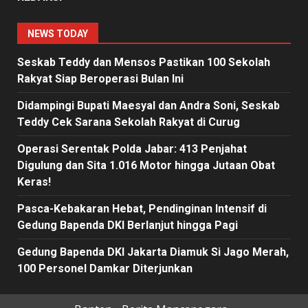
NEWS TODAY
Seskab Teddy dan Mensos Pastikan 100 Sekolah
Rakyat Siap Beroperasi Bulan Ini
Didampingi Bupati Maesyal dan Andra Soni, Seskab
Teddy Cek Sarana Sekolah Rakyat di Curug
Operasi Serentak Polda Jabar: 413 Penjahat
Digulung dan Sita 1.016 Motor hingga Jutaan Obat
Keras!
Pasca-Kebakaran Hebat, Pendinginan Intensif di
Gedung Bapenda DKI Berlanjut hingga Pagi
Gedung Bapenda DKI Jakarta Diamuk Si Jago Merah,
100 Personel Damkar Diterjunkan