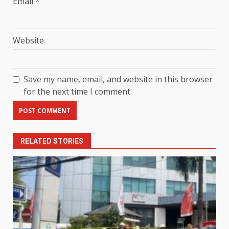
Email
*
Website
Save my name, email, and website in this browser
for the next time I comment.
RELATED STORIES