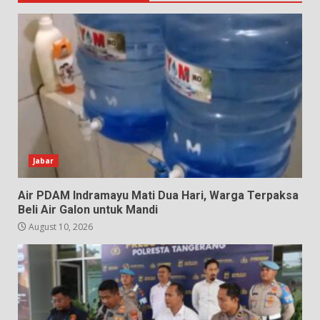
Jabar
Air PDAM Indramayu Mati Dua Hari, Warga Terpaksa
Beli Air Galon untuk Mandi
August 10, 2026