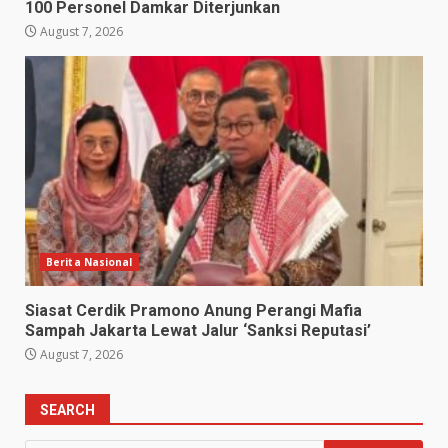
100 Personel Damkar Diterjunkan
August 7, 2026
Berita Nasional
Siasat Cerdik Pramono Anung Perangi Mafia
Sampah Jakarta Lewat Jalur ‘Sanksi Reputasi’
August 7, 2026
SEARCH