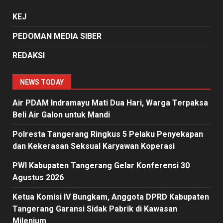
KEJ
PEDOMAN MEDIA SIBER
REDAKSI
NEWS TODAY
Air PDAM Indramayu Mati Dua Hari, Warga Terpaksa
Beli Air Galon untuk Mandi
Polresta Tangerang Ringkus 5 Pelaku Penyekapan
dan Kekerasan Seksual Karyawan Koperasi
PWI Kabupaten Tangerang Gelar Konferensi 30
Agustus 2026
Ketua Komisi IV Bungkam, Anggota DPRD Kabupaten
Tangerang Garansi Sidak Pabrik di Kawasan
Milenium