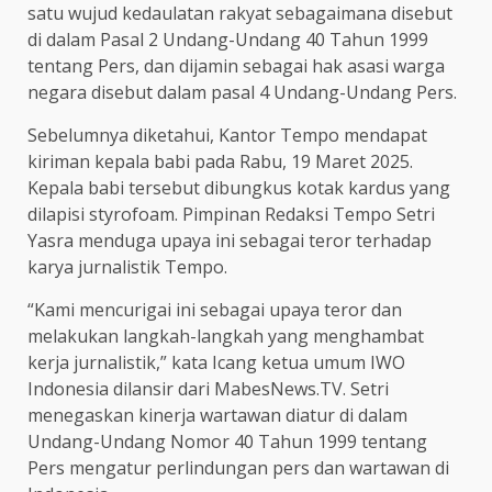
satu wujud kedaulatan rakyat sebagaimana disebut
di dalam Pasal 2 Undang-Undang 40 Tahun 1999
tentang Pers, dan dijamin sebagai hak asasi warga
negara disebut dalam pasal 4 Undang-Undang Pers.
Sebelumnya diketahui, Kantor Tempo mendapat
kiriman kepala babi pada Rabu, 19 Maret 2025.
Kepala babi tersebut dibungkus kotak kardus yang
dilapisi styrofoam. Pimpinan Redaksi Tempo Setri
Yasra menduga upaya ini sebagai teror terhadap
karya jurnalistik Tempo.
“Kami mencurigai ini sebagai upaya teror dan
melakukan langkah-langkah yang menghambat
kerja jurnalistik,” kata Icang ketua umum IWO
Indonesia dilansir dari MabesNews.TV. Setri
menegaskan kinerja wartawan diatur di dalam
Undang-Undang Nomor 40 Tahun 1999 tentang
Pers mengatur perlindungan pers dan wartawan di