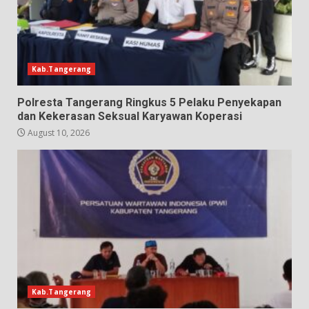
Kab.Tangerang
Polresta Tangerang Ringkus 5 Pelaku Penyekapan
dan Kekerasan Seksual Karyawan Koperasi
August 10, 2026
Kab.Tangerang