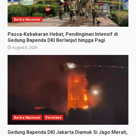
Berita Nasional
Pasca-Kebakaran Hebat, Pendinginan Intensif di
Gedung Bapenda DKI Berlanjut hingga Pagi
August 8, 2026
Berita Nasional
Peristiwa
Gedung Bapenda DKI Jakarta Diamuk Si Jago Merah,