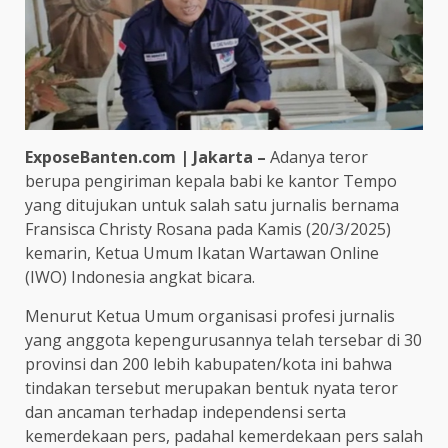
ExposeBanten.com | Jakarta –
Adanya teror
berupa pengiriman kepala babi ke kantor Tempo
yang ditujukan untuk salah satu jurnalis bernama
Fransisca Christy Rosana pada Kamis (20/3/2025)
kemarin, Ketua Umum Ikatan Wartawan Online
(IWO) Indonesia angkat bicara.
Menurut Ketua Umum organisasi profesi jurnalis
yang anggota kepengurusannya telah tersebar di 30
provinsi dan 200 lebih kabupaten/kota ini bahwa
tindakan tersebut merupakan bentuk nyata teror
dan ancaman terhadap independensi serta
kemerdekaan pers, padahal kemerdekaan pers salah