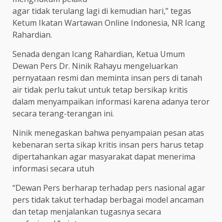
agar tidak terulang lagi di kemudian hari,” tegas
Ketum Ikatan Wartawan Online Indonesia, NR Icang
Rahardian.
Senada dengan Icang Rahardian, Ketua Umum
Dewan Pers Dr. Ninik Rahayu mengeluarkan
pernyataan resmi dan meminta insan pers di tanah
air tidak perlu takut untuk tetap bersikap kritis
dalam menyampaikan informasi karena adanya teror
secara terang-terangan ini.
Ninik menegaskan bahwa penyampaian pesan atas
kebenaran serta sikap kritis insan pers harus tetap
dipertahankan agar masyarakat dapat menerima
informasi secara utuh
“Dewan Pers berharap terhadap pers nasional agar
pers tidak takut terhadap berbagai model ancaman
dan tetap menjalankan tugasnya secara