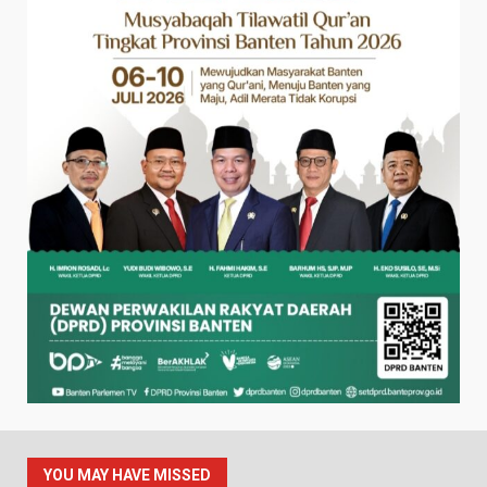
YOU MAY HAVE MISSED