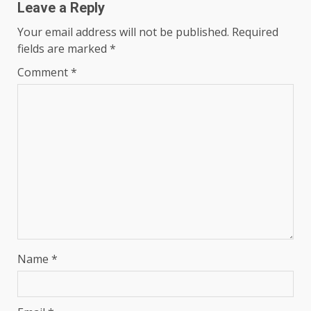
Leave a Reply
Your email address will not be published.
Required
fields are marked
*
Comment
*
Name
*