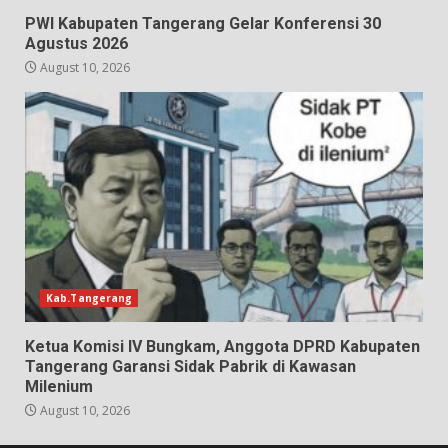
PWI Kabupaten Tangerang Gelar Konferensi 30
Agustus 2026
August 10, 2026
Kab.Tangerang
Ketua Komisi IV Bungkam, Anggota DPRD Kabupaten
Tangerang Garansi Sidak Pabrik di Kawasan
Milenium
August 10, 2026