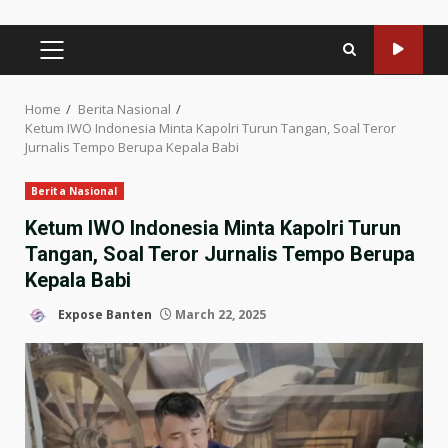
PRIMARY
MENU
Home
Berita Nasional
Ketum IWO Indonesia Minta Kapolri Turun Tangan, Soal Teror
Jurnalis Tempo Berupa Kepala Babi
Berita Nasional
Ketum IWO Indonesia Minta Kapolri Turun
Tangan, Soal Teror Jurnalis Tempo Berupa
Kepala Babi
Expose Banten
March 22, 2025