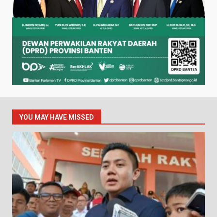
YOU MAY HAVE MISSED