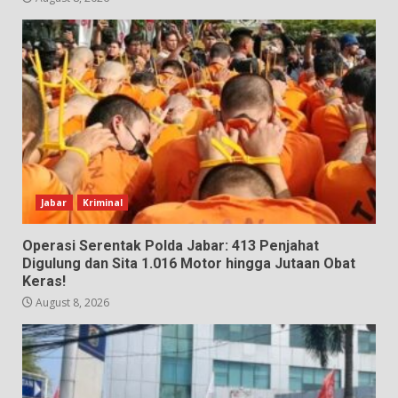
Jabar
Kriminal
Operasi Serentak Polda Jabar: 413 Penjahat
Digulung dan Sita 1.016 Motor hingga Jutaan Obat
Keras!
August 8, 2026