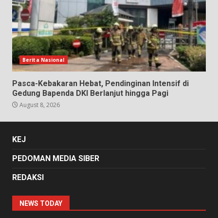
Berita Nasional
Pasca-Kebakaran Hebat, Pendinginan Intensif di
Gedung Bapenda DKI Berlanjut hingga Pagi
August 8, 2026
KEJ
PEDOMAN MEDIA SIBER
REDAKSI
NEWS TODAY