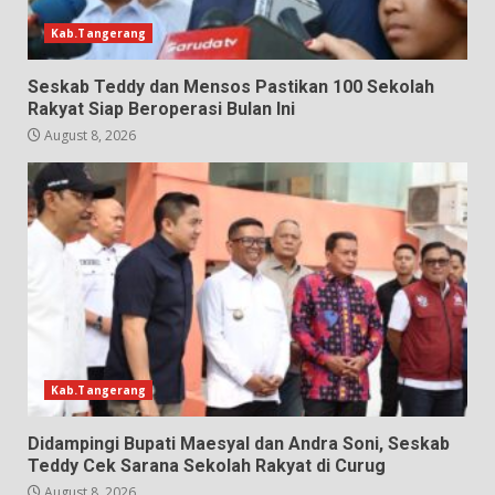
Kab.Tangerang
Seskab Teddy dan Mensos Pastikan 100 Sekolah
Rakyat Siap Beroperasi Bulan Ini
August 8, 2026
Kab.Tangerang
Didampingi Bupati Maesyal dan Andra Soni, Seskab
Teddy Cek Sarana Sekolah Rakyat di Curug
August 8, 2026