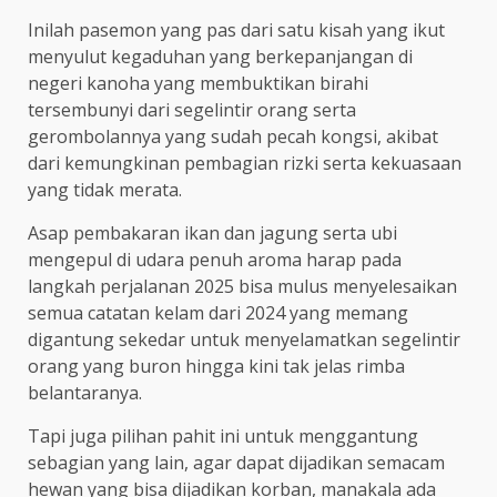
Inilah pasemon yang pas dari satu kisah yang ikut
menyulut kegaduhan yang berkepanjangan di
negeri kanoha yang membuktikan birahi
tersembunyi dari segelintir orang serta
gerombolannya yang sudah pecah kongsi, akibat
dari kemungkinan pembagian rizki serta kekuasaan
yang tidak merata.
Asap pembakaran ikan dan jagung serta ubi
mengepul di udara penuh aroma harap pada
langkah perjalanan 2025 bisa mulus menyelesaikan
semua catatan kelam dari 2024 yang memang
digantung sekedar untuk menyelamatkan segelintir
orang yang buron hingga kini tak jelas rimba
belantaranya.
Tapi juga pilihan pahit ini untuk menggantung
sebagian yang lain, agar dapat dijadikan semacam
hewan yang bisa dijadikan korban, manakala ada