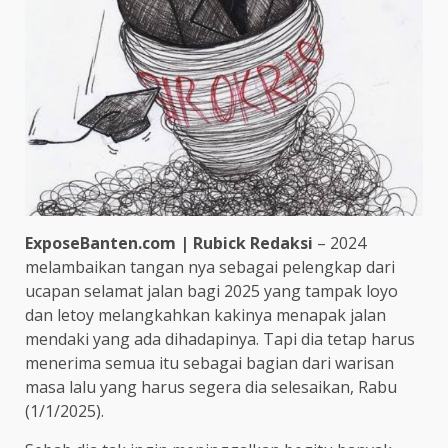
ExposeBanten.com | Rubick Redaksi
– 2024
melambaikan tangan nya sebagai pelengkap dari
ucapan selamat jalan bagi 2025 yang tampak loyo
dan letoy melangkahkan kakinya menapak jalan
mendaki yang ada dihadapinya. Tapi dia tetap harus
menerima semua itu sebagai bagian dari warisan
masa lalu yang harus segera dia selesaikan, Rabu
(1/1/2025).