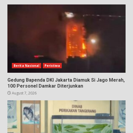
Berita Nasional
Peristiwa
Gedung Bapenda DKI Jakarta Diamuk Si Jago Merah,
100 Personel Damkar Diterjunkan
August 7, 2026