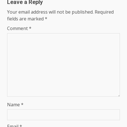
Leave a Reply
Your email address will not be published.
Required
fields are marked
*
Comment
*
Name
*
Email
*