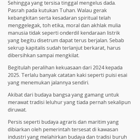
Sehingga yang tersisa tinggal mengelus dada.
Pasrah pada kutukan Tuhan. Walau gerak
kebangkitan serta kesadaran spiritual telah
menggelegak, toh etika, moral dan akhlak mulia
manusia tidak seperti onderdil kendaraan listrik
yang begitu disetrum dapat terus berjalan. Sebab
sekrup kapitalis sudah terlanjut berkarat, harus
dibersihkan sampai mengkilat.
Begitulah peralihan kekuasaan dari 2024 kepada
2025. Terlalu banyak catatan kaki seperti puisi esai
yang menemukan jalannya sendiri.
Akibat dari budaya bangsa yang gamang untuk
merawat tradisi leluhur yang tiada pernah sekalipun
diruwat.
Persis seperti budaya agraris dan maritim yang
dibiarkan oleh pemerintah tersesat di kawasan
industri yang melahirkan budaya dan tradisi buruh