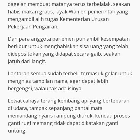
dagelan membuat matanya terus terbelalak, seakan
habis makan gratis, layak Wamen pemerintah yang
mengambil alih tugas Kementerian Urusan
Pekerjaan Pengairan.
Dan para anggota parlemen pun ambil kesempatan
berlibur untuk menghabiskan sisa uang yang telah
didepositokan yang didapat secara gaib, seakan
jatuh dari langit.
Lantaran semua sudah terbeli, termasuk gelar untuk
menghias tampilan nama, agar dapat lebih
bergengsi, walau tak ada isinya.
Lewat cahaya terang kembang api yang bertebaran
di udara, tampak sepanjang pantai mata
memandang nyaris rampung diuruk, kendati proses
ganti rugi memang tidak dapat dikatakan ganti
untung.