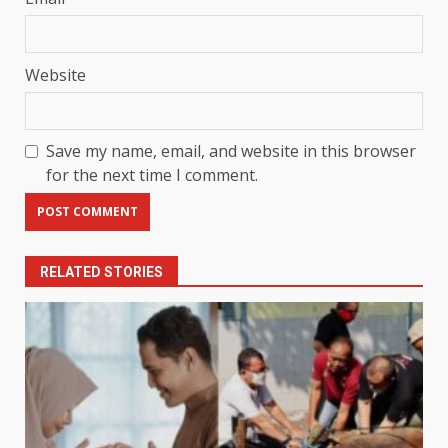
Website
Save my name, email, and website in this browser
for the next time I comment.
RELATED STORIES