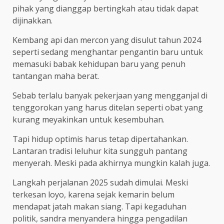
pihak yang dianggap bertingkah atau tidak dapat
dijinakkan.
Kembang api dan mercon yang disulut tahun 2024
seperti sedang menghantar pengantin baru untuk
memasuki babak kehidupan baru yang penuh
tantangan maha berat.
Sebab terlalu banyak pekerjaan yang mengganjal di
tenggorokan yang harus ditelan seperti obat yang
kurang meyakinkan untuk kesembuhan.
Tapi hidup optimis harus tetap dipertahankan.
Lantaran tradisi leluhur kita sungguh pantang
menyerah. Meski pada akhirnya mungkin kalah juga.
Langkah perjalanan 2025 sudah dimulai. Meski
terkesan loyo, karena sejak kemarin belum
mendapat jatah makan siang. Tapi kegaduhan
politik, sandra menyandera hingga pengadilan