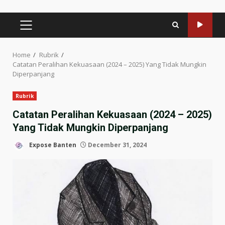
PRIMARY
MENU
Home
Rubrik
Catatan Peralihan Kekuasaan (2024 – 2025) Yang Tidak Mungkin
Diperpanjang
Rubrik
Catatan Peralihan Kekuasaan (2024 – 2025)
Yang Tidak Mungkin Diperpanjang
Expose Banten
December 31, 2024