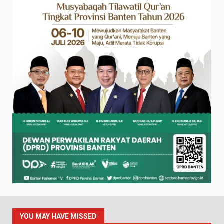
YOU MAY HAVE MISSED