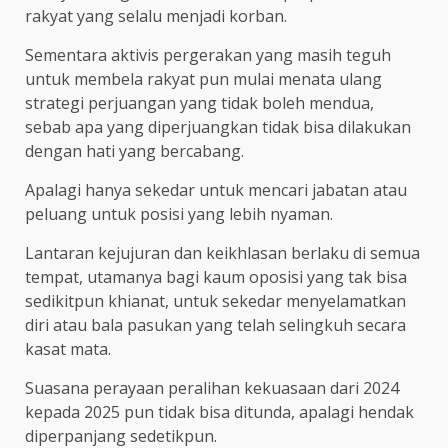
rakyat yang selalu menjadi korban.
Sementara aktivis pergerakan yang masih teguh
untuk membela rakyat pun mulai menata ulang
strategi perjuangan yang tidak boleh mendua,
sebab apa yang diperjuangkan tidak bisa dilakukan
dengan hati yang bercabang.
Apalagi hanya sekedar untuk mencari jabatan atau
peluang untuk posisi yang lebih nyaman.
Lantaran kejujuran dan keikhlasan berlaku di semua
tempat, utamanya bagi kaum oposisi yang tak bisa
sedikitpun khianat, untuk sekedar menyelamatkan
diri atau bala pasukan yang telah selingkuh secara
kasat mata.
Suasana perayaan peralihan kekuasaan dari 2024
kepada 2025 pun tidak bisa ditunda, apalagi hendak
diperpanjang sedetikpun.