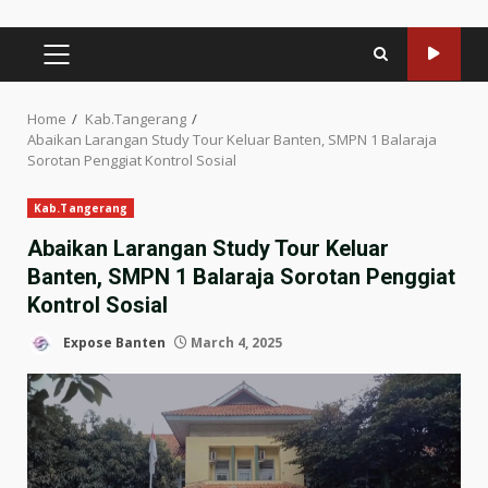
PRIMARY
MENU
Home
Kab.Tangerang
Abaikan Larangan Study Tour Keluar Banten, SMPN 1 Balaraja
Sorotan Penggiat Kontrol Sosial
Kab.Tangerang
Abaikan Larangan Study Tour Keluar
Banten, SMPN 1 Balaraja Sorotan Penggiat
Kontrol Sosial
Expose Banten
March 4, 2025