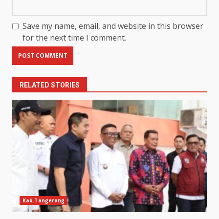
Save my name, email, and website in this browser
for the next time I comment.
RELATED STORIES
Kab.Tangerang