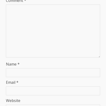
Comment
*
Name
*
Email
*
Website