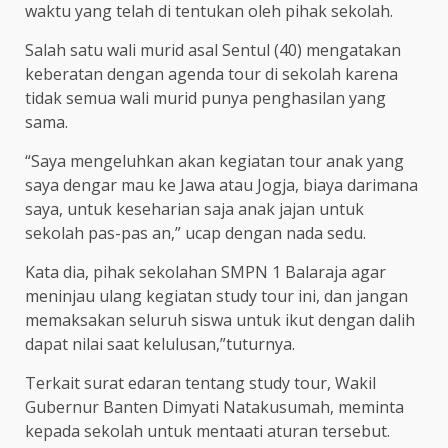
waktu yang telah di tentukan oleh pihak sekolah.
Salah satu wali murid asal Sentul (40) mengatakan
keberatan dengan agenda tour di sekolah karena
tidak semua wali murid punya penghasilan yang
sama.
“Saya mengeluhkan akan kegiatan tour anak yang
saya dengar mau ke Jawa atau Jogja, biaya darimana
saya, untuk keseharian saja anak jajan untuk
sekolah pas-pas an,” ucap dengan nada sedu.
Kata dia, pihak sekolahan SMPN 1 Balaraja agar
meninjau ulang kegiatan study tour ini, dan jangan
memaksakan seluruh siswa untuk ikut dengan dalih
dapat nilai saat kelulusan,”tuturnya.
Terkait surat edaran tentang study tour, Wakil
Gubernur Banten Dimyati Natakusumah, meminta
kepada sekolah untuk mentaati aturan tersebut.