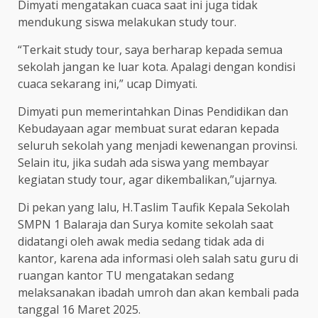
Dimyati mengatakan cuaca saat ini juga tidak
mendukung siswa melakukan study tour.
“Terkait study tour, saya berharap kepada semua
sekolah jangan ke luar kota. Apalagi dengan kondisi
cuaca sekarang ini,” ucap Dimyati.
Dimyati pun memerintahkan Dinas Pendidikan dan
Kebudayaan agar membuat surat edaran kepada
seluruh sekolah yang menjadi kewenangan provinsi.
Selain itu, jika sudah ada siswa yang membayar
kegiatan study tour, agar dikembalikan,”ujarnya.
Di pekan yang lalu, H.Taslim Taufik Kepala Sekolah
SMPN 1 Balaraja dan Surya komite sekolah saat
didatangi oleh awak media sedang tidak ada di
kantor, karena ada informasi oleh salah satu guru di
ruangan kantor TU mengatakan sedang
melaksanakan ibadah umroh dan akan kembali pada
tanggal 16 Maret 2025.