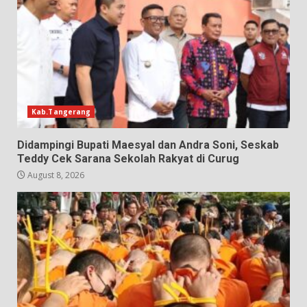
Kab.Tangerang
Didampingi Bupati Maesyal dan Andra Soni, Seskab
Teddy Cek Sarana Sekolah Rakyat di Curug
August 8, 2026