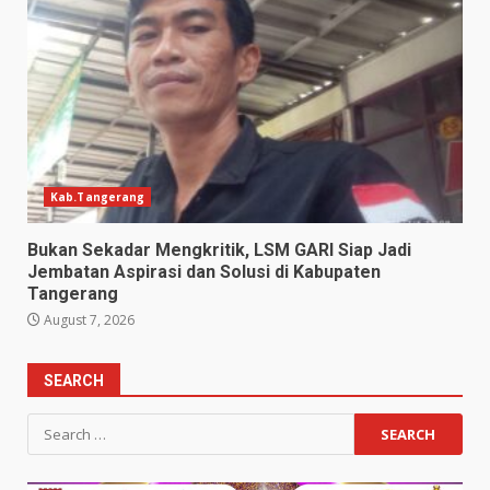
Kab.Tangerang
Bukan Sekadar Mengkritik, LSM GARI Siap Jadi
Jembatan Aspirasi dan Solusi di Kabupaten
Tangerang
August 7, 2026
SEARCH
Search
for: