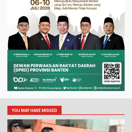
YOU MAY HAVE MISSED