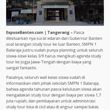
ExposeBanten.com | Tangerang –
Pasca
dikeluarkan nya surat edaran dari Gubernur Banten
soal larangan study tour ke luar Banten, SMPN 1
Balaraja justru sudah punya planning untuk seluruh
siswa-siswi kelas 3/9 harus mengikuti agenda study
tour ke Jogja Jawa-Tengah dengan biaya yang
sangat fantastis.
Pasalnya, seluruh wali kelas siswa sudah di
informasikan oleh pihak sekolah SMPN 1 Balaraja,
bahwa agenda tahunan pasca kelulusan siswa akan
mengadakan study tour dengan biaya per siswa 1,7
juta rupiah, dan pembayaran untuk administrasi
study tour bisa di cicil atau di angsur sampai batas