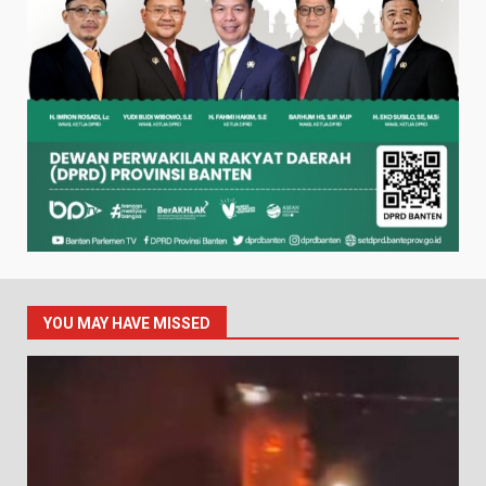
YOU MAY HAVE MISSED