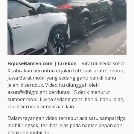
ExposeBanten.com | Cirebon –
Viral di media sosial
X tabrakan beruntun di jalan tol Cipali arah Cirebon,
Jawa Barat mobil yang sedang ganti ban di bahu
jalan, diseruduk. Video itu diunggah oleh
akun@idhighlight berdurasi 15 detik menurut
sumber mobil Livina sedang ganti ban di bahu jalan,
lalu diseruduk kendaraan lain.
Dalam tayangan video tersebut ada satu sampai tiga
mobil ringsek, terlihat jelas pada bagian depan dan
belakang mobil itu.