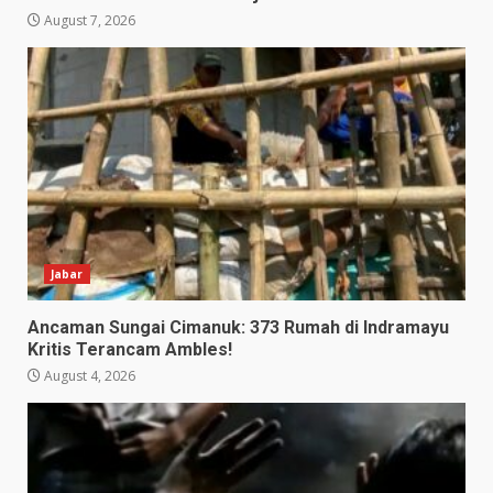
August 7, 2026
Jabar
Ancaman Sungai Cimanuk: 373 Rumah di Indramayu
Kritis Terancam Ambles!
August 4, 2026