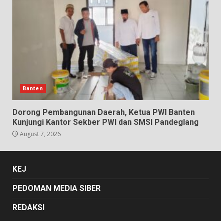
Banten
Dorong Pembangunan Daerah, Ketua PWI Banten
Kunjungi Kantor Sekber PWI dan SMSI Pandeglang
August 7, 2026
KEJ
PEDOMAN MEDIA SIBER
REDAKSI