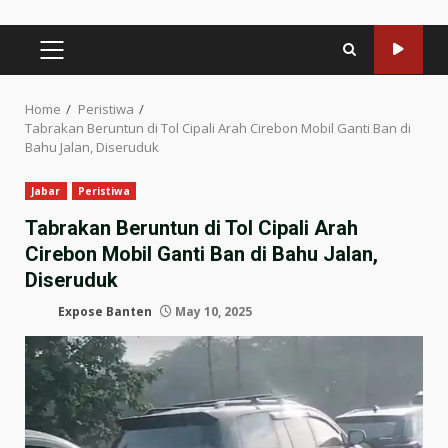
PRIMARY
MENU
Home
Peristiwa
Tabrakan Beruntun di Tol Cipali Arah Cirebon Mobil Ganti Ban di
Bahu Jalan, Diseruduk
Jabar
Peristiwa
Tabrakan Beruntun di Tol Cipali Arah
Cirebon Mobil Ganti Ban di Bahu Jalan,
Diseruduk
Expose Banten
May 10, 2025