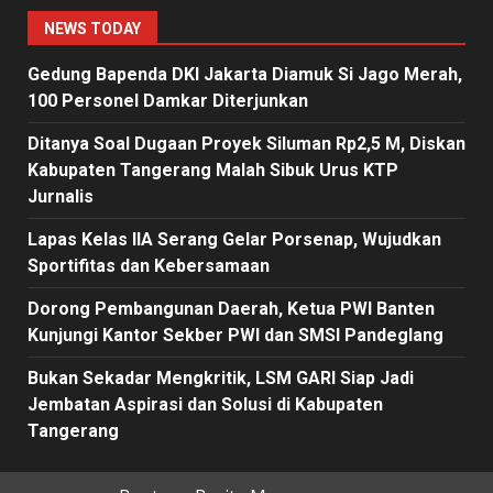
NEWS TODAY
Gedung Bapenda DKI Jakarta Diamuk Si Jago Merah,
100 Personel Damkar Diterjunkan
Ditanya Soal Dugaan Proyek Siluman Rp2,5 M, Diskan
Kabupaten Tangerang Malah Sibuk Urus KTP
Jurnalis
Lapas Kelas IIA Serang Gelar Porsenap, Wujudkan
Sportifitas dan Kebersamaan
Dorong Pembangunan Daerah, Ketua PWI Banten
Kunjungi Kantor Sekber PWI dan SMSI Pandeglang
Bukan Sekadar Mengkritik, LSM GARI Siap Jadi
Jembatan Aspirasi dan Solusi di Kabupaten
Tangerang