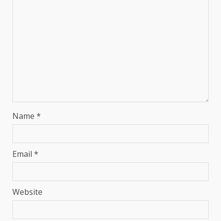
Name
*
Email
*
Website