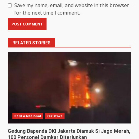
Save my name, email, and website in this browser
for the next time I comment.
RELATED STORIES
Berita Nasional
Peristiwa
Gedung Bapenda DKI Jakarta Diamuk Si Jago Merah,
100 Personel Damkar Diterjunkan