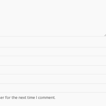
er for the next time I comment.