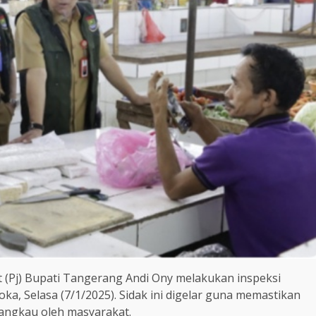
 (Pj) Bupati Tangerang Andi Ony melakukan inspeksi
ka, Selasa (7/1/2025). Sidak ini digelar guna memastikan
jangkau oleh masyarakat.