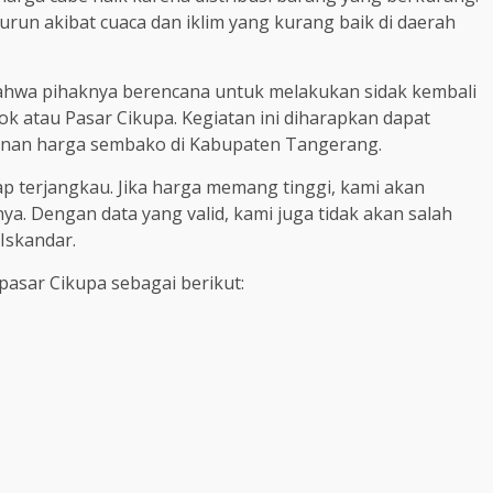
run akibat cuaca dan iklim yang kurang baik di daerah
ahwa pihaknya berencana untuk melakukan sidak kembali
k atau Pasar Cikupa. Kegiatan ini diharapkan dapat
nan harga sembako di Kabupaten Tangerang.
p terjangkau. Jika harga memang tinggi, kami akan
 Dengan data yang valid, kami juga tidak akan salah
Iskandar.
asar Cikupa sebagai berikut: