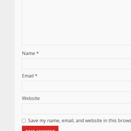
Name
*
Email
*
Website
Save my name, email, and website in this brows