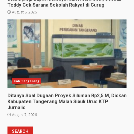
Teddy Cek Sarana Sekolah Rakyat di Curug
August 8, 2026
Kab.Tangerang
Ditanya Soal Dugaan Proyek Siluman Rp2,5 M, Diskan
Kabupaten Tangerang Malah Sibuk Urus KTP
Jurnalis
August 7, 2026
SEARCH