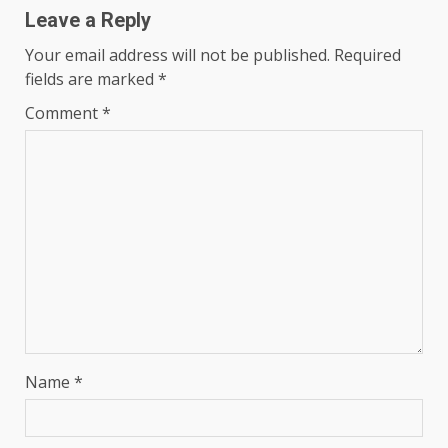
Leave a Reply
Your email address will not be published.
Required
fields are marked
*
Comment
*
Name
*