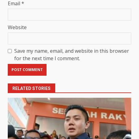
Email
*
Website
Save my name, email, and website in this browser
for the next time I comment.
RELATED STORIES