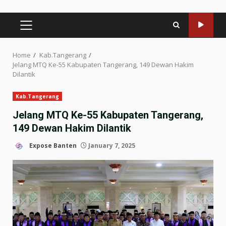
PRIMARY
MENU
Home
Kab.Tangerang
Jelang MTQ Ke-55 Kabupaten Tangerang, 149 Dewan Hakim
Dilantik
Kab.Tangerang
Jelang MTQ Ke-55 Kabupaten Tangerang,
149 Dewan Hakim Dilantik
Expose Banten
January 7, 2025