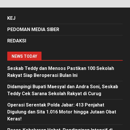
KEJ
PEDOMAN MEDIA SIBER
REDAKSI
NEWS TODAY
Seskab Teddy dan Mensos Pastikan 100 Sekolah
Rakyat Siap Beroperasi Bulan Ini
Didampingi Bupati Maesyal dan Andra Soni, Seskab
Teddy Cek Sarana Sekolah Rakyat di Curug
Operasi Serentak Polda Jabar: 413 Penjahat
Digulung dan Sita 1.016 Motor hingga Jutaan Obat
Keras!