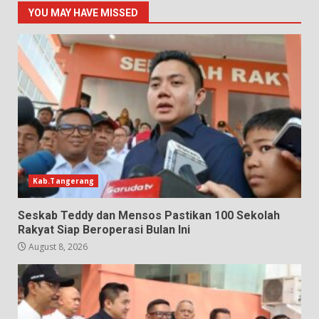
YOU MAY HAVE MISSED
Kab.Tangerang
Seskab Teddy dan Mensos Pastikan 100 Sekolah
Rakyat Siap Beroperasi Bulan Ini
August 8, 2026