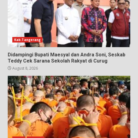
Kab.Tangerang
Didampingi Bupati Maesyal dan Andra Soni, Seskab
Teddy Cek Sarana Sekolah Rakyat di Curug
August 8, 2026