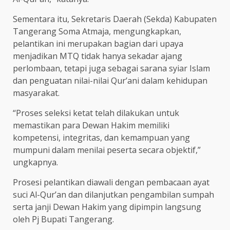
Sementara itu, Sekretaris Daerah (Sekda) Kabupaten
Tangerang Soma Atmaja, mengungkapkan,
pelantikan ini merupakan bagian dari upaya
menjadikan MTQ tidak hanya sekadar ajang
perlombaan, tetapi juga sebagai sarana syiar Islam
dan penguatan nilai-nilai Qur’ani dalam kehidupan
masyarakat.
“Proses seleksi ketat telah dilakukan untuk
memastikan para Dewan Hakim memiliki
kompetensi, integritas, dan kemampuan yang
mumpuni dalam menilai peserta secara objektif,”
ungkapnya.
Prosesi pelantikan diawali dengan pembacaan ayat
suci Al-Qur’an dan dilanjutkan pengambilan sumpah
serta janji Dewan Hakim yang dipimpin langsung
oleh Pj Bupati Tangerang.