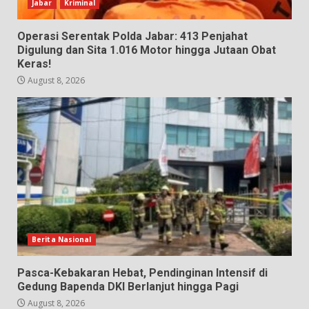
Jabar
Kriminal
Operasi Serentak Polda Jabar: 413 Penjahat
Digulung dan Sita 1.016 Motor hingga Jutaan Obat
Keras!
August 8, 2026
Berita Nasional
Pasca-Kebakaran Hebat, Pendinginan Intensif di
Gedung Bapenda DKI Berlanjut hingga Pagi
August 8, 2026