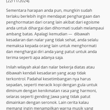
(22/11/2024).
Sementara harapan anda pun, mungkin sudah
terlaku berlebih ingin mendapat penghargaan dan
penghormatan dari orang lain akibat dari egoisme
anda untuk dihargai dan dihormati sudah melampaui
ambang batas. Apalagi kemudian — dibawah
kesadaran dan nalar yang tidak sehat, anda selalu
memaksa kepada orang lain untuk menghormati
dan menghargai diri anda yang patut untuk anda
terima seperti apa adanya saja.
Inilah wilayah akal dan nalar bekerja diatas atau
dibawah kendali kesadaran yang acap tidak
terkontrol. Padahal kesetimbangan nya harus
sepadan, seperti meracik kopi dengan gula untuk
diminum dengan kenikmatan rasa yang harmoni,
selaras seperti gending Jawa yang tidak patut
dimainkan dengan seronok. Lain cerita kalau
memang ingin menampilkan warna musik yang