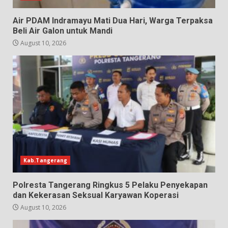
Air PDAM Indramayu Mati Dua Hari, Warga Terpaksa
Beli Air Galon untuk Mandi
August 10, 2026
Kab.Tangerang
Polresta Tangerang Ringkus 5 Pelaku Penyekapan
dan Kekerasan Seksual Karyawan Koperasi
August 10, 2026