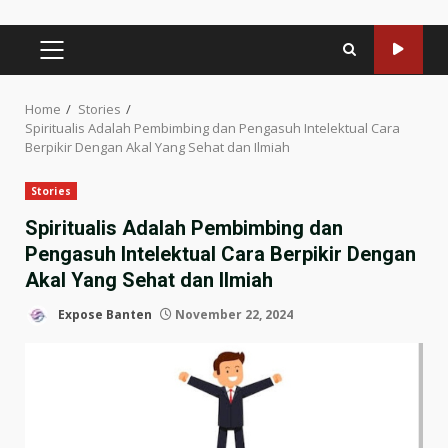
PRIMARY
MENU
Home
Stories
Spiritualis Adalah Pembimbing dan Pengasuh Intelektual Cara
Berpikir Dengan Akal Yang Sehat dan Ilmiah
Stories
Spiritualis Adalah Pembimbing dan
Pengasuh Intelektual Cara Berpikir Dengan
Akal Yang Sehat dan Ilmiah
Expose Banten
November 22, 2024