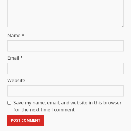
Name
*
Email
*
Website
Save my name, email, and website in this browser
for the next time I comment.