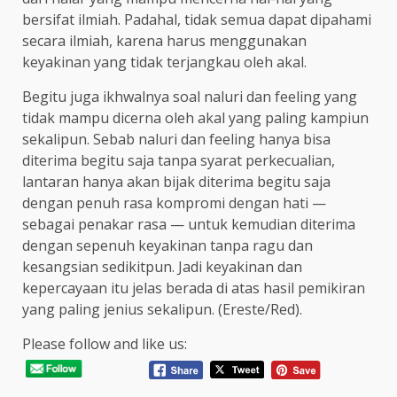
bersifat ilmiah. Padahal, tidak semua dapat dipahami
secara ilmiah, karena harus menggunakan
keyakinan yang tidak terjangkau oleh akal.
Begitu juga ikhwalnya soal naluri dan feeling yang
tidak mampu dicerna oleh akal yang paling kampiun
sekalipun. Sebab naluri dan feeling hanya bisa
diterima begitu saja tanpa syarat perkecualian,
lantaran hanya akan bijak diterima begitu saja
dengan penuh rasa kompromi dengan hati —
sebagai penakar rasa — untuk kemudian diterima
dengan sepenuh keyakinan tanpa ragu dan
kesangsian sedikitpun. Jadi keyakinan dan
kepercayaan itu jelas berada di atas hasil pemikiran
yang paling jenius sekalipun. (Ereste/Red).
Please follow and like us: