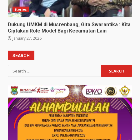
Stories
Dukung UMKM di Musrenbang, Gita Swarantika : Kita
Ciptakan Role Model Bagi Kecamatan Lain
January 27, 2026
SEARCH
Search
for: