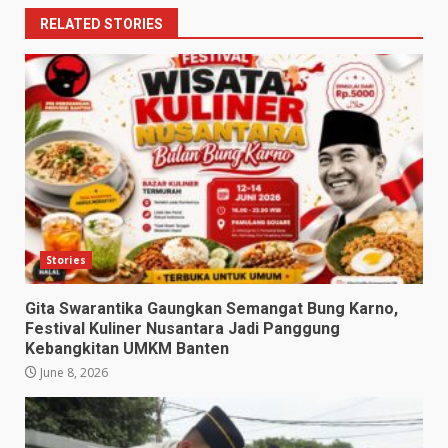
RELATED STORIES
Stories
Gita Swarantika Gaungkan Semangat Bung Karno,
Festival Kuliner Nusantara Jadi Panggung
Kebangkitan UMKM Banten
June 8, 2026