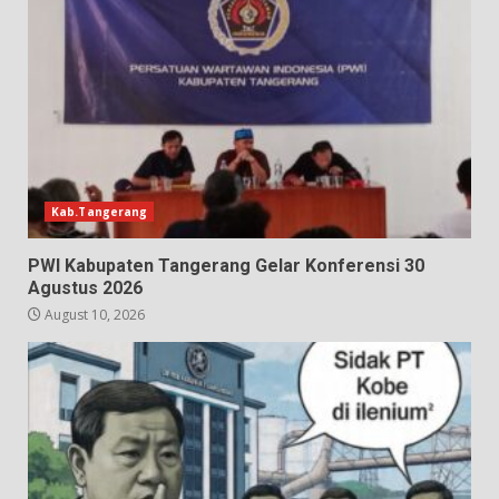
Kab.Tangerang
PWI Kabupaten Tangerang Gelar Konferensi 30
Agustus 2026
August 10, 2026