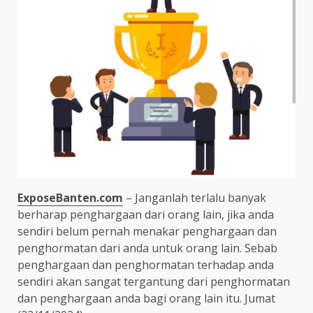
ExposeBanten.com
– Janganlah terlalu banyak
berharap penghargaan dari orang lain, jika anda
sendiri belum pernah menakar penghargaan dan
penghormatan dari anda untuk orang lain. Sebab
penghargaan dan penghormatan terhadap anda
sendiri akan sangat tergantung dari penghormatan
dan penghargaan anda bagi orang lain itu. Jumat