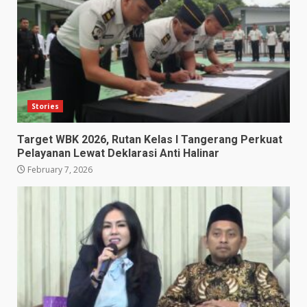
Stories
Target WBK 2026, Rutan Kelas I Tangerang Perkuat
Pelayanan Lewat Deklarasi Anti Halinar
February 7, 2026