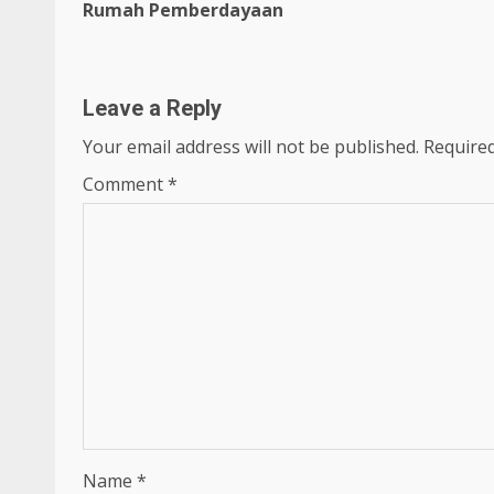
navigation
Rumah Pemberdayaan
Leave a Reply
Your email address will not be published.
Required
Comment
*
Name
*