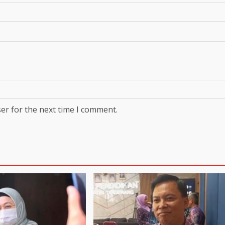
er for the next time I comment.