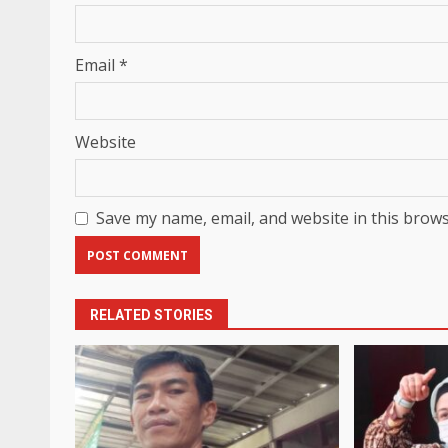
Email
*
Website
Save my name, email, and website in this brows
RELATED STORIES