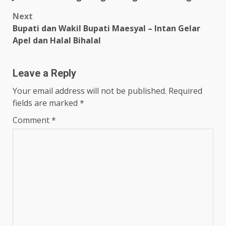
Next
Bupati dan Wakil Bupati Maesyal – Intan Gelar
Apel dan Halal Bihalal
Leave a Reply
Your email address will not be published.
Required
fields are marked
*
Comment
*