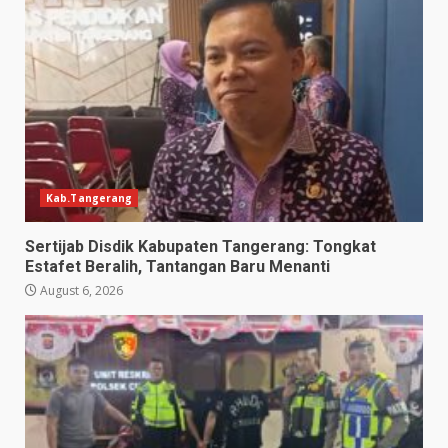
Kab.Tangerang
Sertijab Disdik Kabupaten Tangerang: Tongkat
Estafet Beralih, Tantangan Baru Menanti
August 6, 2026