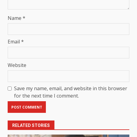
Name
*
Email
*
Website
Save my name, email, and website in this browser
for the next time I comment.
RELATED STORIES