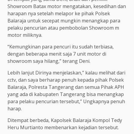
Showroom Batax motor mengatakan, kesedihan dan
harapan nya setelah melapor ke pihak Polsek
Balaraja untuk secepat mungkin menangkap para
pelaku pencurian atau pembobolan Showroom m
motor miliknya.
“Kemungkinan para pencuri itu sudah terbiasa,
dengan beberapa menit saja 7 unit motor di
showroom saya hilang,” terang Deni.
Lebih lanjut Dirinya menjelaskan,” kalau melihat dari
cctv, dan saya berharap penuh kepada pihak Polsek
Balaraja, Polresta Tangerang dan semua Pihak APH
yang ada di kabupaten Tangerang bisa menangkap
para pelaku pencurian tersebut,” Ungkapnya penuh
harap.
Ditempat berbeda, Kapolsek Balaraja Kompol Tedy
Heru Murtianto membenarkan kejadian tersebut.