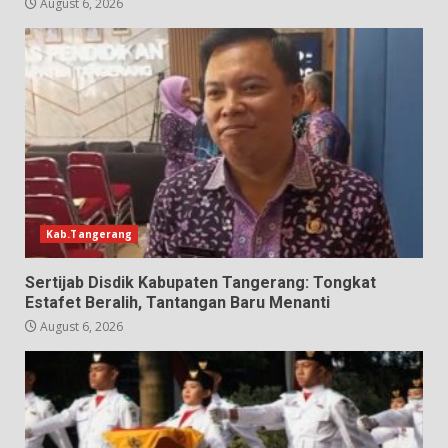
August 6, 2026
Kab.Tangerang
Sertijab Disdik Kabupaten Tangerang: Tongkat
Estafet Beralih, Tantangan Baru Menanti
August 6, 2026