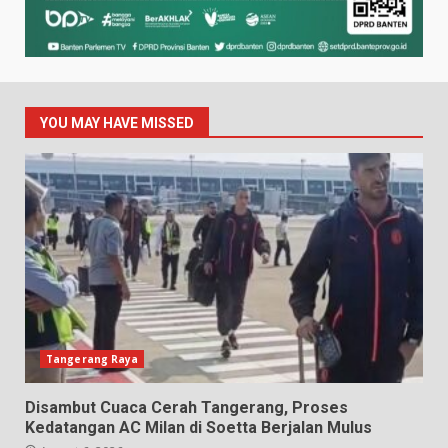
YOU MAY HAVE MISSED
Tangerang Raya
Disambut Cuaca Cerah Tangerang, Proses
Kedatangan AC Milan di Soetta Berjalan Mulus