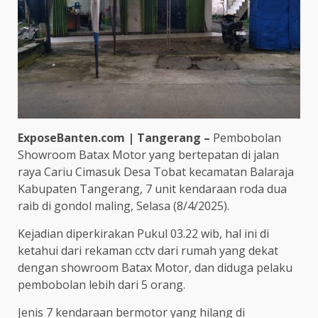
ExposeBanten.com | Tangerang –
Pembobolan
Showroom Batax Motor yang bertepatan di jalan
raya Cariu Cimasuk Desa Tobat kecamatan Balaraja
Kabupaten Tangerang, 7 unit kendaraan roda dua
raib di gondol maling, Selasa (8/4/2025).
Kejadian diperkirakan Pukul 03.22 wib, hal ini di
ketahui dari rekaman cctv dari rumah yang dekat
dengan showroom Batax Motor, dan diduga pelaku
pembobolan lebih dari 5 orang.
Jenis 7 kendaraan bermotor yang hilang di