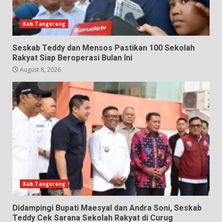
Kab.Tangerang
Seskab Teddy dan Mensos Pastikan 100 Sekolah
Rakyat Siap Beroperasi Bulan Ini
August 8, 2026
Kab.Tangerang
Didampingi Bupati Maesyal dan Andra Soni, Seskab
Teddy Cek Sarana Sekolah Rakyat di Curug