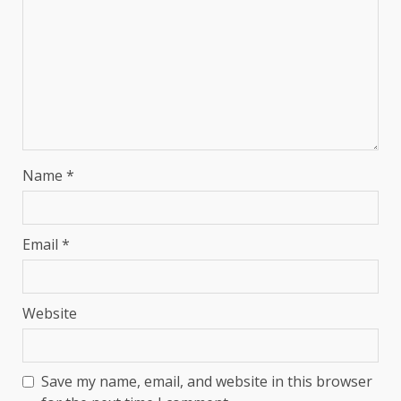
Name
*
Email
*
Website
Save my name, email, and website in this browser