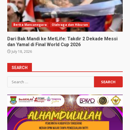
Berita Mancanegara
Olahraga dan Hiburan
Dari Bak Mandi ke MetLife: Takdir 2 Dekade Messi
dan Yamal di Final World Cup 2026
July 18, 2026
SEARCH
Search
for: