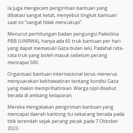
Ia juga mengecam pengiriman bantuan yang
dibatasi sangat ketat, menyebut tingkat bantuan
saat ini “sangat tidak mencukupi”.
Menurut perhitungan badan pengungsi Palestina
PBB (UNRWA), hanya ada 65 truk bantuan per hari
yang dapat memasuki Gaza bulan lalu. Padahal rata-
rata truk yang boleh masuk sebelum perang
mencapai 500.
Organisasi bantuan internasional terus-menerus
menyuarakan kekhawatiran tentang kondisi Gaza
yang makin memprihatinkan. Warga sipil disebut
berada di ambang kelaparan.
Mereka mengatakan pengiriman bantuan yang
mencapai daerah kantong itu sekarang berada pada
titik terendah sejak perang pecak pada 7 Oktober
2023.