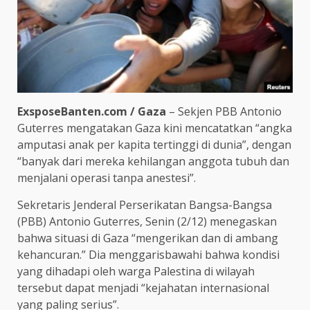
ExsposeBanten.com / Gaza
– Sekjen PBB Antonio
Guterres mengatakan Gaza kini mencatatkan “angka
amputasi anak per kapita tertinggi di dunia”, dengan
“banyak dari mereka kehilangan anggota tubuh dan
menjalani operasi tanpa anestesi”.
Sekretaris Jenderal Perserikatan Bangsa-Bangsa
(PBB) Antonio Guterres, Senin (2/12) menegaskan
bahwa situasi di Gaza “mengerikan dan di ambang
kehancuran.” Dia menggarisbawahi bahwa kondisi
yang dihadapi oleh warga Palestina di wilayah
tersebut dapat menjadi “kejahatan internasional
yang paling serius”.