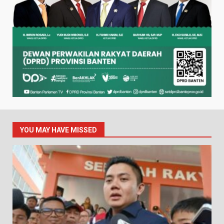
YOU MAY HAVE MISSED