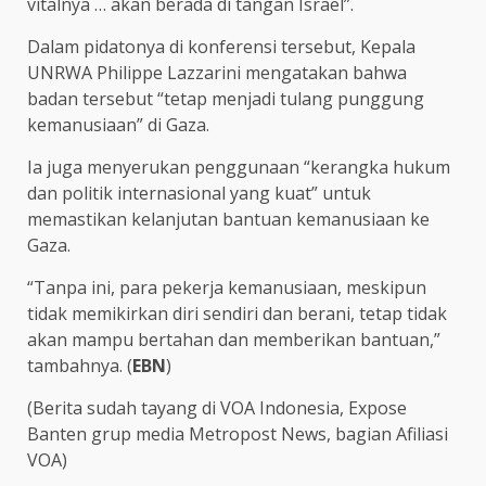
vitalnya … akan berada di tangan Israel”.
Dalam pidatonya di konferensi tersebut, Kepala
UNRWA Philippe Lazzarini mengatakan bahwa
badan tersebut “tetap menjadi tulang punggung
kemanusiaan” di Gaza.
Ia juga menyerukan penggunaan “kerangka hukum
dan politik internasional yang kuat” untuk
memastikan kelanjutan bantuan kemanusiaan ke
Gaza.
“Tanpa ini, para pekerja kemanusiaan, meskipun
tidak memikirkan diri sendiri dan berani, tetap tidak
akan mampu bertahan dan memberikan bantuan,”
tambahnya. (
EBN
)
(Berita sudah tayang di VOA Indonesia, Expose
Banten grup media Metropost News, bagian Afiliasi
VOA)