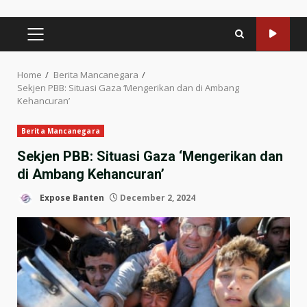
PRIMARY
MENU
Home
Berita Mancanegara
Sekjen PBB: Situasi Gaza ‘Mengerikan dan di Ambang
Kehancuran’
Berita Mancanegara
Sekjen PBB: Situasi Gaza ‘Mengerikan dan
di Ambang Kehancuran’
Expose Banten
December 2, 2024