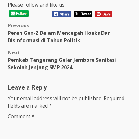
Please follow and like us:
Post
Previous
Peran Gen-Z Dalam Mencegah Hoaks Dan
navigation
Disinformasi di Tahun Politik
Next
Pemkab Tangerang Gelar Jambore Sanitasi
Sekolah Jenjang SMP 2024
Leave a Reply
Your email address will not be published.
Required
fields are marked
*
Comment
*