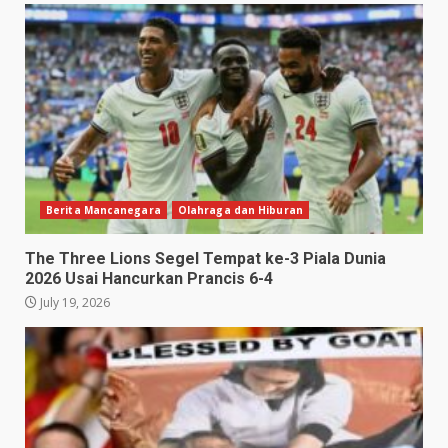
Berita Mancanegara
Olahraga dan Hiburan
The Three Lions Segel Tempat ke-3 Piala Dunia
2026 Usai Hancurkan Prancis 6-4
July 19, 2026