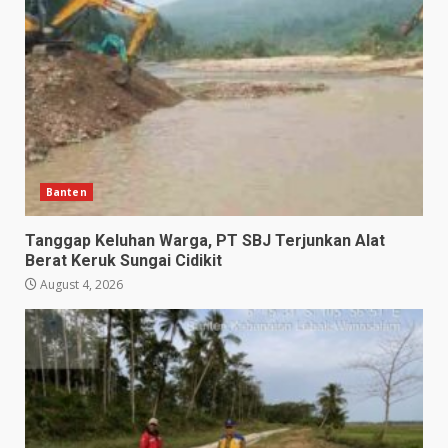
Banten
Tanggap Keluhan Warga, PT SBJ Terjunkan Alat
Berat Keruk Sungai Cidikit
August 4, 2026