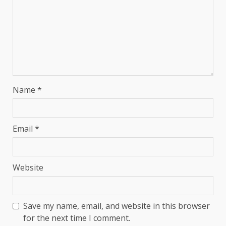
Name
*
Email
*
Website
Save my name, email, and website in this browser
for the next time I comment.