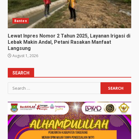
Banten
Lewat Inpres Nomor 2 Tahun 2025, Layanan Irigasi di
Lebak Makin Andal, Petani Rasakan Manfaat
Langsung
August 1, 2026
SEARCH
Search
for: