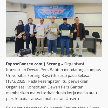
ExposeBanten.com | Serang –
Organisasi
Konstituen Dewan Pers Banten mendatangi kampus
Universitas Serang Raya (Unsera) pada Selasa
(18/3/2025). Pada kesempatan itu, perwakilan
Organisasi Konstituen Dewan Pers Banten
memberikan materi terkait dunia kerja media atau
pers kepada ratusan mahasiswa Unsera.