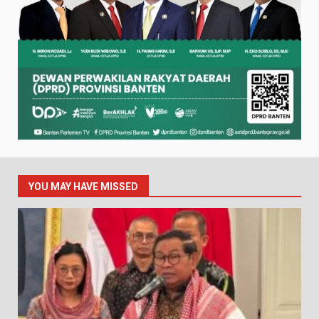
YOU MAY HAVE MISSED