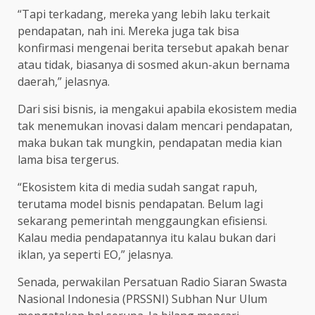
“Tapi terkadang, mereka yang lebih laku terkait
pendapatan, nah ini. Mereka juga tak bisa
konfirmasi mengenai berita tersebut apakah benar
atau tidak, biasanya di sosmed akun-akun bernama
daerah,” jelasnya.
Dari sisi bisnis, ia mengakui apabila ekosistem media
tak menemukan inovasi dalam mencari pendapatan,
maka bukan tak mungkin, pendapatan media kian
lama bisa tergerus.
“Ekosistem kita di media sudah sangat rapuh,
terutama model bisnis pendapatan. Belum lagi
sekarang pemerintah menggaungkan efisiensi.
Kalau media pendapatannya itu kalau bukan dari
iklan, ya seperti EO,” jelasnya.
Senada, perwakilan Persatuan Radio Siaran Swasta
Nasional Indonesia (PRSSNI) Subhan Nur Ulum