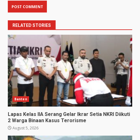
RELATED STORIES
Banten
Lapas Kelas IIA Serang Gelar Ikrar Setia NKRI Diikuti
2 Warga Binaan Kasus Terorisme
August 5, 2026