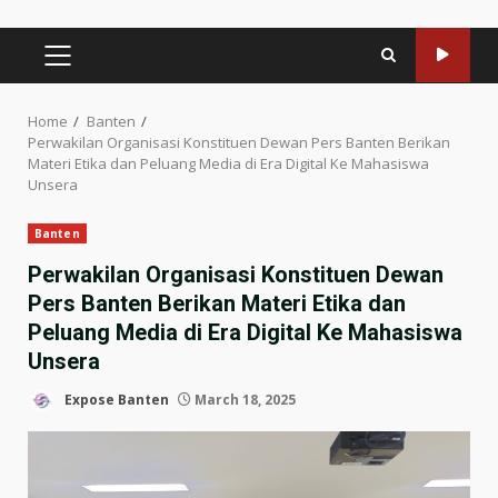
PRIMARY
MENU
Home
Banten
Perwakilan Organisasi Konstituen Dewan Pers Banten Berikan
Materi Etika dan Peluang Media di Era Digital Ke Mahasiswa
Unsera
Banten
Perwakilan Organisasi Konstituen Dewan
Pers Banten Berikan Materi Etika dan
Peluang Media di Era Digital Ke Mahasiswa
Unsera
Expose Banten
March 18, 2025