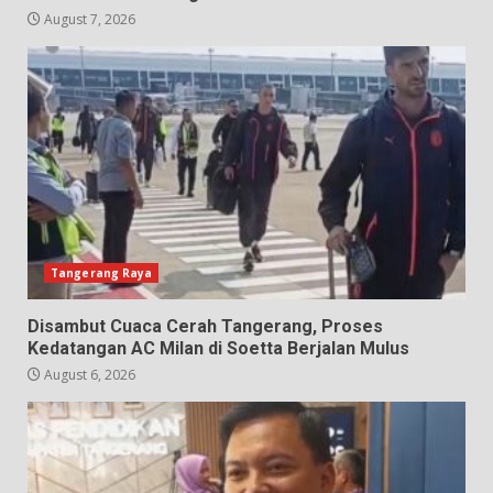
August 7, 2026
Tangerang Raya
Disambut Cuaca Cerah Tangerang, Proses
Kedatangan AC Milan di Soetta Berjalan Mulus
August 6, 2026