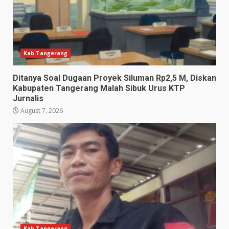
Kab.Tangerang
Ditanya Soal Dugaan Proyek Siluman Rp2,5 M, Diskan
Kabupaten Tangerang Malah Sibuk Urus KTP
Jurnalis
August 7, 2026
Kab.Tangerang