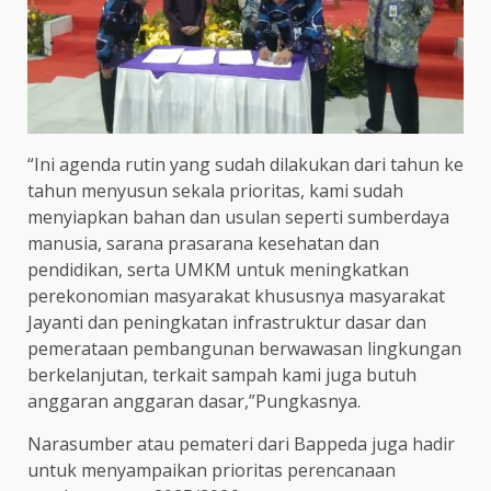
“Ini agenda rutin yang sudah dilakukan dari tahun ke
tahun menyusun sekala prioritas, kami sudah
menyiapkan bahan dan usulan seperti sumberdaya
manusia, sarana prasarana kesehatan dan
pendidikan, serta UMKM untuk meningkatkan
perekonomian masyarakat khususnya masyarakat
Jayanti dan peningkatan infrastruktur dasar dan
pemerataan pembangunan berwawasan lingkungan
berkelanjutan, terkait sampah kami juga butuh
anggaran anggaran dasar,”Pungkasnya.
Narasumber atau pemateri dari Bappeda juga hadir
untuk menyampaikan prioritas perencanaan