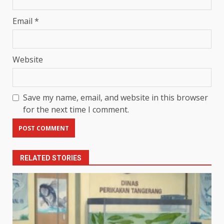
Email
*
Website
Save my name, email, and website in this browser
for the next time I comment.
RELATED STORIES