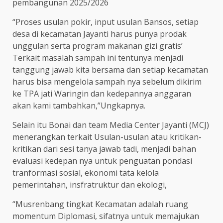
pembangunan 2025/2026
“Proses usulan pokir, input usulan Bansos, setiap
desa di kecamatan Jayanti harus punya prodak
unggulan serta program makanan gizi gratis’
Terkait masalah sampah ini tentunya menjadi
tanggung jawab kita bersama dan setiap kecamatan
harus bisa mengelola sampah nya sebelum dikirim
ke TPA jati Waringin dan kedepannya anggaran
akan kami tambahkan,”Ungkapnya.
Selain itu Bonai dan team Media Center Jayanti (MCJ)
menerangkan terkait Usulan-usulan atau kritikan-
kritikan dari sesi tanya jawab tadi, menjadi bahan
evaluasi kedepan nya untuk penguatan pondasi
tranformasi sosial, ekonomi tata kelola
pemerintahan, insfratruktur dan ekologi,
“Musrenbang tingkat Kecamatan adalah ruang
momentum Diplomasi, sifatnya untuk memajukan