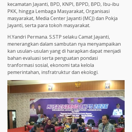
kecamatan Jayanti, BPD, KNPI, BPPD, BPD, Ibu-ibu
PKK, hingga Lembaga Masyarakat, Organisasi
masyarakat, Media Center Jayanti (MCJ) dan Pokja
Jayanti, serta para tokoh masyarakat.
H.Yandri Permana. S.STP selaku Camat Jayanti,
menerangkan dalam sambutan nya menyampaikan
kan usulan-usulan yang di harapkan dapat menjadi
bahan evaluasi serta penguatan pondasi
tranformasi sosial, ekonomi tata kelola
pemerintahan, insfratruktur dan ekologi.