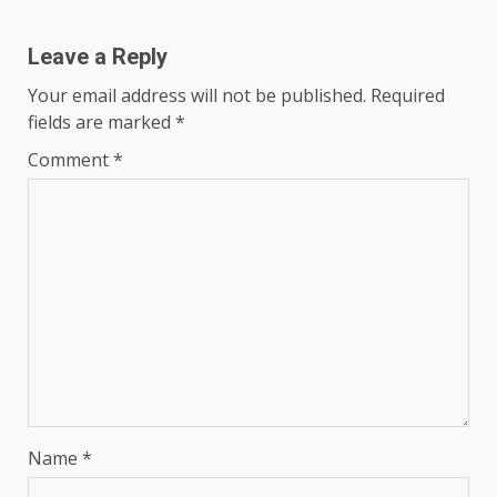
Leave a Reply
Your email address will not be published.
Required
fields are marked
*
Comment
*
Name
*