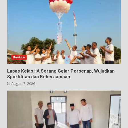
Banten
Lapas Kelas IIA Serang Gelar Porsenap, Wujudkan
Sportifitas dan Kebersamaan
August 7, 2026