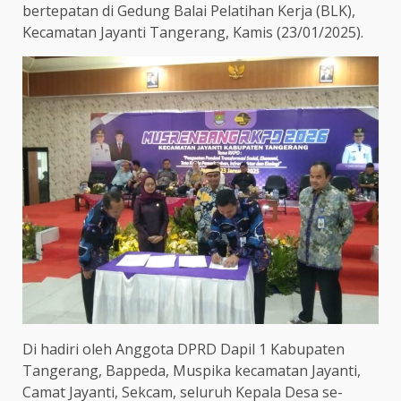
bertepatan di Gedung Balai Pelatihan Kerja (BLK),
Kecamatan Jayanti Tangerang, Kamis (23/01/2025).
Di hadiri oleh Anggota DPRD Dapil 1 Kabupaten
Tangerang, Bappeda, Muspika kecamatan Jayanti,
Camat Jayanti, Sekcam, seluruh Kepala Desa se-