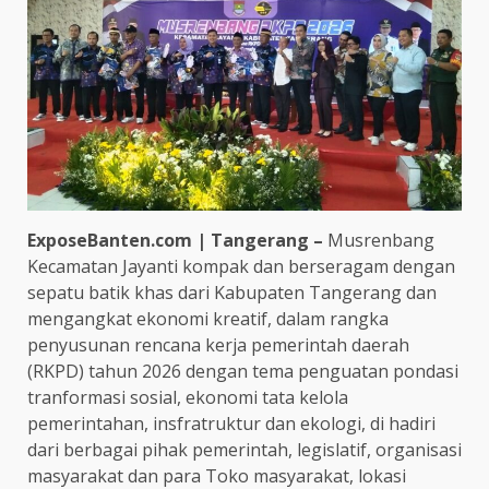
ExposeBanten.com | Tangerang –
Musrenbang
Kecamatan Jayanti kompak dan berseragam dengan
sepatu batik khas dari Kabupaten Tangerang dan
mengangkat ekonomi kreatif, dalam rangka
penyusunan rencana kerja pemerintah daerah
(RKPD) tahun 2026 dengan tema penguatan pondasi
tranformasi sosial, ekonomi tata kelola
pemerintahan, insfratruktur dan ekologi, di hadiri
dari berbagai pihak pemerintah, legislatif, organisasi
masyarakat dan para Toko masyarakat, lokasi