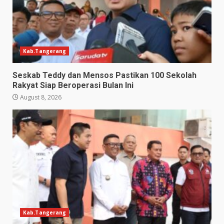
Kab.Tangerang
Seskab Teddy dan Mensos Pastikan 100 Sekolah
Rakyat Siap Beroperasi Bulan Ini
August 8, 2026
Kab.Tangerang