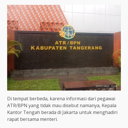
Di tempat berbeda, karena informasi dari pegawai
ATR/BPN yang tidak mau disebut namanya, Kepala
Kantor Tengah berada di Jakarta untuk menghadiri
rapat bersama menteri.