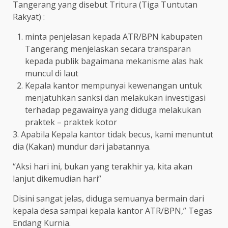
Tangerang yang disebut Tritura (Tiga Tuntutan
Rakyat) :
minta penjelasan kepada ATR/BPN kabupaten
Tangerang menjelaskan secara transparan
kepada publik bagaimana mekanisme alas hak
muncul di laut
Kepala kantor mempunyai kewenangan untuk
menjatuhkan sanksi dan melakukan investigasi
terhadap pegawainya yang diduga melakukan
praktek – praktek kotor
3. Apabila Kepala kantor tidak becus, kami menuntut
dia (Kakan) mundur dari jabatannya.
“Aksi hari ini, bukan yang terakhir ya, kita akan
lanjut dikemudian hari”
Disini sangat jelas, diduga semuanya bermain dari
kepala desa sampai kepala kantor ATR/BPN,” Tegas
Endang Kurnia.