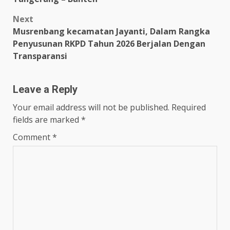
Next
Musrenbang kecamatan Jayanti, Dalam Rangka
Penyusunan RKPD Tahun 2026 Berjalan Dengan
Transparansi
Leave a Reply
Your email address will not be published.
Required
fields are marked
*
Comment
*