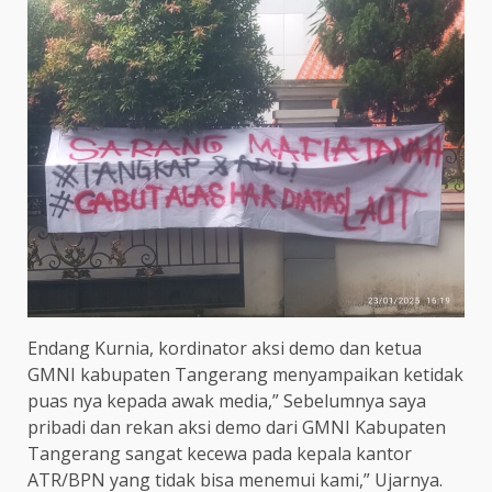
Endang Kurnia, kordinator aksi demo dan ketua
GMNI kabupaten Tangerang menyampaikan ketidak
puas nya kepada awak media,” Sebelumnya saya
pribadi dan rekan aksi demo dari GMNI Kabupaten
Tangerang sangat kecewa pada kepala kantor
ATR/BPN yang tidak bisa menemui kami,” Ujarnya.