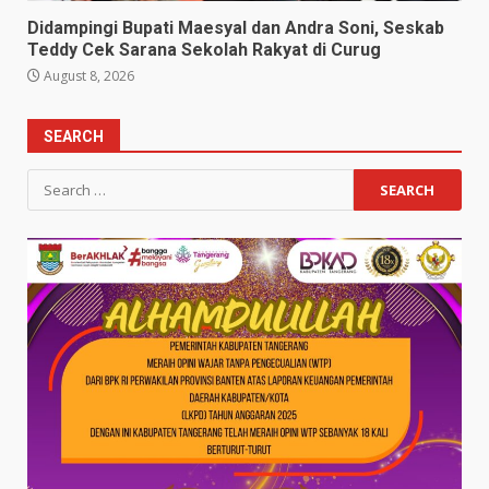
Didampingi Bupati Maesyal dan Andra Soni, Seskab
Teddy Cek Sarana Sekolah Rakyat di Curug
August 8, 2026
SEARCH
Search
for: