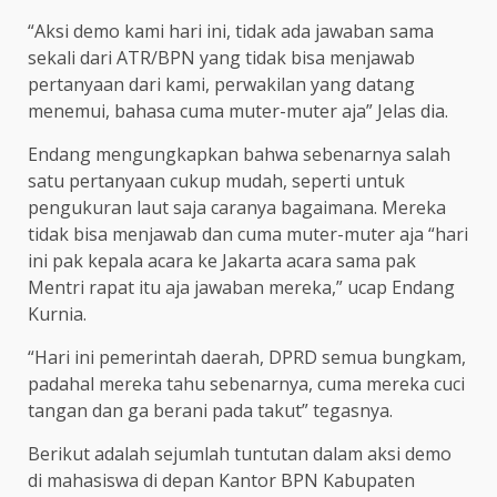
“Aksi demo kami hari ini, tidak ada jawaban sama
sekali dari ATR/BPN yang tidak bisa menjawab
pertanyaan dari kami, perwakilan yang datang
menemui, bahasa cuma muter-muter aja” Jelas dia.
Endang mengungkapkan bahwa sebenarnya salah
satu pertanyaan cukup mudah, seperti untuk
pengukuran laut saja caranya bagaimana. Mereka
tidak bisa menjawab dan cuma muter-muter aja “hari
ini pak kepala acara ke Jakarta acara sama pak
Mentri rapat itu aja jawaban mereka,” ucap Endang
Kurnia.
“Hari ini pemerintah daerah, DPRD semua bungkam,
padahal mereka tahu sebenarnya, cuma mereka cuci
tangan dan ga berani pada takut” tegasnya.
Berikut adalah sejumlah tuntutan dalam aksi demo
di mahasiswa di depan Kantor BPN Kabupaten