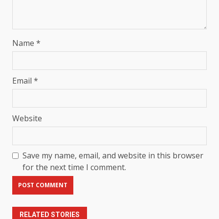
Name
*
Email
*
Website
Save my name, email, and website in this browser
for the next time I comment.
RELATED STORIES