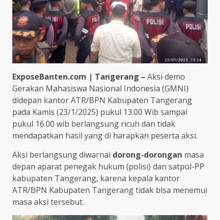
ExposeBanten.com | Tangerang –
Aksi demo
Gerakan Mahasiswa Nasional Indonesia (GMNI)
didepan kantor ATR/BPN Kabupaten Tangerang
pada Kamis (23/1/2025) pukul 13.00 Wib sampai
pukul 16.00 wib berlangsung ricuh dan tidak
mendapatkan hasil yang di harapkan peserta aksi.
Aksi berlangsung diwarnai
dorong-dorongan
masa
depan aparat penegak hukum (polisi) dan satpol-PP
kabupaten Tangerang, karena kepala kantor
ATR/BPN Kabupaten Tangerang tidak bisa menemui
masa aksi tersebut.