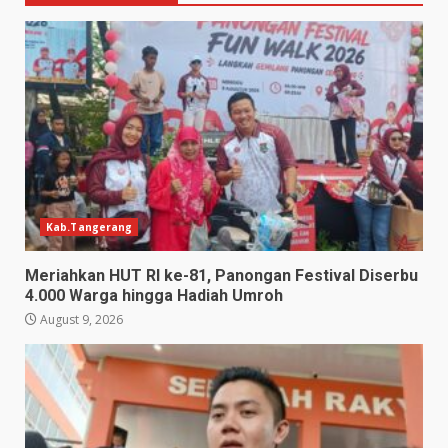
Kab.Tangerang
Meriahkan HUT RI ke-81, Panongan Festival Diserbu
4.000 Warga hingga Hadiah Umroh
August 9, 2026