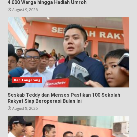
4.000 Warga hingga Hadiah Umroh
August 9, 2026
Kab.Tangerang
Seskab Teddy dan Mensos Pastikan 100 Sekolah
Rakyat Siap Beroperasi Bulan Ini
August 8, 2026