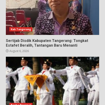
Kab.Tangerang
Sertijab Disdik Kabupaten Tangerang: Tongkat
Estafet Beralih, Tantangan Baru Menanti
August 6, 2026