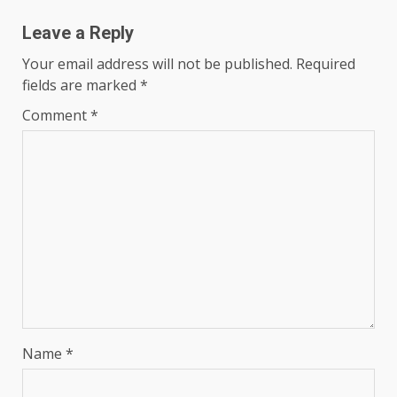
Leave a Reply
Your email address will not be published.
Required
fields are marked
*
Comment
*
Name
*