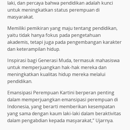
laki, dan percaya bahwa pendidikan adalah kunci
untuk meningkatkan status perempuan di
masyarakat.
Memiliki pemikiran yang maju tentang pendidikan,
yaitu tidak hanya fokus pada pengetahuan
akademis, tetapi juga pada pengembangan karakter
dan keterampilan hidup.
Inspirasi bagi Generasi Muda, termasuk mahasiswa
untuk memperjuangkan hak-hak mereka dan
meningkatkan kualitas hidup mereka melalui
pendidikan.
Emansipasi Perempuan Kartini berperan penting
dalam memperjuangkan emansipasi perempuan di
Indonesia, yang berarti memberikan kesempatan
yang sama dengan kaum laki-laki dalam beraktivitas
dalam pengabdian kepada masyarakat,” Ujarnya.