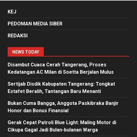
KEJ
PEDOMAN MEDIA SIBER
REDAKSI
NEWS TODAY
Disambut Cuaca Cerah Tangerang, Proses
Kedatangan AC Milan di Soetta Berjalan Mulus
Sertijab Disdik Kabupaten Tangerang: Tongkat
Estafet Beralih, Tantangan Baru Menanti
Bukan Cuma Bangga, Anggota Paskibraka Banjir
Honor dan Bonus Finansial
Gerak Cepat Patroli Blue Light: Maling Motor di
Cikupa Gagal Jadi Bulan-bulanan Warga