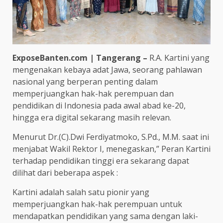
ExposeBanten.com | Tangerang –
R.A. Kartini yang
mengenakan kebaya adat Jawa, seorang pahlawan
nasional yang berperan penting dalam
memperjuangkan hak-hak perempuan dan
pendidikan di Indonesia pada awal abad ke-20,
hingga era digital sekarang masih relevan.
Menurut Dr.(C).Dwi Ferdiyatmoko, S.Pd., M.M. saat ini
menjabat Wakil Rektor I, menegaskan,” Peran Kartini
terhadap pendidikan tinggi era sekarang dapat
dilihat dari beberapa aspek :
Kartini adalah salah satu pionir yang
memperjuangkan hak-hak perempuan untuk
mendapatkan pendidikan yang sama dengan laki-