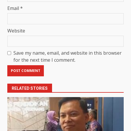
Email
*
Website
Save my name, email, and website in this browser
for the next time I comment.
RELATED STORIES