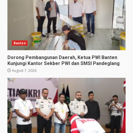
Banten
Dorong Pembangunan Daerah, Ketua PWI Banten
Kunjungi Kantor Sekber PWI dan SMSI Pandeglang
August 7, 2026