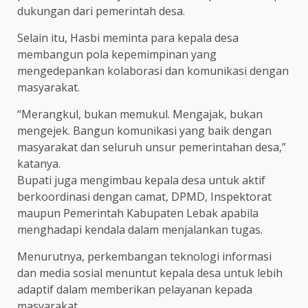
dukungan dari pemerintah desa.
Selain itu, Hasbi meminta para kepala desa
membangun pola kepemimpinan yang
mengedepankan kolaborasi dan komunikasi dengan
masyarakat.
“Merangkul, bukan memukul. Mengajak, bukan
mengejek. Bangun komunikasi yang baik dengan
masyarakat dan seluruh unsur pemerintahan desa,”
katanya.
Bupati juga mengimbau kepala desa untuk aktif
berkoordinasi dengan camat, DPMD, Inspektorat
maupun Pemerintah Kabupaten Lebak apabila
menghadapi kendala dalam menjalankan tugas.
Menurutnya, perkembangan teknologi informasi
dan media sosial menuntut kepala desa untuk lebih
adaptif dalam memberikan pelayanan kepada
masyarakat.