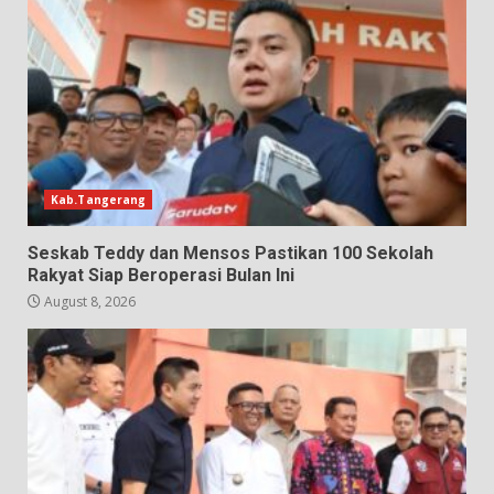
Kab.Tangerang
Seskab Teddy dan Mensos Pastikan 100 Sekolah
Rakyat Siap Beroperasi Bulan Ini
August 8, 2026