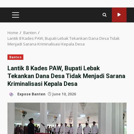
PRIMARY
MENU
Home
Banten
Lantik 8 Kades PAW, Bupati Lebak Tekankan Dana Desa Tidak
Menjadi Sarana Kriminalisasi Kepala Desa
Banten
Lantik 8 Kades PAW, Bupati Lebak
Tekankan Dana Desa Tidak Menjadi Sarana
Kriminalisasi Kepala Desa
Expose Banten
June 10, 2026