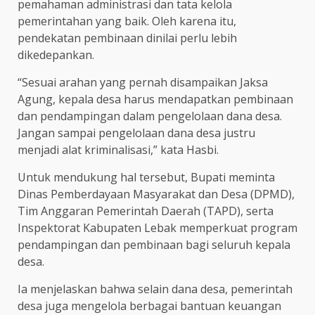
pemahaman administrasi dan tata kelola
pemerintahan yang baik. Oleh karena itu,
pendekatan pembinaan dinilai perlu lebih
dikedepankan.
“Sesuai arahan yang pernah disampaikan Jaksa
Agung, kepala desa harus mendapatkan pembinaan
dan pendampingan dalam pengelolaan dana desa.
Jangan sampai pengelolaan dana desa justru
menjadi alat kriminalisasi,” kata Hasbi.
Untuk mendukung hal tersebut, Bupati meminta
Dinas Pemberdayaan Masyarakat dan Desa (DPMD),
Tim Anggaran Pemerintah Daerah (TAPD), serta
Inspektorat Kabupaten Lebak memperkuat program
pendampingan dan pembinaan bagi seluruh kepala
desa.
Ia menjelaskan bahwa selain dana desa, pemerintah
desa juga mengelola berbagai bantuan keuangan