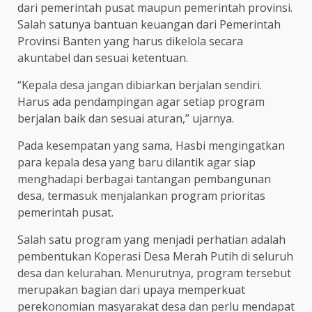
dari pemerintah pusat maupun pemerintah provinsi.
Salah satunya bantuan keuangan dari Pemerintah
Provinsi Banten yang harus dikelola secara
akuntabel dan sesuai ketentuan.
“Kepala desa jangan dibiarkan berjalan sendiri.
Harus ada pendampingan agar setiap program
berjalan baik dan sesuai aturan,” ujarnya.
Pada kesempatan yang sama, Hasbi mengingatkan
para kepala desa yang baru dilantik agar siap
menghadapi berbagai tantangan pembangunan
desa, termasuk menjalankan program prioritas
pemerintah pusat.
Salah satu program yang menjadi perhatian adalah
pembentukan Koperasi Desa Merah Putih di seluruh
desa dan kelurahan. Menurutnya, program tersebut
merupakan bagian dari upaya memperkuat
perekonomian masyarakat desa dan perlu mendapat