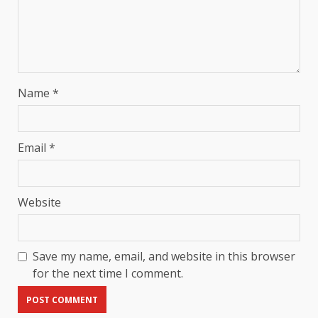
Name
*
Email
*
Website
Save my name, email, and website in this browser
for the next time I comment.