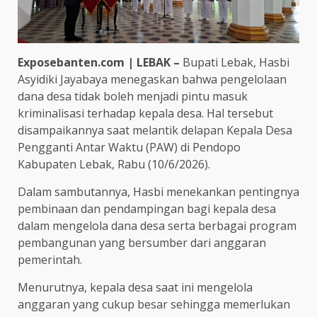
Exposebanten.com | LEBAK –
Bupati Lebak, Hasbi
Asyidiki Jayabaya menegaskan bahwa pengelolaan
dana desa tidak boleh menjadi pintu masuk
kriminalisasi terhadap kepala desa. Hal tersebut
disampaikannya saat melantik delapan Kepala Desa
Pengganti Antar Waktu (PAW) di Pendopo
Kabupaten Lebak, Rabu (10/6/2026).
Dalam sambutannya, Hasbi menekankan pentingnya
pembinaan dan pendampingan bagi kepala desa
dalam mengelola dana desa serta berbagai program
pembangunan yang bersumber dari anggaran
pemerintah.
Menurutnya, kepala desa saat ini mengelola
anggaran yang cukup besar sehingga memerlukan