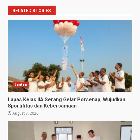
RELATED STORIES
Banten
Lapas Kelas IIA Serang Gelar Porsenap, Wujudkan
Sportifitas dan Kebersamaan
August 7, 2026