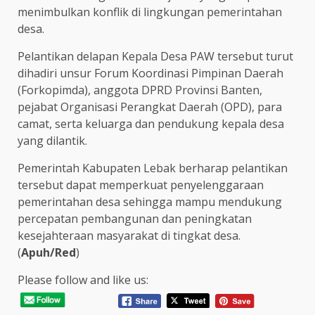
menimbulkan konflik di lingkungan pemerintahan
desa.
Pelantikan delapan Kepala Desa PAW tersebut turut
dihadiri unsur Forum Koordinasi Pimpinan Daerah
(Forkopimda), anggota DPRD Provinsi Banten,
pejabat Organisasi Perangkat Daerah (OPD), para
camat, serta keluarga dan pendukung kepala desa
yang dilantik.
Pemerintah Kabupaten Lebak berharap pelantikan
tersebut dapat memperkuat penyelenggaraan
pemerintahan desa sehingga mampu mendukung
percepatan pembangunan dan peningkatan
kesejahteraan masyarakat di tingkat desa.
(
Apuh/Red
)
Please follow and like us: