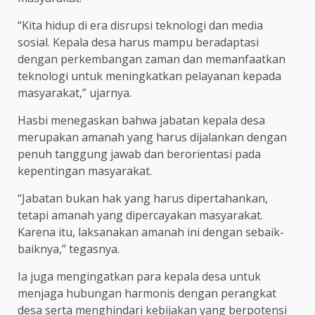
“Kita hidup di era disrupsi teknologi dan media
sosial. Kepala desa harus mampu beradaptasi
dengan perkembangan zaman dan memanfaatkan
teknologi untuk meningkatkan pelayanan kepada
masyarakat,” ujarnya.
Hasbi menegaskan bahwa jabatan kepala desa
merupakan amanah yang harus dijalankan dengan
penuh tanggung jawab dan berorientasi pada
kepentingan masyarakat.
“Jabatan bukan hak yang harus dipertahankan,
tetapi amanah yang dipercayakan masyarakat.
Karena itu, laksanakan amanah ini dengan sebaik-
baiknya,” tegasnya.
Ia juga mengingatkan para kepala desa untuk
menjaga hubungan harmonis dengan perangkat
desa serta menghindari kebijakan yang berpotensi