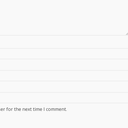
er for the next time I comment.