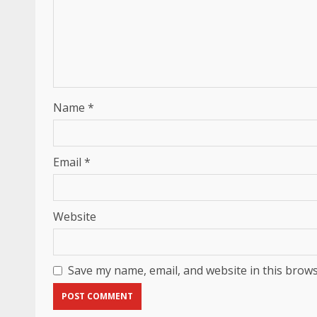
Name
*
Email
*
Website
Save my name, email, and website in this brows