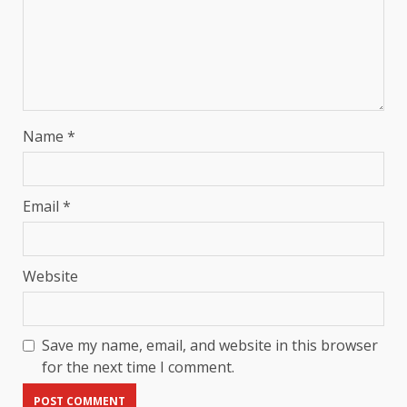
Name
*
Email
*
Website
Save my name, email, and website in this browser
for the next time I comment.