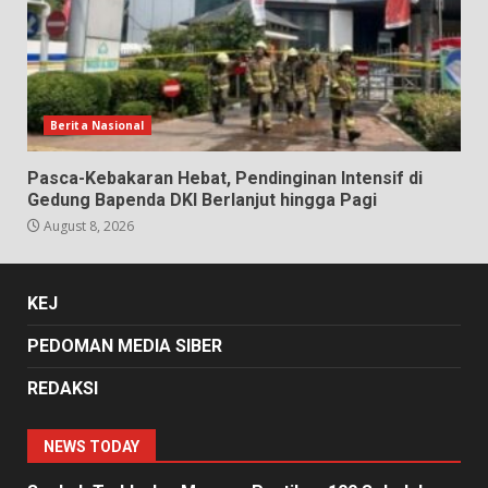
Berita Nasional
Pasca-Kebakaran Hebat, Pendinginan Intensif di
Gedung Bapenda DKI Berlanjut hingga Pagi
August 8, 2026
KEJ
PEDOMAN MEDIA SIBER
REDAKSI
NEWS TODAY