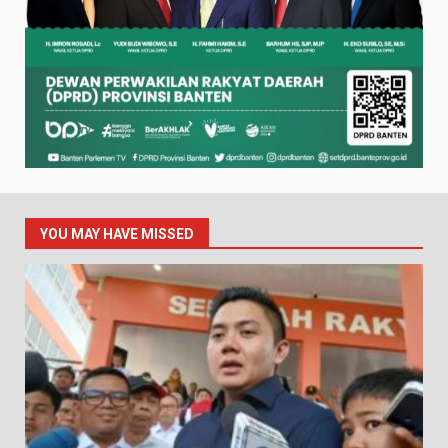
YOU MAY HAVE MISSED