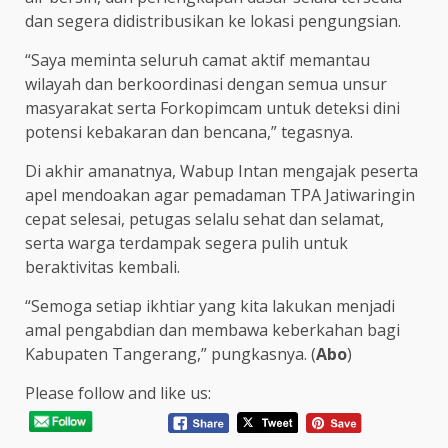
dan segera didistribusikan ke lokasi pengungsian.
“Saya meminta seluruh camat aktif memantau
wilayah dan berkoordinasi dengan semua unsur
masyarakat serta Forkopimcam untuk deteksi dini
potensi kebakaran dan bencana,” tegasnya.
Di akhir amanatnya, Wabup Intan mengajak peserta
apel mendoakan agar pemadaman TPA Jatiwaringin
cepat selesai, petugas selalu sehat dan selamat,
serta warga terdampak segera pulih untuk
beraktivitas kembali.
“Semoga setiap ikhtiar yang kita lakukan menjadi
amal pengabdian dan membawa keberkahan bagi
Kabupaten Tangerang,” pungkasnya. (
Abo
)
Please follow and like us: