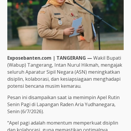
Exposebanten.com | TANGERANG —
Wakil Bupati
(Wabup) Tangerang, Intan Nurul Hikmah, mengajak
seluruh Aparatur Sipil Negara (ASN) meningkatkan
disiplin, kolaborasi, dan kesiapsiagaan menghadapi
potensi bencana musim kemarau.
Pesan ini disampaikan saat ia memimpin Apel Rutin
Senin Pagi di Lapangan Raden Aria Yudhanegara,
Senin (6/7/2026).
“Apel pagi adalah momentum memperkuat disiplin
dan kolaborasi, guna memastikan optimalnya