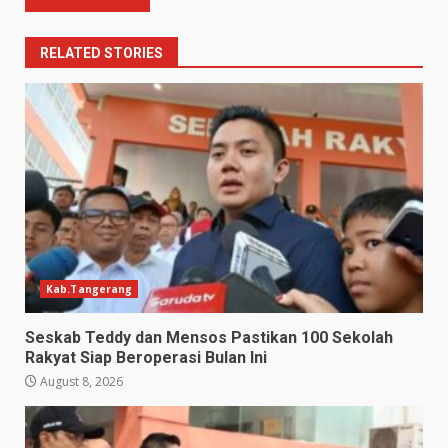
RELATED STORIES
Kab.Tangerang
Seskab Teddy dan Mensos Pastikan 100 Sekolah
Rakyat Siap Beroperasi Bulan Ini
August 8, 2026