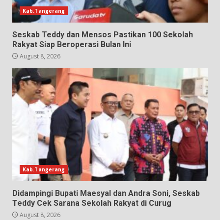
Kab.Tangerang
Seskab Teddy dan Mensos Pastikan 100 Sekolah
Rakyat Siap Beroperasi Bulan Ini
August 8, 2026
Kab.Tangerang
Didampingi Bupati Maesyal dan Andra Soni, Seskab
Teddy Cek Sarana Sekolah Rakyat di Curug
August 8, 2026