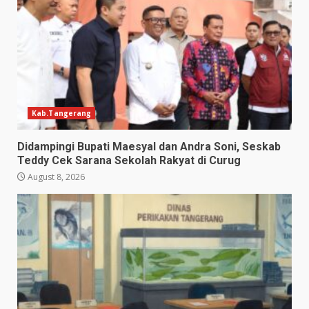
Kab.Tangerang
Didampingi Bupati Maesyal dan Andra Soni, Seskab
Teddy Cek Sarana Sekolah Rakyat di Curug
August 8, 2026