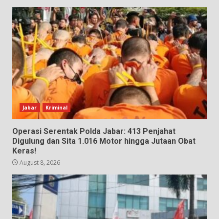
Jabar
Kriminal
Operasi Serentak Polda Jabar: 413 Penjahat
Digulung dan Sita 1.016 Motor hingga Jutaan Obat
Keras!
August 8, 2026