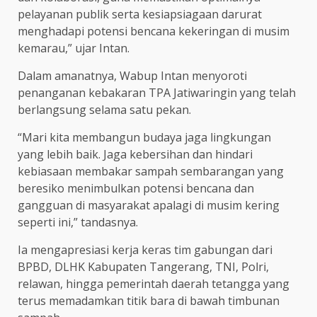
pelayanan publik serta kesiapsiagaan darurat
menghadapi potensi bencana kekeringan di musim
kemarau,” ujar Intan.
Dalam amanatnya, Wabup Intan menyoroti
penanganan kebakaran TPA Jatiwaringin yang telah
berlangsung selama satu pekan.
“Mari kita membangun budaya jaga lingkungan
yang lebih baik. Jaga kebersihan dan hindari
kebiasaan membakar sampah sembarangan yang
beresiko menimbulkan potensi bencana dan
gangguan di masyarakat apalagi di musim kering
seperti ini,” tandasnya.
Ia mengapresiasi kerja keras tim gabungan dari
BPBD, DLHK Kabupaten Tangerang, TNI, Polri,
relawan, hingga pemerintah daerah tetangga yang
terus memadamkan titik bara di bawah timbunan