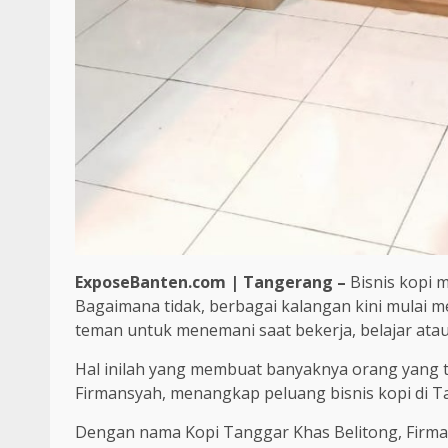
ExposeBanten.com | Tangerang –
Bisnis kopi m
Bagaimana tidak, berbagai kalangan kini mulai me
teman untuk menemani saat bekerja, belajar at
Hal inilah yang membuat banyaknya orang yang t
Firmansyah, menangkap peluang bisnis kopi di T
Dengan nama Kopi Tanggar Khas Belitong, Firman