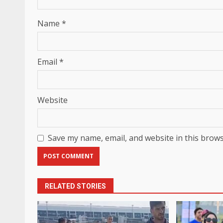
Name
*
Email
*
Website
Save my name, email, and website in this brows
RELATED STORIES