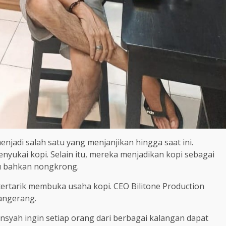
enjadi salah satu yang menjanjikan hingga saat ini.
nyukai kopi. Selain itu, mereka menjadikan kopi sebagai
au bahkan nongkrong.
ertarik membuka usaha kopi. CEO Bilitone Production
angerang.
syah ingin setiap orang dari berbagai kalangan dapat