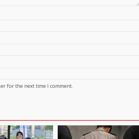
er for the next time I comment.