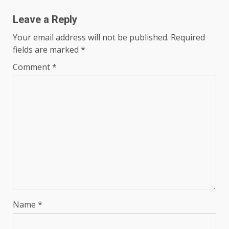
Leave a Reply
Your email address will not be published.
Required
fields are marked
*
Comment
*
Name
*