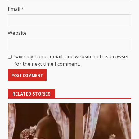
Email
*
Website
Save my name, email, and website in this browser
for the next time I comment.
RELATED STORIES