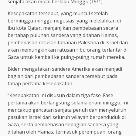
senjata akan mulai berlaku Minggu (19/1).
Kesepakatan tersebut, yang muncul setelah
berminggu-minggu negosiasi yang melelahkan di
ibu kota Qatar, menjanjikan pembebasan secara
bertahap puluhan sandera yang ditahan Hamas,
pembebasan ratusan tahanan Palestina di Israel dan
akan memungkinkan ratusan ribu orang terlantar di
Gaza untuk kembali ke puing-puing rumah mereka.
Biden mengatakan sandera Amerika akan menjadi
bagian dari pembebasan sandera tersebut pada
tahap pertama kesepakatan.
“Kesepakatan ini disusun dalam tiga fase. Fase
pertama akan berlangsung selama enam minggu. Ini
mencakup gencatan senjata penuh dan menyeluruh
pasukan Israel dari seluruh wilayah berpenduduk di
Gaza, serta pembebasan sebagian sandera yang
ditahan oleh Hamas, termasuk perempuan, orang