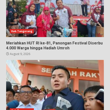
Kab.Tangerang
Meriahkan HUT RI ke-81, Panongan Festival Diserbu
4.000 Warga hingga Hadiah Umroh
August 9, 2026