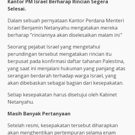
Kantor PM Israel Berharap Rincian Segera
Selesai.
Dalam sebuah pernyataan Kantor Perdana Menteri
Israel Benjamin Netanyahu mengatakan mereka
berharap “rinciannya akan diselesaikan malam ini.”
Seorang pejabat Israel yang mengetahui
perundingan tersebut mengatakan rincian itu
berpusat pada konfirmasi daftar tahanan Palestina,
yang saat ini menjalani hukuman yang panjang atas
serangan berdarah terhadap warga Israel, yang
akan dibebaskan sebagai bagian dari kesepakatan.
Setiap kesepakatan harus disetujui oleh Kabinet
Netanyahu.
Masih Banyak Pertanyaan
Setelah resmi, kesepakatan tersebut diharapkan
akan menghentikan pertempuran selama enam