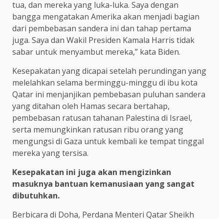
tua, dan mereka yang luka-luka. Saya dengan
bangga mengatakan Amerika akan menjadi bagian
dari pembebasan sandera ini dan tahap pertama
juga. Saya dan Wakil Presiden Kamala Harris tidak
sabar untuk menyambut mereka,” kata Biden.
Kesepakatan yang dicapai setelah perundingan yang
melelahkan selama berminggu-minggu di ibu kota
Qatar ini menjanjikan pembebasan puluhan sandera
yang ditahan oleh Hamas secara bertahap,
pembebasan ratusan tahanan Palestina di Israel,
serta memungkinkan ratusan ribu orang yang
mengungsi di Gaza untuk kembali ke tempat tinggal
mereka yang tersisa.
Kesepakatan ini juga akan mengizinkan
masuknya bantuan kemanusiaan yang sangat
dibutuhkan.
Berbicara di Doha, Perdana Menteri Qatar Sheikh