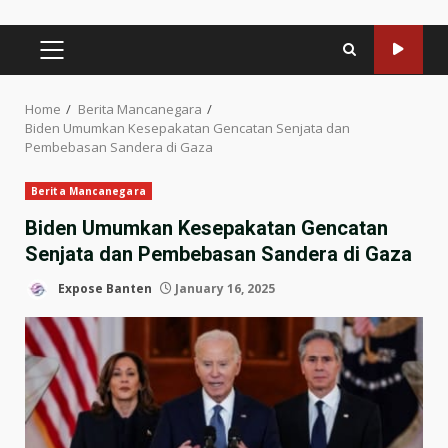
PRIMARY
MENU
Home
Berita Mancanegara
Biden Umumkan Kesepakatan Gencatan Senjata dan
Pembebasan Sandera di Gaza
Berita Mancanegara
Biden Umumkan Kesepakatan Gencatan
Senjata dan Pembebasan Sandera di Gaza
Expose Banten
January 16, 2025