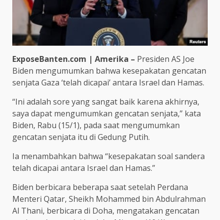
ExposeBanten.com | Amerika –
Presiden AS Joe
Biden mengumumkan bahwa kesepakatan gencatan
senjata Gaza ‘telah dicapai’ antara Israel dan Hamas.
“Ini adalah sore yang sangat baik karena akhirnya,
saya dapat mengumumkan gencatan senjata,” kata
Biden, Rabu (15/1), pada saat mengumumkan
gencatan senjata itu di Gedung Putih.
Ia menambahkan bahwa “kesepakatan soal sandera
telah dicapai antara Israel dan Hamas.”
Biden berbicara beberapa saat setelah Perdana
Menteri Qatar, Sheikh Mohammed bin Abdulrahman
Al Thani, berbicara di Doha, mengatakan gencatan