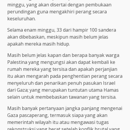
minggu, yang akan disertai dengan pembukaan
perundingan guna mengakhiri perang secara
keseluruhan.
Selama enam minggu, 33 dari hampir 100 sandera
akan dibebaskan, meskipun masih belum jelas
apakah mereka masih hidup.
Masih belum jelas kapan dan berapa banyak warga
Palestina yang mengungsi akan dapat kembali ke
rumah mereka yang tersisa dan apakah perjanjian
itu akan mengarah pada penghentian perang secara
menyeluruh dan penarikan penuh pasukan Israel
dari Gaza; yang merupakan tuntutan utama Hamas
selain untuk membebaskan tawanan yang tersisa.
Masih banyak pertanyaan jangka panjang mengenai
Gaza pascaperang, termasuk siapa yang akan
memerintah wilayah itu atau mengawasi tugas
rekonstruksi yang berat setelah konflik brutal yang