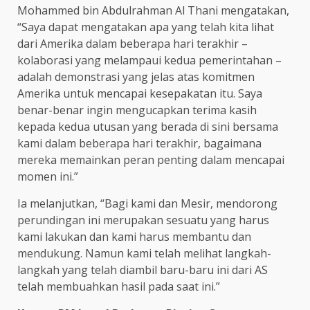
Mohammed bin Abdulrahman Al Thani mengatakan,
“Saya dapat mengatakan apa yang telah kita lihat
dari Amerika dalam beberapa hari terakhir –
kolaborasi yang melampaui kedua pemerintahan –
adalah demonstrasi yang jelas atas komitmen
Amerika untuk mencapai kesepakatan itu. Saya
benar-benar ingin mengucapkan terima kasih
kepada kedua utusan yang berada di sini bersama
kami dalam beberapa hari terakhir, bagaimana
mereka memainkan peran penting dalam mencapai
momen ini.”
Ia melanjutkan, “Bagi kami dan Mesir, mendorong
perundingan ini merupakan sesuatu yang harus
kami lakukan dan kami harus membantu dan
mendukung. Namun kami telah melihat langkah-
langkah yang telah diambil baru-baru ini dari AS
telah membuahkan hasil pada saat ini.”