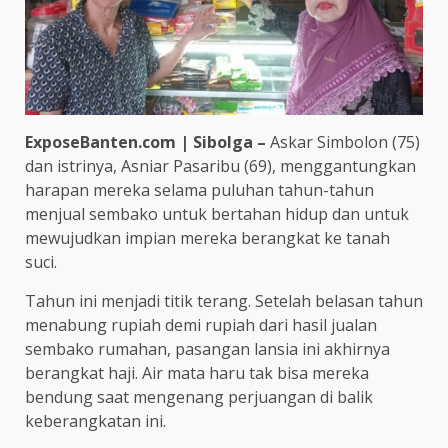
ExposeBanten.com | Sibolga –
Askar Simbolon (75)
dan istrinya, Asniar Pasaribu (69), menggantungkan
harapan mereka selama puluhan tahun-tahun
menjual sembako untuk bertahan hidup dan untuk
mewujudkan impian mereka berangkat ke tanah
suci.
Tahun ini menjadi titik terang. Setelah belasan tahun
menabung rupiah demi rupiah dari hasil jualan
sembako rumahan, pasangan lansia ini akhirnya
berangkat haji. Air mata haru tak bisa mereka
bendung saat mengenang perjuangan di balik
keberangkatan ini.