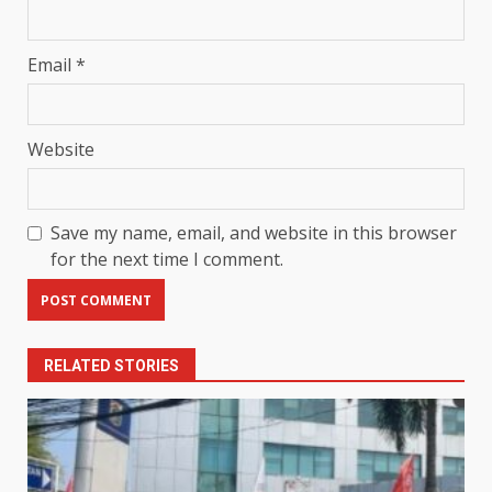
Email
*
Website
Save my name, email, and website in this browser
for the next time I comment.
RELATED STORIES