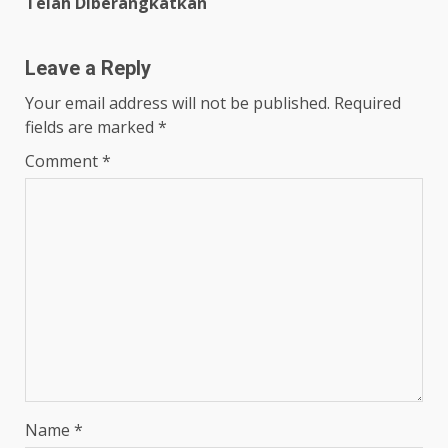
Telah Diberangkatkan
Leave a Reply
Your email address will not be published.
Required
fields are marked
*
Comment
*
Name
*