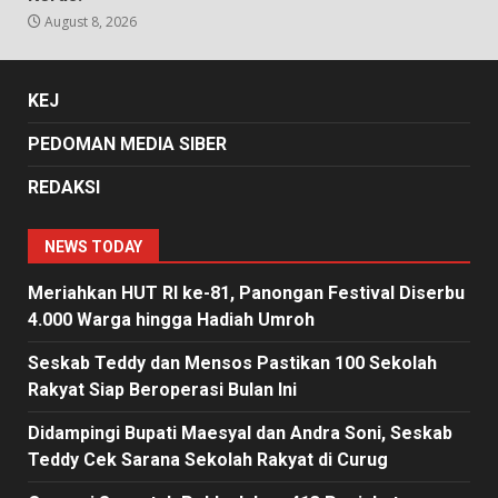
August 8, 2026
KEJ
PEDOMAN MEDIA SIBER
REDAKSI
NEWS TODAY
Meriahkan HUT RI ke-81, Panongan Festival Diserbu
4.000 Warga hingga Hadiah Umroh
Seskab Teddy dan Mensos Pastikan 100 Sekolah
Rakyat Siap Beroperasi Bulan Ini
Didampingi Bupati Maesyal dan Andra Soni, Seskab
Teddy Cek Sarana Sekolah Rakyat di Curug