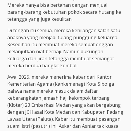
Mereka hanya bisa bertahan dengan menjual
barang-barang kebutuhan pokok secara hutang ke
tetangga yang juga kesulitan.
Di tengah itu semua, mereka kehilangan salah satu
anaknya yang menjadi tulang punggung keluarga.
Kesedihan itu membuat mereka sempat enggan
melanjutkan niat berhaji. Namun dukungan
keluarga dan jiran tetangga membuat semangat
mereka berdua bangkit kembali.
Awal 2025, mereka menerima kabar dari Kantor
Kementerian Agama (Kankemenag) Kota Sibolga
bahwa nama mereka masuk dalam daftar
keberangkatan jemaah haji kelompok terbang
(Kloter) 23 Embarkasi Medan yang akan bergabung
dengan JCH asal Kota Medan dan Kabupaten Padang
Lawas Utara (Paluta). Kabar itu membuat pasangan
suami istri (pasutri) ini, Askar dan Asniar tak kuasa