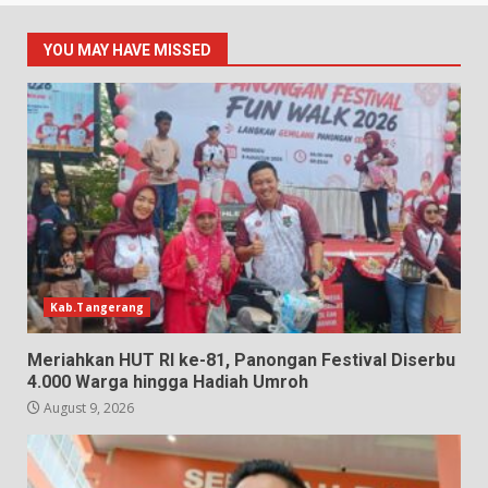
YOU MAY HAVE MISSED
Kab.Tangerang
Meriahkan HUT RI ke-81, Panongan Festival Diserbu
4.000 Warga hingga Hadiah Umroh
August 9, 2026