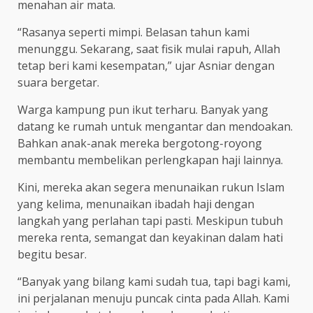
menahan air mata.
“Rasanya seperti mimpi. Belasan tahun kami
menunggu. Sekarang, saat fisik mulai rapuh, Allah
tetap beri kami kesempatan,” ujar Asniar dengan
suara bergetar.
Warga kampung pun ikut terharu. Banyak yang
datang ke rumah untuk mengantar dan mendoakan.
Bahkan anak-anak mereka bergotong-royong
membantu membelikan perlengkapan haji lainnya.
Kini, mereka akan segera menunaikan rukun Islam
yang kelima, menunaikan ibadah haji dengan
langkah yang perlahan tapi pasti. Meskipun tubuh
mereka renta, semangat dan keyakinan dalam hati
begitu besar.
“Banyak yang bilang kami sudah tua, tapi bagi kami,
ini perjalanan menuju puncak cinta pada Allah. Kami