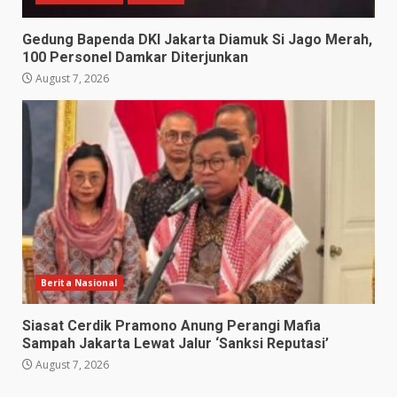
Gedung Bapenda DKI Jakarta Diamuk Si Jago Merah,
100 Personel Damkar Diterjunkan
August 7, 2026
Berita Nasional
Siasat Cerdik Pramono Anung Perangi Mafia
Sampah Jakarta Lewat Jalur ‘Sanksi Reputasi’
August 7, 2026