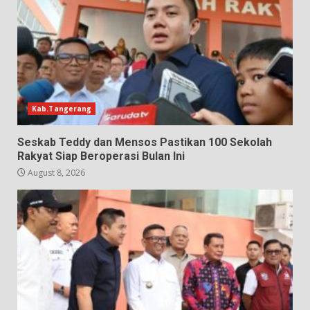
Kab.Tangerang
Seskab Teddy dan Mensos Pastikan 100 Sekolah
Rakyat Siap Beroperasi Bulan Ini
August 8, 2026