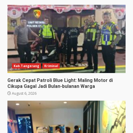
Kab.Tangerang
Kriminal
Gerak Cepat Patroli Blue Light: Maling Motor di
Cikupa Gagal Jadi Bulan-bulanan Warga
August 6, 2026