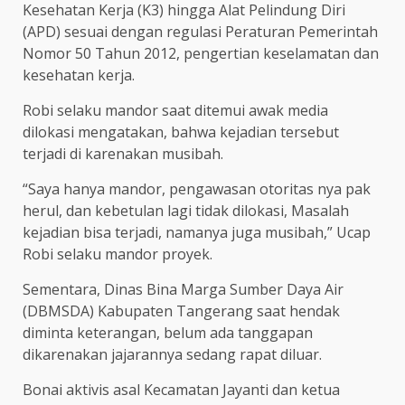
Kesehatan Kerja (K3) hingga Alat Pelindung Diri
(APD) sesuai dengan regulasi Peraturan Pemerintah
Nomor 50 Tahun 2012, pengertian keselamatan dan
kesehatan kerja.
Robi selaku mandor saat ditemui awak media
dilokasi mengatakan, bahwa kejadian tersebut
terjadi di karenakan musibah.
“Saya hanya mandor, pengawasan otoritas nya pak
herul, dan kebetulan lagi tidak dilokasi, Masalah
kejadian bisa terjadi, namanya juga musibah,” Ucap
Robi selaku mandor proyek.
Sementara, Dinas Bina Marga Sumber Daya Air
(DBMSDA) Kabupaten Tangerang saat hendak
diminta keterangan, belum ada tanggapan
dikarenakan jajarannya sedang rapat diluar.
Bonai aktivis asal Kecamatan Jayanti dan ketua