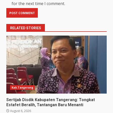
for the next time I comment.
RELATED STORIES
Kab.Tangerang
Sertijab Disdik Kabupaten Tangerang: Tongkat
Estafet Beralih, Tantangan Baru Menanti
August 6, 2026