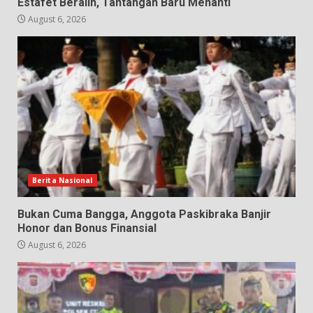
Estafet Beralih, Tantangan Baru Menanti
August 6, 2026
Berita Nasional
Bukan Cuma Bangga, Anggota Paskibraka Banjir
Honor dan Bonus Finansial
August 6, 2026