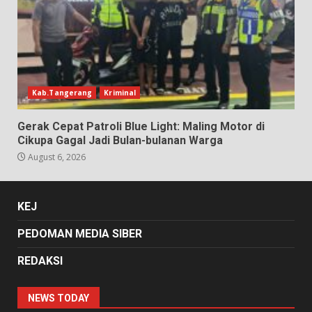
Kab.Tangerang
Kriminal
Gerak Cepat Patroli Blue Light: Maling Motor di
Cikupa Gagal Jadi Bulan-bulanan Warga
August 6, 2026
KEJ
PEDOMAN MEDIA SIBER
REDAKSI
NEWS TODAY