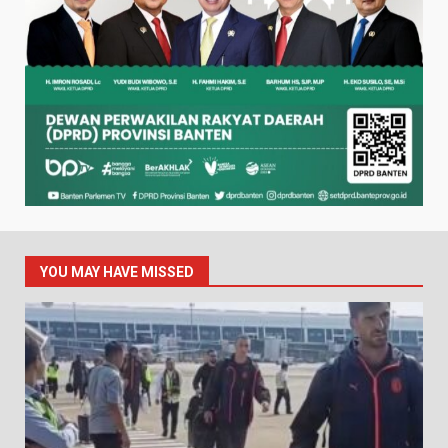
YOU MAY HAVE MISSED