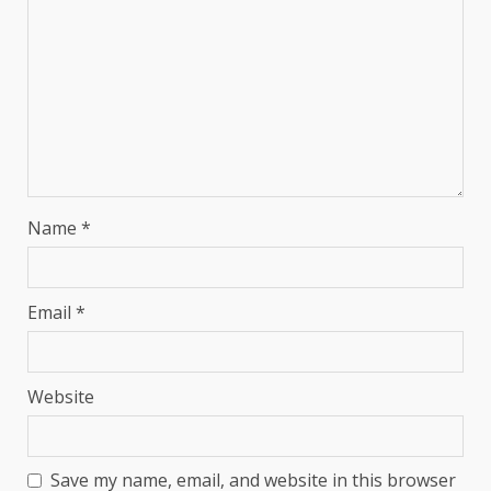
Name
*
Email
*
Website
Save my name, email, and website in this browser