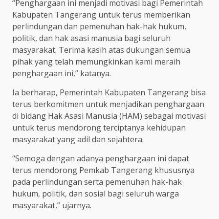
“Penghargaan ini menjadi motivasi bagi Pemerintah
Kabupaten Tangerang untuk terus memberikan
perlindungan dan pemenuhan hak-hak hukum,
politik, dan hak asasi manusia bagi seluruh
masyarakat. Terima kasih atas dukungan semua
pihak yang telah memungkinkan kami meraih
penghargaan ini,” katanya.
Ia berharap, Pemerintah Kabupaten Tangerang bisa
terus berkomitmen untuk menjadikan penghargaan
di bidang Hak Asasi Manusia (HAM) sebagai motivasi
untuk terus mendorong terciptanya kehidupan
masyarakat yang adil dan sejahtera.
“Semoga dengan adanya penghargaan ini dapat
terus mendorong Pemkab Tangerang khususnya
pada perlindungan serta pemenuhan hak-hak
hukum, politik, dan sosial bagi seluruh warga
masyarakat,” ujarnya.