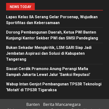
NEWS TODAY
Lapas Kelas IIA Serang Gelar Porsenap, Wujudkan
Sportifitas dan Kebersamaan
Dorong Pembangunan Daerah, Ketua PWI Banten
Kunjungi Kantor Sekber PWI dan SMSI Pandeglang
Bukan Sekadar Mengkritik, LSM GARI Siap Jadi
Jembatan Aspirasi dan Solusi di Kabupaten
Tangerang
Siasat Cerdik Pramono Anung Perangi Mafia
Sampah Jakarta Lewat Jalur ‘Sanksi Reputasi’
Wabup Intan Genjot Pembangunan TPS3R Teknologi
‘Motah’ di TPS3R Tigaraksa
Banten
Berita Mancanegara