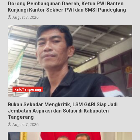
Dorong Pembangunan Daerah, Ketua PWI Banten
Kunjungi Kantor Sekber PWI dan SMSI Pandeglang
August 7, 2026
Kab.Tangerang
Bukan Sekadar Mengkritik, LSM GARI Siap Jadi
Jembatan Aspirasi dan Solusi di Kabupaten
Tangerang
August 7, 2026