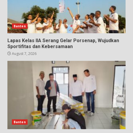
Banten
Lapas Kelas IIA Serang Gelar Porsenap, Wujudkan
Sportifitas dan Kebersamaan
August 7, 2026
Banten