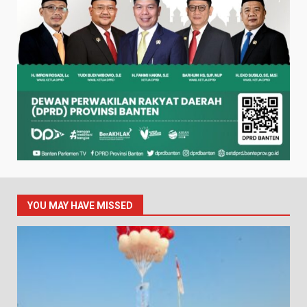
YOU MAY HAVE MISSED