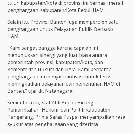
tujuh kabupaten/kota di provinsi ini berhasil meraih
penghargaan Kabupaten/Kota Peduli HAM.
Selain itu, Provinsi Banten juga memperoleh satu
penghargaan untuk Pelayanan Publik Berbasis
HAM.
“Kami sangat bangga karena capaian ini
menunjukkan sinergi yang luar biasa antara
pemerintah provinsi, kabupaten/kota, dan
Kementerian Hukum dan HAM. Kami berharap
penghargaan ini menjadi motivasi untuk terus
meningkatkan pelayanan dan pemenuhan HAM di
Banten,” ujar dr. Natanegara.
Sementara itu, Staf Ahli Bupati Bidang
Pemerintahan, Hukum, dan Politik Kabupaten
Tangerang, Prima Saras Puspa, menyampaikan rasa
syukur atas penghargaan yang diterima.