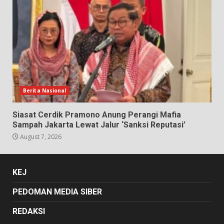
Berita Nasional
Siasat Cerdik Pramono Anung Perangi Mafia
Sampah Jakarta Lewat Jalur ‘Sanksi Reputasi’
August 7, 2026
KEJ
PEDOMAN MEDIA SIBER
REDAKSI