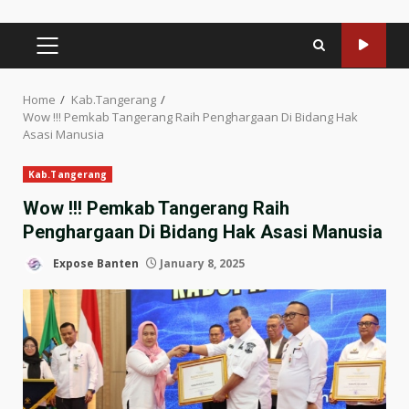
PRIMARY
MENU
Home
Kab.Tangerang
Wow !!! Pemkab Tangerang Raih Penghargaan Di Bidang Hak
Asasi Manusia
Kab.Tangerang
Wow !!! Pemkab Tangerang Raih
Penghargaan Di Bidang Hak Asasi Manusia
Expose Banten
January 8, 2025