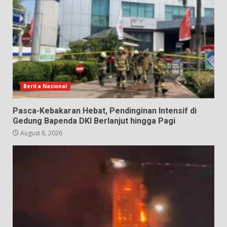
Berita Nasional
Pasca-Kebakaran Hebat, Pendinginan Intensif di
Gedung Bapenda DKI Berlanjut hingga Pagi
August 8, 2026