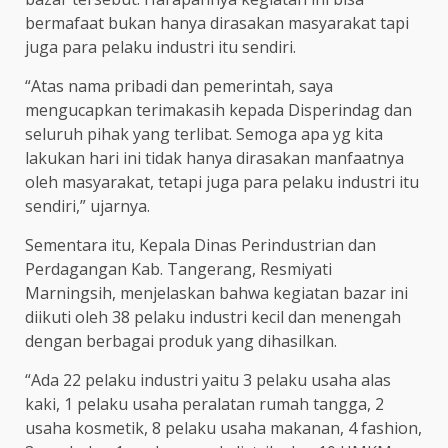
bermafaat bukan hanya dirasakan masyarakat tapi
juga para pelaku industri itu sendiri.
“Atas nama pribadi dan pemerintah, saya
mengucapkan terimakasih kepada Disperindag dan
seluruh pihak yang terlibat. Semoga apa yg kita
lakukan hari ini tidak hanya dirasakan manfaatnya
oleh masyarakat, tetapi juga para pelaku industri itu
sendiri,” ujarnya.
Sementara itu, Kepala Dinas Perindustrian dan
Perdagangan Kab. Tangerang, Resmiyati
Marningsih, menjelaskan bahwa kegiatan bazar ini
diikuti oleh 38 pelaku industri kecil dan menengah
dengan berbagai produk yang dihasilkan.
“Ada 22 pelaku industri yaitu 3 pelaku usaha alas
kaki, 1 pelaku usaha peralatan rumah tangga, 2
usaha kosmetik, 8 pelaku usaha makanan, 4 fashion,