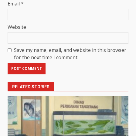
Email
*
Website
Save my name, email, and website in this browser
for the next time I comment.
RELATED STORIES