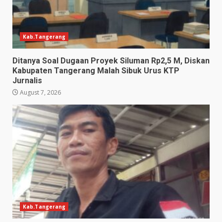
Kab.Tangerang
Ditanya Soal Dugaan Proyek Siluman Rp2,5 M, Diskan
Kabupaten Tangerang Malah Sibuk Urus KTP
Jurnalis
August 7, 2026
Kab.Tangerang