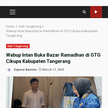
PRIMARY
MENU
Home
Kab.Tangerang
Wabup Intan Buka Bazar Ramadhan di GTG Cikupa Kabupaten
Tangerang
Kab.Tangerang
Wabup Intan Buka Bazar Ramadhan di GTG
Cikupa Kabupaten Tangerang
Expose Banten
March 17, 2025