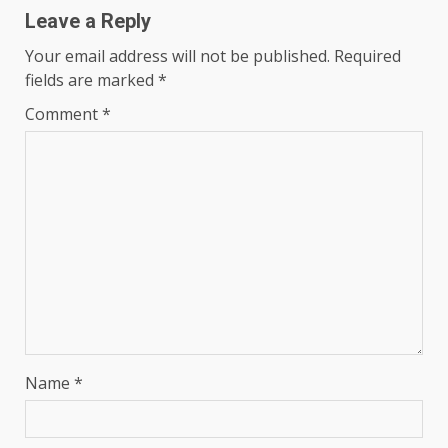
Leave a Reply
Your email address will not be published.
Required
fields are marked
*
Comment
*
Name
*