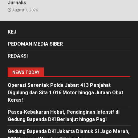
Jurnalis
August 7, 2026
KEJ
PEDOMAN MEDIA SIBER
REDAKSI
NEWS TODAY
Operasi Serentak Polda Jabar: 413 Penjahat
Digulung dan Sita 1.016 Motor hingga Jutaan Obat
Keras!
Pasca-Kebakaran Hebat, Pendinginan Intensif di
Gedung Bapenda DKI Berlanjut hingga Pagi
Gedung Bapenda DKI Jakarta Diamuk Si Jago Merah,