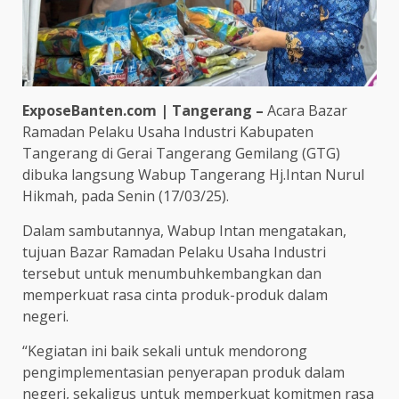
ExposeBanten.com | Tangerang –
Acara Bazar
Ramadan Pelaku Usaha Industri Kabupaten
Tangerang di Gerai Tangerang Gemilang (GTG)
dibuka langsung Wabup Tangerang Hj.Intan Nurul
Hikmah, pada Senin (17/03/25).
Dalam sambutannya, Wabup Intan mengatakan,
tujuan Bazar Ramadan Pelaku Usaha Industri
tersebut untuk menumbuhkembangkan dan
memperkuat rasa cinta produk-produk dalam
negeri.
“Kegiatan ini baik sekali untuk mendorong
pengimplementasian penyerapan produk dalam
negeri, sekaligus untuk memperkuat komitmen rasa