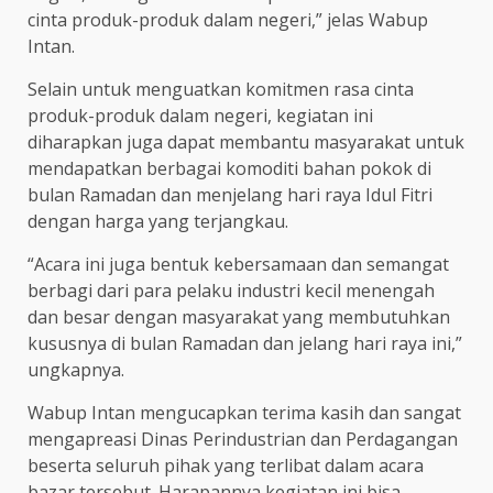
cinta produk-produk dalam negeri,” jelas Wabup
Intan.
Selain untuk menguatkan komitmen rasa cinta
produk-produk dalam negeri, kegiatan ini
diharapkan juga dapat membantu masyarakat untuk
mendapatkan berbagai komoditi bahan pokok di
bulan Ramadan dan menjelang hari raya Idul Fitri
dengan harga yang terjangkau.
“Acara ini juga bentuk kebersamaan dan semangat
berbagi dari para pelaku industri kecil menengah
dan besar dengan masyarakat yang membutuhkan
kususnya di bulan Ramadan dan jelang hari raya ini,”
ungkapnya.
Wabup Intan mengucapkan terima kasih dan sangat
mengapreasi Dinas Perindustrian dan Perdagangan
beserta seluruh pihak yang terlibat dalam acara
bazar tersebut. Harapannya kegiatan ini bisa