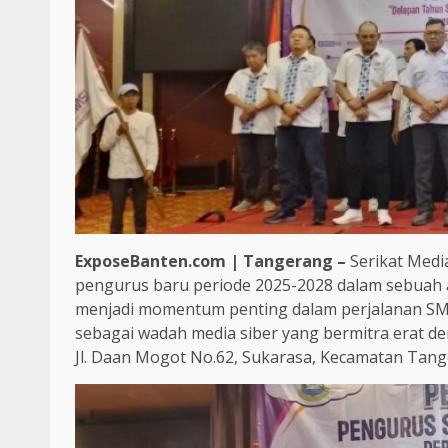
ExposeBanten.com | Tangerang –
Serikat Medi
pengurus baru periode 2025-2028 dalam sebuah 
menjadi momentum penting dalam perjalanan SMS
sebagai wadah media siber yang bermitra erat 
Jl. Daan Mogot No.62, Sukarasa, Kecamatan Tang