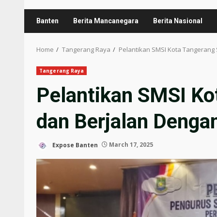
Banten
Berita Mancanegara
Berita Nasional
Home
Tangerang Raya
Pelantikan SMSI Kota Tangerang
Tangerang Raya
Pelantikan SMSI Ko
dan Berjalan Denga
Expose Banten
March 17, 2025