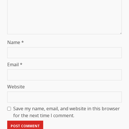
Name
*
Email
*
Website
Save my name, email, and website in this browser
for the next time I comment.