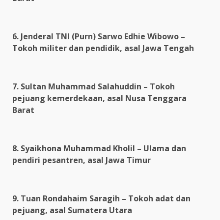
6. Jenderal TNI (Purn) Sarwo Edhie Wibowo –
Tokoh militer dan pendidik, asal Jawa Tengah
7. Sultan Muhammad Salahuddin – Tokoh
pejuang kemerdekaan, asal Nusa Tenggara
Barat
8. Syaikhona Muhammad Kholil – Ulama dan
pendiri pesantren, asal Jawa Timur
9. Tuan Rondahaim Saragih – Tokoh adat dan
pejuang, asal Sumatera Utara