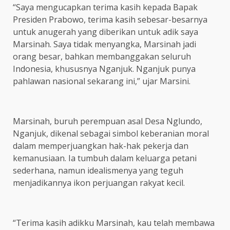
“Saya mengucapkan terima kasih kepada Bapak
Presiden Prabowo, terima kasih sebesar-besarnya
untuk anugerah yang diberikan untuk adik saya
Marsinah. Saya tidak menyangka, Marsinah jadi
orang besar, bahkan membanggakan seluruh
Indonesia, khususnya Nganjuk. Nganjuk punya
pahlawan nasional sekarang ini,” ujar Marsini.
Marsinah, buruh perempuan asal Desa Nglundo,
Nganjuk, dikenal sebagai simbol keberanian moral
dalam memperjuangkan hak-hak pekerja dan
kemanusiaan. Ia tumbuh dalam keluarga petani
sederhana, namun idealismenya yang teguh
menjadikannya ikon perjuangan rakyat kecil.
“Terima kasih adikku Marsinah, kau telah membawa