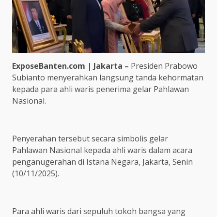
ExposeBanten.com | Jakarta –
Presiden Prabowo
Subianto menyerahkan langsung tanda kehormatan
kepada para ahli waris penerima gelar Pahlawan
Nasional.
Penyerahan tersebut secara simbolis gelar
Pahlawan Nasional kepada ahli waris dalam acara
penganugerahan di Istana Negara, Jakarta, Senin
(10/11/2025).
Para ahli waris dari sepuluh tokoh bangsa yang