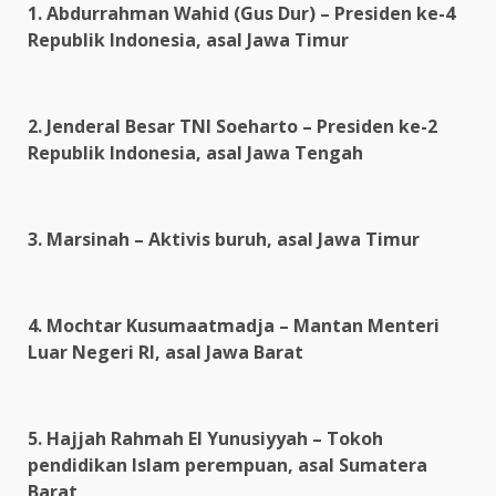
1. Abdurrahman Wahid (Gus Dur) – Presiden ke-4
Republik Indonesia, asal Jawa Timur
2. Jenderal Besar TNI Soeharto – Presiden ke-2
Republik Indonesia, asal Jawa Tengah
3. Marsinah – Aktivis buruh, asal Jawa Timur
4. Mochtar Kusumaatmadja – Mantan Menteri
Luar Negeri RI, asal Jawa Barat
5. Hajjah Rahmah El Yunusiyyah – Tokoh
pendidikan Islam perempuan, asal Sumatera
Barat