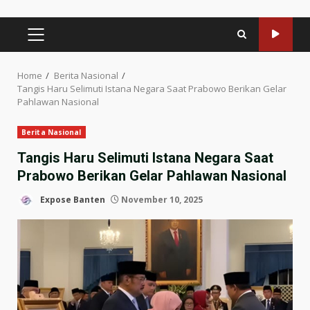
PRIMARY
MENU
Home
Berita Nasional
Tangis Haru Selimuti Istana Negara Saat Prabowo Berikan Gelar
Pahlawan Nasional
Berita Nasional
Tangis Haru Selimuti Istana Negara Saat
Prabowo Berikan Gelar Pahlawan Nasional
Expose Banten
November 10, 2025