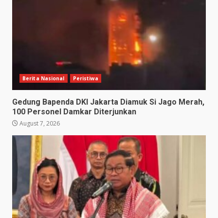
Berita Nasional
Peristiwa
Gedung Bapenda DKI Jakarta Diamuk Si Jago Merah,
100 Personel Damkar Diterjunkan
August 7, 2026