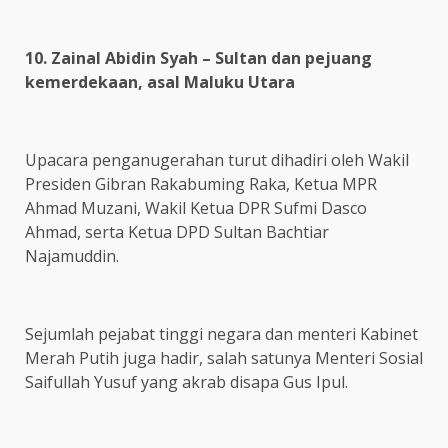
10. Zainal Abidin Syah – Sultan dan pejuang
kemerdekaan, asal Maluku Utara
Upacara penganugerahan turut dihadiri oleh Wakil
Presiden Gibran Rakabuming Raka, Ketua MPR
Ahmad Muzani, Wakil Ketua DPR Sufmi Dasco
Ahmad, serta Ketua DPD Sultan Bachtiar
Najamuddin.
Sejumlah pejabat tinggi negara dan menteri Kabinet
Merah Putih juga hadir, salah satunya Menteri Sosial
Saifullah Yusuf yang akrab disapa Gus Ipul.