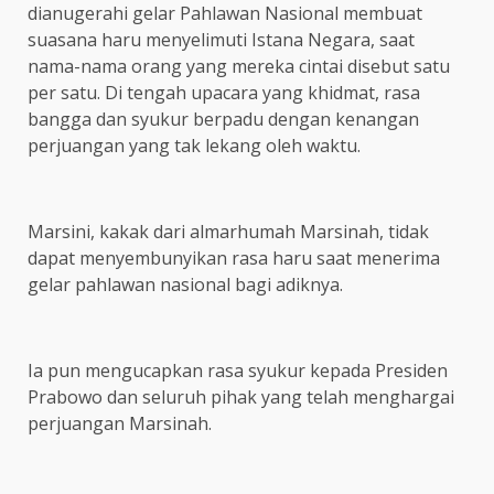
dianugerahi gelar Pahlawan Nasional membuat
suasana haru menyelimuti Istana Negara, saat
nama-nama orang yang mereka cintai disebut satu
per satu. Di tengah upacara yang khidmat, rasa
bangga dan syukur berpadu dengan kenangan
perjuangan yang tak lekang oleh waktu.
Marsini, kakak dari almarhumah Marsinah, tidak
dapat menyembunyikan rasa haru saat menerima
gelar pahlawan nasional bagi adiknya.
Ia pun mengucapkan rasa syukur kepada Presiden
Prabowo dan seluruh pihak yang telah menghargai
perjuangan Marsinah.