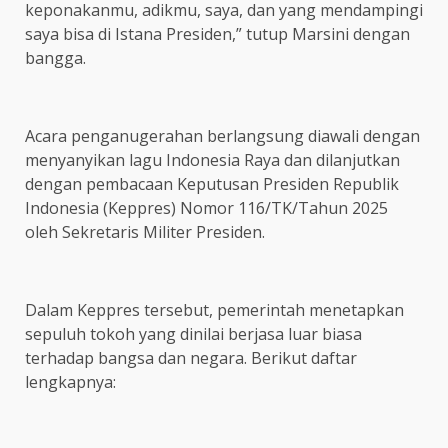
keponakanmu, adikmu, saya, dan yang mendampingi
saya bisa di Istana Presiden,” tutup Marsini dengan
bangga.
Acara penganugerahan berlangsung diawali dengan
menyanyikan lagu Indonesia Raya dan dilanjutkan
dengan pembacaan Keputusan Presiden Republik
Indonesia (Keppres) Nomor 116/TK/Tahun 2025
oleh Sekretaris Militer Presiden.
Dalam Keppres tersebut, pemerintah menetapkan
sepuluh tokoh yang dinilai berjasa luar biasa
terhadap bangsa dan negara. Berikut daftar
lengkapnya: