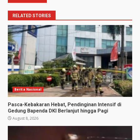
RELATED STORIES
Berita Nasional
Pasca-Kebakaran Hebat, Pendinginan Intensif di
Gedung Bapenda DKI Berlanjut hingga Pagi
August 8, 2026