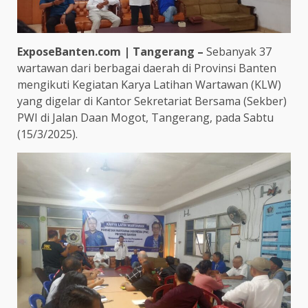
ExposeBanten.com | Tangerang –
Sebanyak 37
wartawan dari berbagai daerah di Provinsi Banten
mengikuti Kegiatan Karya Latihan Wartawan (KLW)
yang digelar di Kantor Sekretariat Bersama (Sekber)
PWI di Jalan Daan Mogot, Tangerang, pada Sabtu
(15/3/2025).