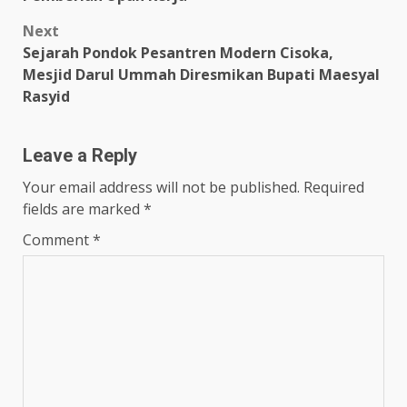
Next
Sejarah Pondok Pesantren Modern Cisoka,
Mesjid Darul Ummah Diresmikan Bupati Maesyal
Rasyid
Leave a Reply
Your email address will not be published.
Required
fields are marked
*
Comment
*