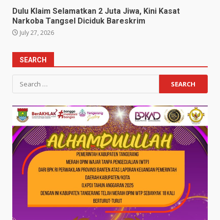
Dulu Klaim Selamatkan 2 Juta Jiwa, Kini Kasat
Narkoba Tangsel Diciduk Bareskrim
July 27, 2026
SEARCH
Search
for: