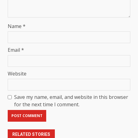
Name
*
Email
*
Website
Save my name, email, and website in this browser
for the next time I comment.
RELATED STORIES