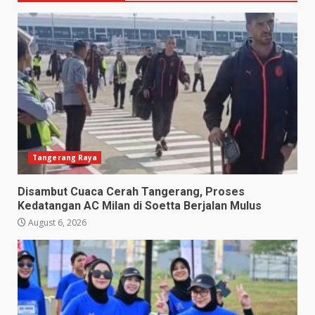
Tangerang Raya
Disambut Cuaca Cerah Tangerang, Proses
Kedatangan AC Milan di Soetta Berjalan Mulus
August 6, 2026