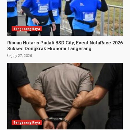
Tangerang Raya
Ribuan Notaris Padati BSD City, Event NotaRace 2026
Sukses Dongkrak Ekonomi Tangerang
July 27, 2026
Tangerang Raya