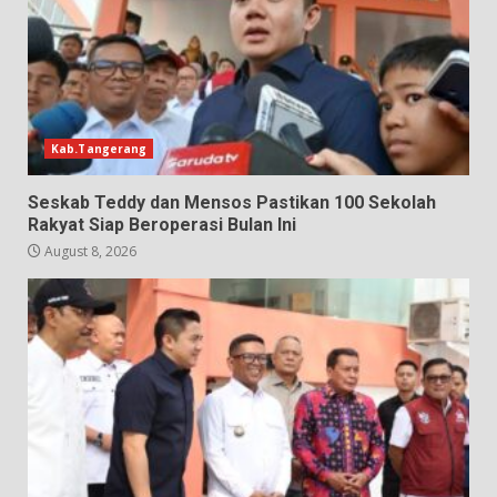
Kab.Tangerang
Seskab Teddy dan Mensos Pastikan 100 Sekolah
Rakyat Siap Beroperasi Bulan Ini
August 8, 2026