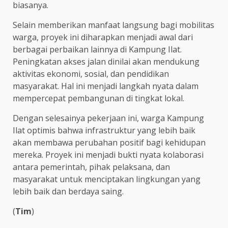
biasanya.
Selain memberikan manfaat langsung bagi mobilitas
warga, proyek ini diharapkan menjadi awal dari
berbagai perbaikan lainnya di Kampung Ilat.
Peningkatan akses jalan dinilai akan mendukung
aktivitas ekonomi, sosial, dan pendidikan
masyarakat. Hal ini menjadi langkah nyata dalam
mempercepat pembangunan di tingkat lokal.
Dengan selesainya pekerjaan ini, warga Kampung
Ilat optimis bahwa infrastruktur yang lebih baik
akan membawa perubahan positif bagi kehidupan
mereka. Proyek ini menjadi bukti nyata kolaborasi
antara pemerintah, pihak pelaksana, dan
masyarakat untuk menciptakan lingkungan yang
lebih baik dan berdaya saing.
(
Tim
)