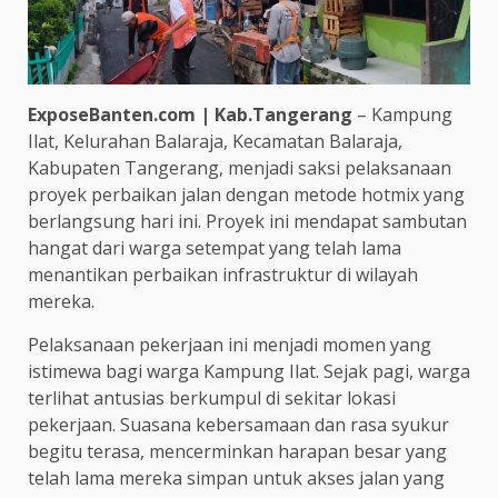
ExposeBanten.com | Kab.Tangerang
– Kampung
Ilat, Kelurahan Balaraja, Kecamatan Balaraja,
Kabupaten Tangerang, menjadi saksi pelaksanaan
proyek perbaikan jalan dengan metode hotmix yang
berlangsung hari ini. Proyek ini mendapat sambutan
hangat dari warga setempat yang telah lama
menantikan perbaikan infrastruktur di wilayah
mereka.
Pelaksanaan pekerjaan ini menjadi momen yang
istimewa bagi warga Kampung Ilat. Sejak pagi, warga
terlihat antusias berkumpul di sekitar lokasi
pekerjaan. Suasana kebersamaan dan rasa syukur
begitu terasa, mencerminkan harapan besar yang
telah lama mereka simpan untuk akses jalan yang