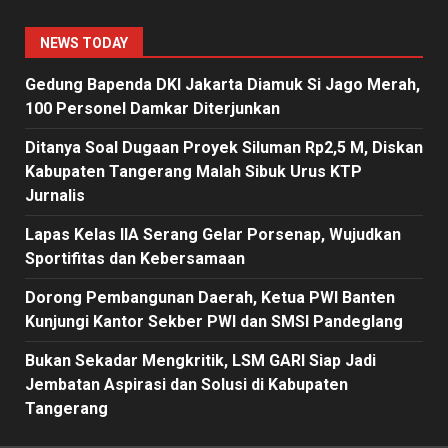
NEWS TODAY
Gedung Bapenda DKI Jakarta Diamuk Si Jago Merah,
100 Personel Damkar Diterjunkan
Ditanya Soal Dugaan Proyek Siluman Rp2,5 M, Diskan
Kabupaten Tangerang Malah Sibuk Urus KTP
Jurnalis
Lapas Kelas IIA Serang Gelar Porsenap, Wujudkan
Sportifitas dan Kebersamaan
Dorong Pembangunan Daerah, Ketua PWI Banten
Kunjungi Kantor Sekber PWI dan SMSI Pandeglang
Bukan Sekadar Mengkritik, LSM GARI Siap Jadi
Jembatan Aspirasi dan Solusi di Kabupaten
Tangerang