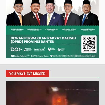
YOU MAY HAVE MISSED