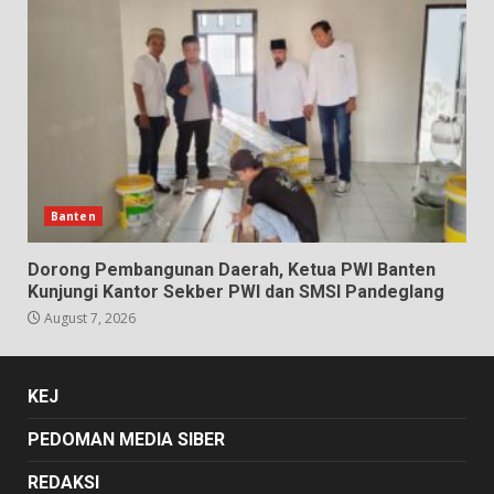
Banten
Dorong Pembangunan Daerah, Ketua PWI Banten
Kunjungi Kantor Sekber PWI dan SMSI Pandeglang
August 7, 2026
KEJ
PEDOMAN MEDIA SIBER
REDAKSI