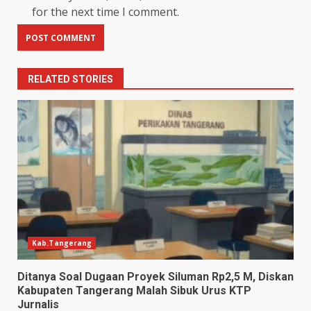
for the next time I comment.
RELATED STORIES
Kab.Tangerang
Ditanya Soal Dugaan Proyek Siluman Rp2,5 M, Diskan
Kabupaten Tangerang Malah Sibuk Urus KTP
Jurnalis