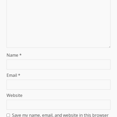
Name
*
Email
*
Website
Save my name, email, and website in this browser