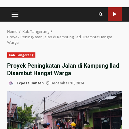
PRIMARY
MENU
Home
Kab.Tangerang
Proyek Peningkatan Jalan di Kampung Ilad Disambut Hangat
Warga
Kab.Tangerang
Proyek Peningkatan Jalan di Kampung Ilad
Disambut Hangat Warga
Expose Banten
December 10, 2024