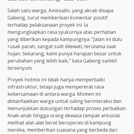
Salah satu warga, Aminudin, yang akrab disapa
Gabeng, turut memberikan komentar positif
terhadap pelaksanaan proyek ini. Ia
mengungkapkan rasa syukurnya atas perhatian
yang diberikan kepada kampungnya. “Jalan ini dulu
rusak parah, sangat sulit dilewati, terutama saat
hujan. Sekarang, kami punya harapan besar untuk
perubahan yang lebih baik,” kata Gabeng sambil
tersenyum.
Proyek hotmix ini tidak hanya memperbaiki
infrastruktur, tetapi juga mempererat rasa
kebersamaan di antara warga. Momen ini
dimanfaatkan warga untuk saling berinteraksi dan
menunjukkan dukungan terhadap proses perbaikan.
Anak-anak hingga orang dewasa tampak antusias
melihat alat-alat berat beroperasi di kampung
mereka, memberikan suasana yang berbeda dari