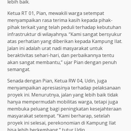
lebih baik.
Ketua RT 01, Pian, mewakili warga setempat
menyampaikan rasa terima kasih kepada pihak-
pihak terkait yang telah peduli terhadap kebutuhan
infrastruktur di wilayahnya. “Kami sangat bersyukur
atas perhatian yang diberikan kepada Kampung Ilat.
Jalan ini adalah urat nadi masyarakat untuk
beraktivitas sehari-hari, dan perbaikannya tentu
akan sangat membantu,” ujar Pian dengan penuh
semangat.
Senada dengan Pian, Ketua RW 04, Udin, juga
menyampaikan apresiasinya terhadap pelaksanaan
proyek ini. Menurutnya, jalan yang lebih baik tidak
hanya mempermudah mobilitas warga, tetapi juga
membuka peluang bagi peningkatan kesejahteraan
masyarakat setempat. “Kami berharap, setelah
proyek ini selesai, perekonomian di Kampung Ilat
bisa lebih berkembang,” tutur Udin.