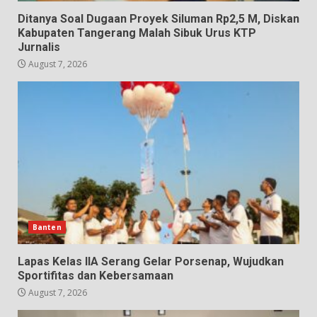
Ditanya Soal Dugaan Proyek Siluman Rp2,5 M, Diskan
Kabupaten Tangerang Malah Sibuk Urus KTP
Jurnalis
August 7, 2026
Banten
Lapas Kelas IIA Serang Gelar Porsenap, Wujudkan
Sportifitas dan Kebersamaan
August 7, 2026