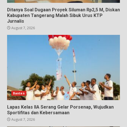
Ditanya Soal Dugaan Proyek Siluman Rp2,5 M, Diskan
Kabupaten Tangerang Malah Sibuk Urus KTP
Jurnalis
August 7, 2026
Banten
Lapas Kelas IIA Serang Gelar Porsenap, Wujudkan
Sportifitas dan Kebersamaan
August 7, 2026