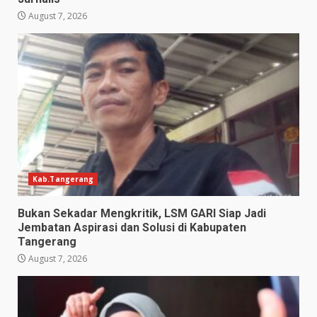
August 7, 2026
Kab.Tangerang
Bukan Sekadar Mengkritik, LSM GARI Siap Jadi
Jembatan Aspirasi dan Solusi di Kabupaten
Tangerang
August 7, 2026