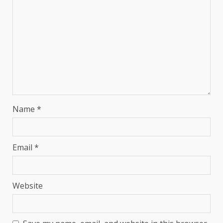
Name
*
Email
*
Website