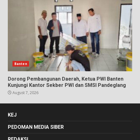
Banten
Dorong Pembangunan Daerah, Ketua PWI Banten
Kunjungi Kantor Sekber PWI dan SMSI Pandeglang
August 7, 2026
KEJ
PEDOMAN MEDIA SIBER
REDAKSI