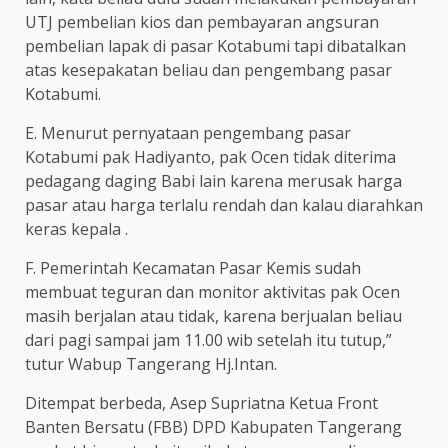
UTJ pembelian kios dan pembayaran angsuran
pembelian lapak di pasar Kotabumi tapi dibatalkan
atas kesepakatan beliau dan pengembang pasar
Kotabumi.
E. Menurut pernyataan pengembang pasar
Kotabumi pak Hadiyanto, pak Ocen tidak diterima
pedagang daging Babi lain karena merusak harga
pasar atau harga terlalu rendah dan kalau diarahkan
keras kepala .
F. Pemerintah Kecamatan Pasar Kemis sudah
membuat teguran dan monitor aktivitas pak Ocen
masih berjalan atau tidak, karena berjualan beliau
dari pagi sampai jam 11.00 wib setelah itu tutup,”
tutur Wabup Tangerang Hj.Intan.
Ditempat berbeda, Asep Supriatna Ketua Front
Banten Bersatu (FBB) DPD Kabupaten Tangerang