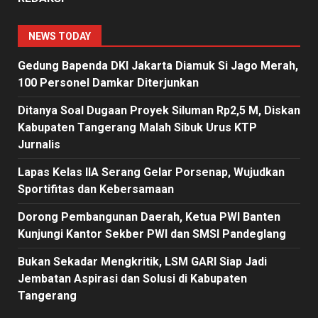
NEWS TODAY
Gedung Bapenda DKI Jakarta Diamuk Si Jago Merah,
100 Personel Damkar Diterjunkan
Ditanya Soal Dugaan Proyek Siluman Rp2,5 M, Diskan
Kabupaten Tangerang Malah Sibuk Urus KTP
Jurnalis
Lapas Kelas IIA Serang Gelar Porsenap, Wujudkan
Sportifitas dan Kebersamaan
Dorong Pembangunan Daerah, Ketua PWI Banten
Kunjungi Kantor Sekber PWI dan SMSI Pandeglang
Bukan Sekadar Mengkritik, LSM GARI Siap Jadi
Jembatan Aspirasi dan Solusi di Kabupaten
Tangerang