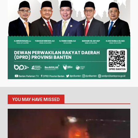
YOU MAY HAVE MISSED