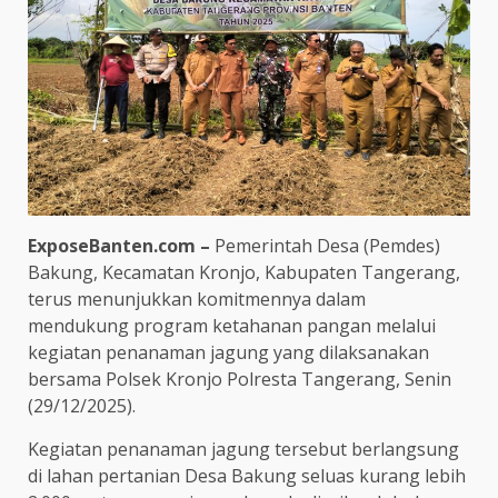
ExposeBanten.com –
Pemerintah Desa (Pemdes)
Bakung, Kecamatan Kronjo, Kabupaten Tangerang,
terus menunjukkan komitmennya dalam
mendukung program ketahanan pangan melalui
kegiatan penanaman jagung yang dilaksanakan
bersama Polsek Kronjo Polresta Tangerang, Senin
(29/12/2025).
Kegiatan penanaman jagung tersebut berlangsung
di lahan pertanian Desa Bakung seluas kurang lebih