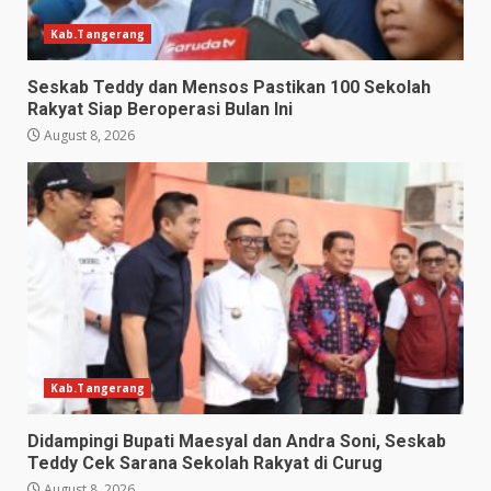
Kab.Tangerang
Seskab Teddy dan Mensos Pastikan 100 Sekolah
Rakyat Siap Beroperasi Bulan Ini
August 8, 2026
Kab.Tangerang
Didampingi Bupati Maesyal dan Andra Soni, Seskab
Teddy Cek Sarana Sekolah Rakyat di Curug
August 8, 2026