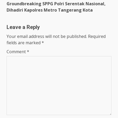
Groundbreaking SPPG Polri Serentak Nasional,
Dihadiri Kapolres Metro Tangerang Kota
Leave a Reply
Your email address will not be published.
Required
fields are marked
*
Comment
*