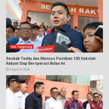
Kab.Tangerang
Seskab Teddy dan Mensos Pastikan 100 Sekolah
Rakyat Siap Beroperasi Bulan Ini
August 8, 2026