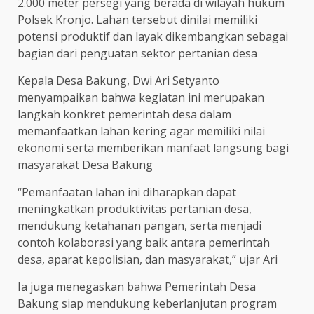
2.000 meter persegi yang berada di wilayah hukum
Polsek Kronjo. Lahan tersebut dinilai memiliki
potensi produktif dan layak dikembangkan sebagai
bagian dari penguatan sektor pertanian desa
Kepala Desa Bakung, Dwi Ari Setyanto
menyampaikan bahwa kegiatan ini merupakan
langkah konkret pemerintah desa dalam
memanfaatkan lahan kering agar memiliki nilai
ekonomi serta memberikan manfaat langsung bagi
masyarakat Desa Bakung
“Pemanfaatan lahan ini diharapkan dapat
meningkatkan produktivitas pertanian desa,
mendukung ketahanan pangan, serta menjadi
contoh kolaborasi yang baik antara pemerintah
desa, aparat kepolisian, dan masyarakat,” ujar Ari
Ia juga menegaskan bahwa Pemerintah Desa
Bakung siap mendukung keberlanjutan program