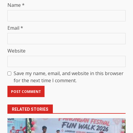
Name
*
Email
*
Website
Save my name, email, and website in this browser
for the next time I comment.
RELATED STORIES