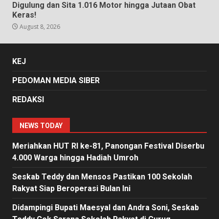
Digulung dan Sita 1.016 Motor hingga Jutaan Obat
Keras!
August 8, 2026
KEJ
PEDOMAN MEDIA SIBER
REDAKSI
NEWS TODAY
Meriahkan HUT RI ke-81, Panongan Festival Diserbu
4.000 Warga hingga Hadiah Umroh
Seskab Teddy dan Mensos Pastikan 100 Sekolah
Rakyat Siap Beroperasi Bulan Ini
Didampingi Bupati Maesyal dan Andra Soni, Seskab