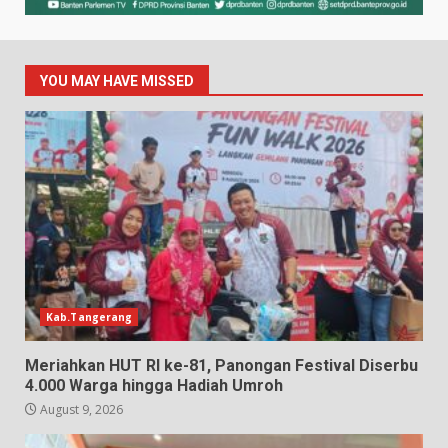
YOU MAY HAVE MISSED
Kab.Tangerang
Meriahkan HUT RI ke-81, Panongan Festival Diserbu
4.000 Warga hingga Hadiah Umroh
August 9, 2026