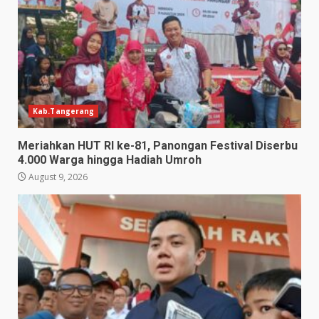
Kab.Tangerang
Meriahkan HUT RI ke-81, Panongan Festival Diserbu
4.000 Warga hingga Hadiah Umroh
August 9, 2026