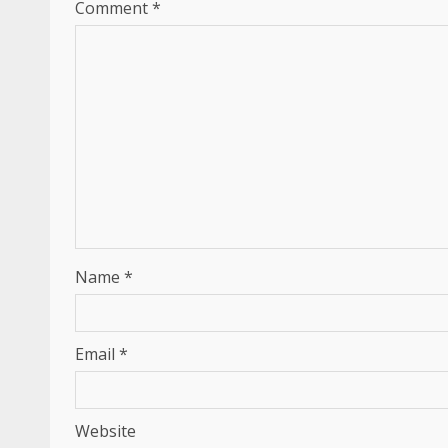
Comment
*
Name
*
Email
*
Website