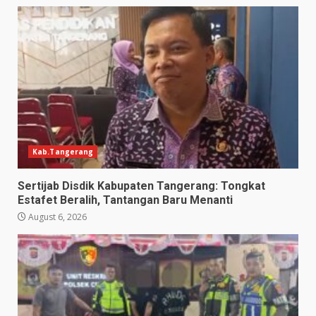
Kab.Tangerang
Sertijab Disdik Kabupaten Tangerang: Tongkat
Estafet Beralih, Tantangan Baru Menanti
August 6, 2026