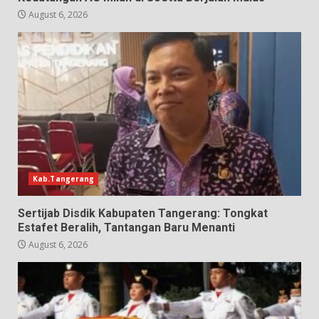
August 6, 2026
Kab.Tangerang
Sertijab Disdik Kabupaten Tangerang: Tongkat
Estafet Beralih, Tantangan Baru Menanti
August 6, 2026