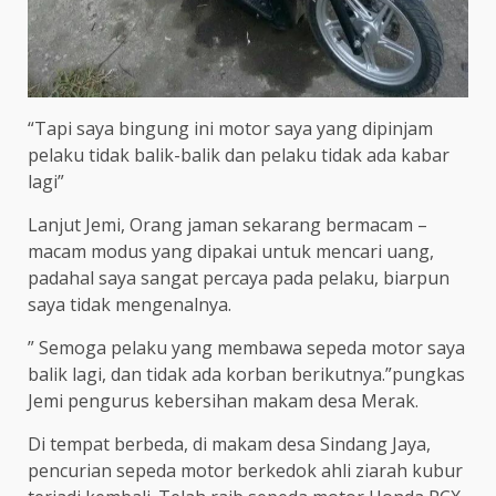
“Tapi saya bingung ini motor saya yang dipinjam
pelaku tidak balik-balik dan pelaku tidak ada kabar
lagi”
Lanjut Jemi, Orang jaman sekarang bermacam –
macam modus yang dipakai untuk mencari uang,
padahal saya sangat percaya pada pelaku, biarpun
saya tidak mengenalnya.
” Semoga pelaku yang membawa sepeda motor saya
balik lagi, dan tidak ada korban berikutnya.”pungkas
Jemi pengurus kebersihan makam desa Merak.
Di tempat berbeda, di makam desa Sindang Jaya,
pencurian sepeda motor berkedok ahli ziarah kubur