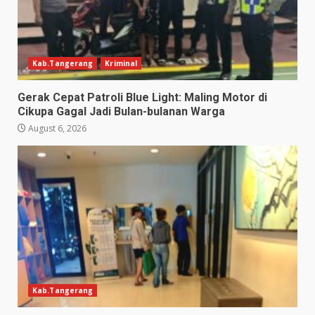
Kab.Tangerang
Kriminal
Gerak Cepat Patroli Blue Light: Maling Motor di
Cikupa Gagal Jadi Bulan-bulanan Warga
August 6, 2026
Kab.Tangerang