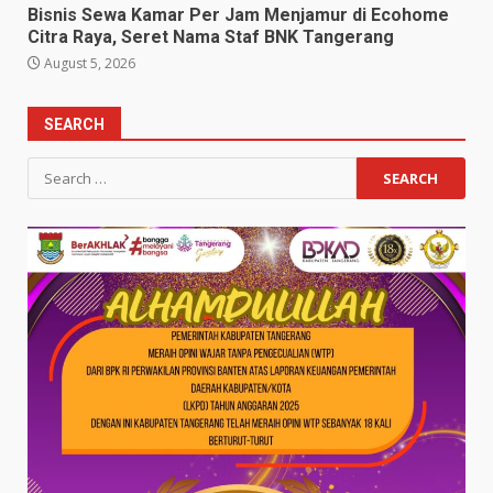
Bisnis Sewa Kamar Per Jam Menjamur di Ecohome
Citra Raya, Seret Nama Staf BNK Tangerang
August 5, 2026
SEARCH
Search
for: