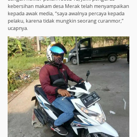
kebersihan makam desa Merak telah menyampaikan
kepada awak media, “saya awalnya percaya kepada
pelaku, karena tidak mungkin seorang curanmor,”
ucapnya.