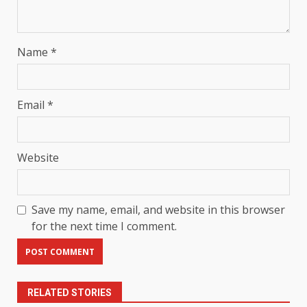
Name
*
Email
*
Website
Save my name, email, and website in this browser
for the next time I comment.
RELATED STORIES