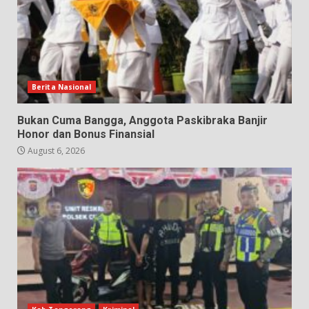
Berita Nasional
Bukan Cuma Bangga, Anggota Paskibraka Banjir
Honor dan Bonus Finansial
August 6, 2026