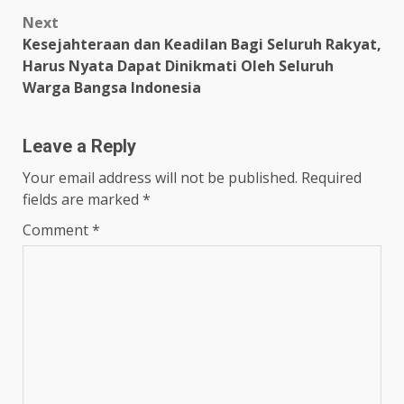
Next
Kesejahteraan dan Keadilan Bagi Seluruh Rakyat,
Harus Nyata Dapat Dinikmati Oleh Seluruh
Warga Bangsa Indonesia
Leave a Reply
Your email address will not be published.
Required
fields are marked
*
Comment
*