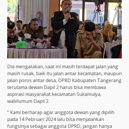
Dia mengatakan, saat ini masih terdapat jalan yang
masih rusak, baik itu jalan antar kecamatan, maupun
jalan poros antar desa, DPRD Kabupaten Tangerang
terutama dewan Dapil 2 harus bisa membawa
aspirasi masyarakat kecamatan Sukamulya,
wabilumum Dapil 2.
” Kami berharap agar anggota dewan yang dipilih
pada 14 Pebruari 2024 lalu bisa menjalankan
fungsinya sebagai anggota DPRD, jangan hanya