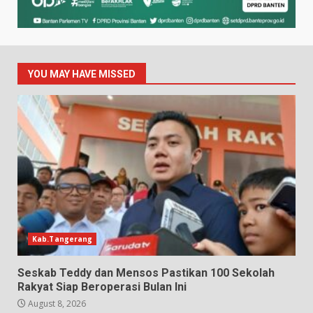
YOU MAY HAVE MISSED
Kab.Tangerang
Seskab Teddy dan Mensos Pastikan 100 Sekolah
Rakyat Siap Beroperasi Bulan Ini
August 8, 2026