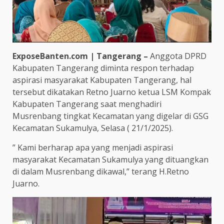
ExposeBanten.com | Tangerang –
Anggota DPRD
Kabupaten Tangerang diminta respon terhadap
aspirasi masyarakat Kabupaten Tangerang, hal
tersebut dikatakan Retno Juarno ketua LSM Kompak
Kabupaten Tangerang saat menghadiri
Musrenbang tingkat Kecamatan yang digelar di GSG
Kecamatan Sukamulya, Selasa ( 21/1/2025).
” Kami berharap apa yang menjadi aspirasi
masyarakat Kecamatan Sukamulya yang dituangkan
di dalam Musrenbang dikawal,” terang H.Retno
Juarno.