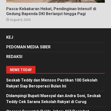
Pasca-Kebakaran Hebat, Pendinginan Intensif di
Gedung Bapenda DKI Berlanjut hingga Pagi
August 8, 2026
KEJ
PEDOMAN MEDIA SIBER
REDAKSI
NEWS TODAY
Seskab Teddy dan Mensos Pastikan 100 Sekolah
Rakyat Siap Beroperasi Bulan Ini
Didampingi Bupati Maesyal dan Andra Soni, Seskab
Teddy Cek Sarana Sekolah Rakyat di Curug