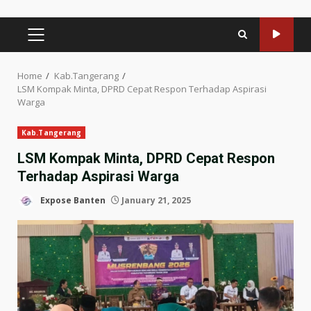
PRIMARY
MENU
Home
Kab.Tangerang
LSM Kompak Minta, DPRD Cepat Respon Terhadap Aspirasi
Warga
Kab.Tangerang
LSM Kompak Minta, DPRD Cepat Respon
Terhadap Aspirasi Warga
Expose Banten
January 21, 2025