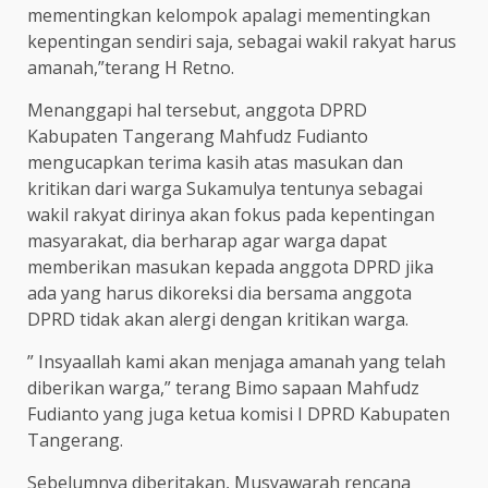
mementingkan kelompok apalagi mementingkan
kepentingan sendiri saja, sebagai wakil rakyat harus
amanah,”terang H Retno.
Menanggapi hal tersebut, anggota DPRD
Kabupaten Tangerang Mahfudz Fudianto
mengucapkan terima kasih atas masukan dan
kritikan dari warga Sukamulya tentunya sebagai
wakil rakyat dirinya akan fokus pada kepentingan
masyarakat, dia berharap agar warga dapat
memberikan masukan kepada anggota DPRD jika
ada yang harus dikoreksi dia bersama anggota
DPRD tidak akan alergi dengan kritikan warga.
” Insyaallah kami akan menjaga amanah yang telah
diberikan warga,” terang Bimo sapaan Mahfudz
Fudianto yang juga ketua komisi I DPRD Kabupaten
Tangerang.
Sebelumnya diberitakan, Musyawarah rencana