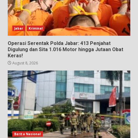
Jabar
Kriminal
Operasi Serentak Polda Jabar: 413 Penjahat
Digulung dan Sita 1.016 Motor hingga Jutaan Obat
Keras!
August 8, 2026
Berita Nasional