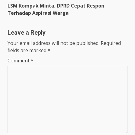
LSM Kompak Minta, DPRD Cepat Respon
Terhadap Aspirasi Warga
Leave a Reply
Your email address will not be published.
Required
fields are marked
*
Comment
*