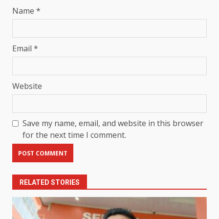
Name
*
Email
*
Website
Save my name, email, and website in this browser
for the next time I comment.
RELATED STORIES