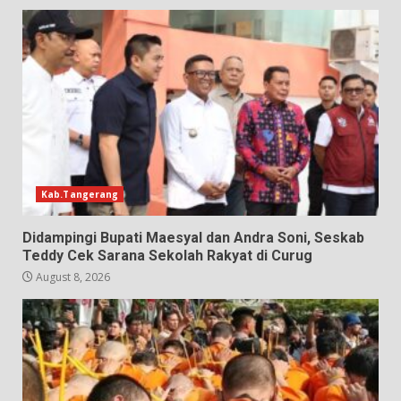
Kab.Tangerang
Didampingi Bupati Maesyal dan Andra Soni, Seskab
Teddy Cek Sarana Sekolah Rakyat di Curug
August 8, 2026