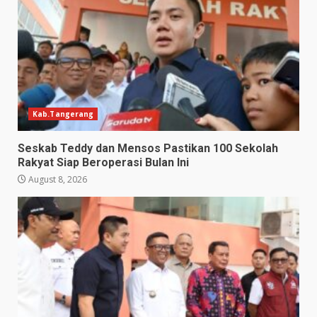
Kab.Tangerang
Seskab Teddy dan Mensos Pastikan 100 Sekolah
Rakyat Siap Beroperasi Bulan Ini
August 8, 2026