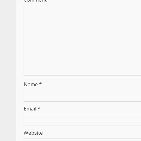
Name
*
Email
*
Website