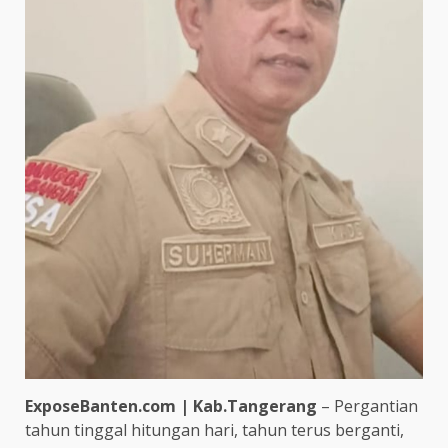
ExposeBanten.com | Kab.Tangerang
– Pergantian
tahun tinggal hitungan hari, tahun terus berganti,