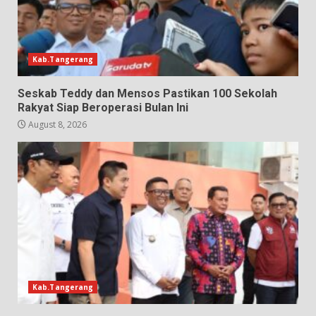
Kab.Tangerang
Seskab Teddy dan Mensos Pastikan 100 Sekolah
Rakyat Siap Beroperasi Bulan Ini
August 8, 2026
Kab.Tangerang