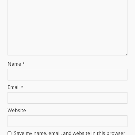
Name
*
Email
*
Website
Save my name, email, and website in this browser