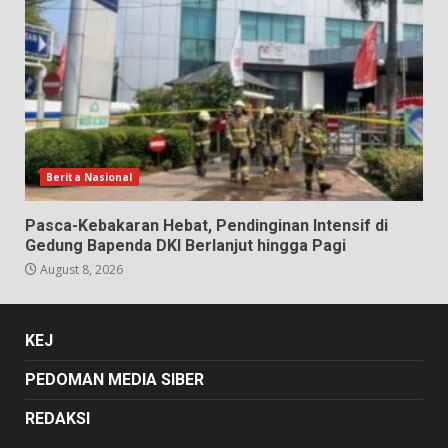
Berita Nasional
Pasca-Kebakaran Hebat, Pendinginan Intensif di
Gedung Bapenda DKI Berlanjut hingga Pagi
August 8, 2026
KEJ
PEDOMAN MEDIA SIBER
REDAKSI