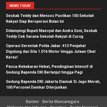
NEWS TODAY
Seskab Teddy dan Mensos Pastikan 100 Sekolah
Rakyat Siap Beroperasi Bulan Ini
Didampingi Bupati Maesyal dan Andra Soni, Seskab
Teddy Cek Sarana Sekolah Rakyat di Curug
Operasi Serentak Polda Jabar: 413 Penjahat
Digulung dan Sita 1.016 Motor hingga Jutaan Obat
Keras!
Pasca-Kebakaran Hebat, Pendinginan Intensif di
Gedung Bapenda DKI Berlanjut hingga Pagi
Gedung Bapenda DKI Jakarta Diamuk Si Jago Merah,
100 Personel Damkar Diterjunkan
Banten
Berita Mancanegara