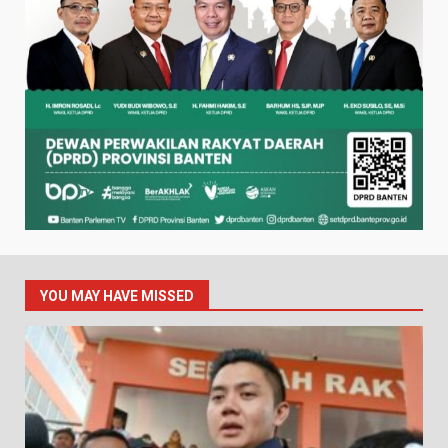
YOU MAY HAVE MISSED