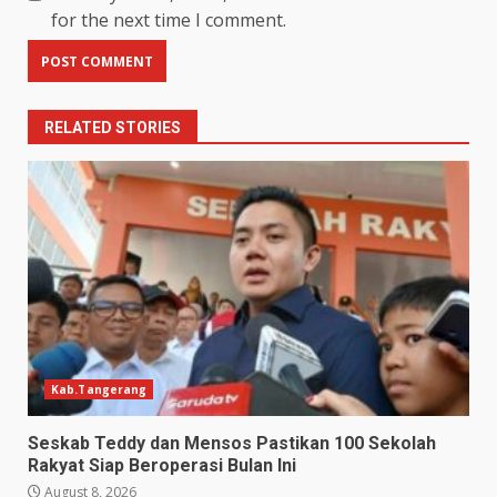
for the next time I comment.
RELATED STORIES
Kab.Tangerang
Seskab Teddy dan Mensos Pastikan 100 Sekolah
Rakyat Siap Beroperasi Bulan Ini
August 8, 2026