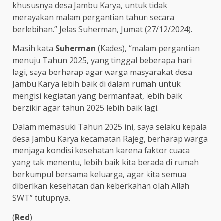
khususnya desa Jambu Karya, untuk tidak
merayakan malam pergantian tahun secara
berlebihan.” Jelas Suherman, Jumat (27/12/2024).
Masih kata
Suherman
(Kades), “malam pergantian
menuju Tahun 2025, yang tinggal beberapa hari
lagi, saya berharap agar warga masyarakat desa
Jambu Karya lebih baik di dalam rumah untuk
mengisi kegiatan yang bermanfaat, lebih baik
berzikir agar tahun 2025 lebih baik lagi.
Dalam memasuki Tahun 2025 ini, saya selaku kepala
desa Jambu Karya kecamatan Rajeg, berharap warga
menjaga kondisi kesehatan karena faktor cuaca
yang tak menentu, lebih baik kita berada di rumah
berkumpul bersama keluarga, agar kita semua
diberikan kesehatan dan keberkahan olah Allah
SWT” tutupnya.
(
Red
)