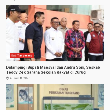
Kab.Tangerang
Didampingi Bupati Maesyal dan Andra Soni, Seskab
Teddy Cek Sarana Sekolah Rakyat di Curug
August 8, 2026