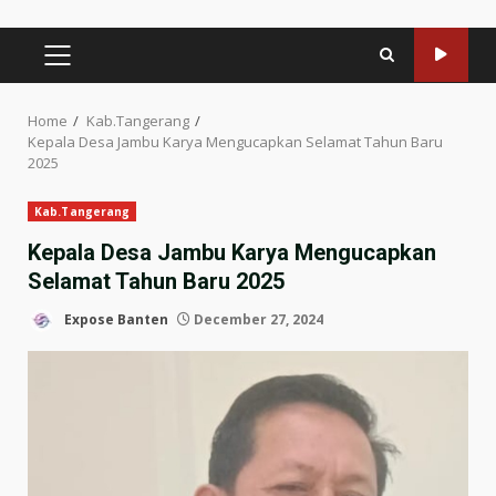
PRIMARY
MENU
Home
Kab.Tangerang
Kepala Desa Jambu Karya Mengucapkan Selamat Tahun Baru
2025
Kab.Tangerang
Kepala Desa Jambu Karya Mengucapkan
Selamat Tahun Baru 2025
Expose Banten
December 27, 2024