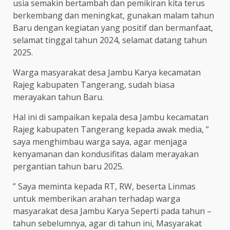
usia semakin bertambah dan pemikiran kita terus
berkembang dan meningkat, gunakan malam tahun
Baru dengan kegiatan yang positif dan bermanfaat,
selamat tinggal tahun 2024, selamat datang tahun
2025.
Warga masyarakat desa Jambu Karya kecamatan
Rajeg kabupaten Tangerang, sudah biasa
merayakan tahun Baru.
Hal ini di sampaikan kepala desa Jambu kecamatan
Rajeg kabupaten Tangerang kepada awak media, ”
saya menghimbau warga saya, agar menjaga
kenyamanan dan kondusifitas dalam merayakan
pergantian tahun baru 2025.
” Saya meminta kepada RT, RW, beserta Linmas
untuk memberikan arahan terhadap warga
masyarakat desa Jambu Karya Seperti pada tahun –
tahun sebelumnya, agar di tahun ini, Masyarakat